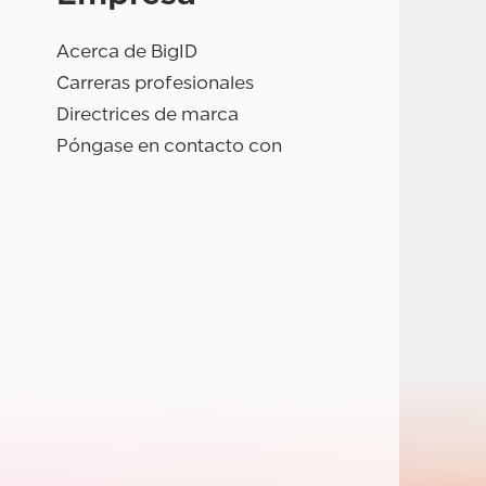
Acerca de BigID
Carreras profesionales
Directrices de marca
Póngase en contacto con