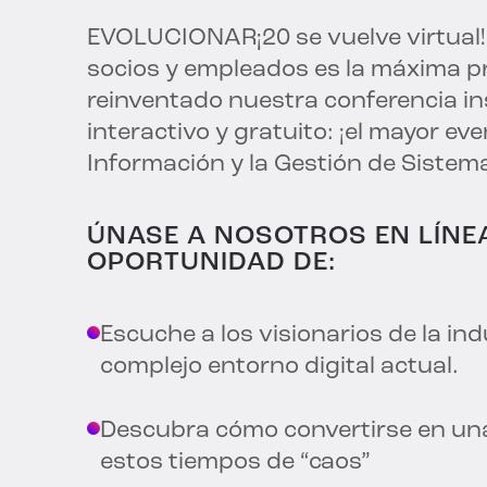
EVOLUCIONAR
¡20 se vuelve virtual
socios y empleados es la máxima pr
reinventado nuestra conferencia in
interactivo y gratuito: ¡el mayor eve
Información y la Gestión de Sistema
ÚNASE A NOSOTROS EN LÍNE
OPORTUNIDAD DE:
Escuche a los visionarios de la ind
complejo entorno digital actual.
Descubra cómo convertirse en un
estos tiempos de “caos”