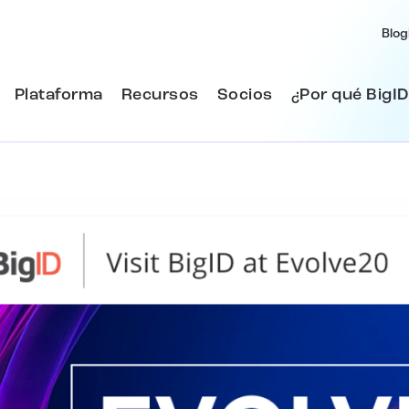
Blog
Plataforma
Recursos
Socios
¿Por qué BigID