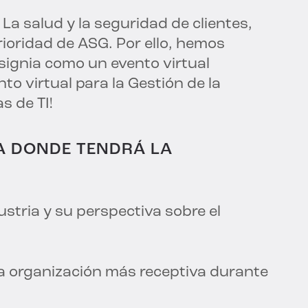
! La salud y la seguridad de clientes,
ioridad de ASG. Por ello, hemos
signia como un evento virtual
nto virtual para la Gestión de la
s de TI!
A DONDE TENDRÁ LA
ustria y su perspectiva sobre el
a organización más receptiva durante