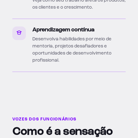
veja como seu trabalho afeta os produtos,
os clientes e o crescimento.
Aprendizagem contínua
Desenvolva habilidades por meio de
mentoria, projetos desafiadores e
oportunidades de desenvolvimento
profissional.
VOZES DOS FUNCIONÁRIOS
Como é a sensação