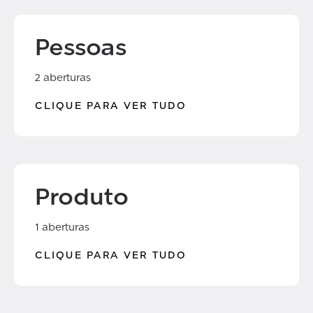
Pessoas
2 aberturas
CLIQUE PARA VER TUDO
Produto
1 aberturas
CLIQUE PARA VER TUDO