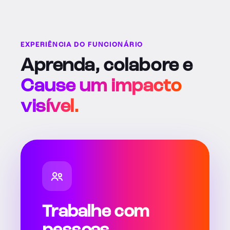
EXPERIÊNCIA DO FUNCIONÁRIO
Aprenda, colabore e
Cause um impacto
visível.
Trabalhe com