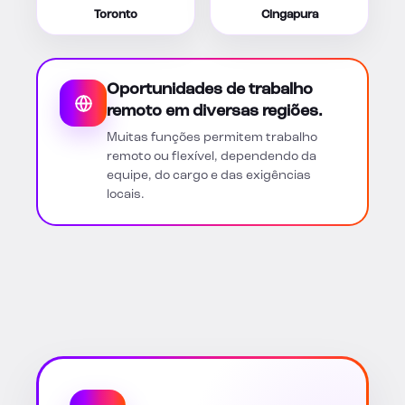
Toronto
Cingapura
Oportunidades de trabalho
remoto em diversas regiões.
Muitas funções permitem trabalho
remoto ou flexível, dependendo da
equipe, do cargo e das exigências
locais.