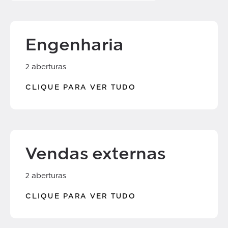
Engenharia
2 aberturas
CLIQUE PARA VER TUDO
Vendas externas
2 aberturas
CLIQUE PARA VER TUDO