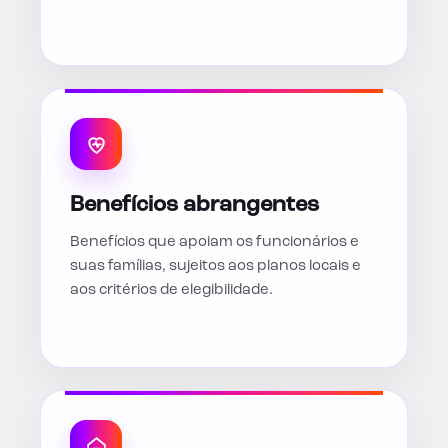
Benefícios abrangentes
Benefícios que apoiam os funcionários e
suas famílias, sujeitos aos planos locais e
aos critérios de elegibilidade.