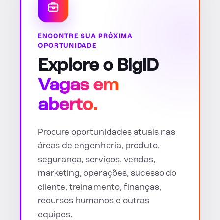
ENCONTRE SUA PRÓXIMA
OPORTUNIDADE
Explore o BigID
Vagas em
aberto.
Procure oportunidades atuais nas
áreas de engenharia, produto,
segurança, serviços, vendas,
marketing, operações, sucesso do
cliente, treinamento, finanças,
recursos humanos e outras
equipes.