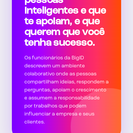
pessoas
inteligentes e que
te apoiam, e que
querem que você
tenha sucesso.
Os funcionários da BigID
descrevem um ambiente
colaborativo onde as pessoas
compartilham ideias, respondem a
perguntas, apoiam o crescimento
e assumem a responsabilidade
por trabalhos que podem
influenciar a empresa e seus
clientes.