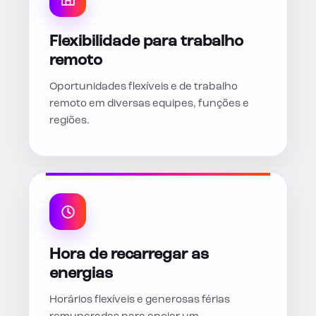
Flexibilidade para trabalho
remoto
Oportunidades flexíveis e de trabalho
remoto em diversas equipes, funções e
regiões.
Hora de recarregar as
energias
Horários flexíveis e generosas férias