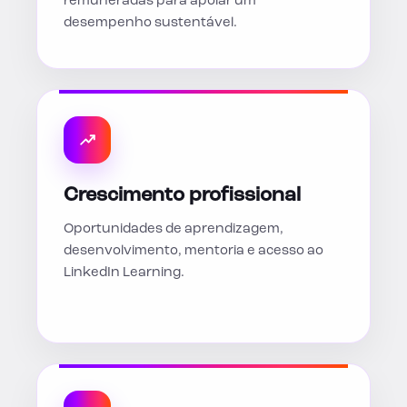
remuneradas para apoiar um
desempenho sustentável.
Crescimento profissional
Oportunidades de aprendizagem,
desenvolvimento, mentoria e acesso ao
LinkedIn Learning.