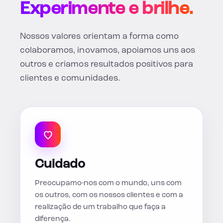
Experimente e brilhe.
Nossos valores orientam a forma como
colaboramos, inovamos, apoiamos uns aos
outros e criamos resultados positivos para
clientes e comunidades.
Cuidado
Preocupamo-nos com o mundo, uns com
os outros, com os nossos clientes e com a
realização de um trabalho que faça a
diferença.