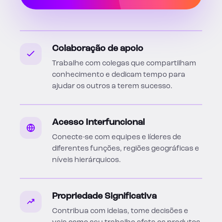
Colaboração de apoio
Trabalhe com colegas que compartilham
conhecimento e dedicam tempo para
ajudar os outros a terem sucesso.
Acesso Interfuncional
Conecte-se com equipes e líderes de
diferentes funções, regiões geográficas e
níveis hierárquicos.
Propriedade Significativa
Contribua com ideias, tome decisões e