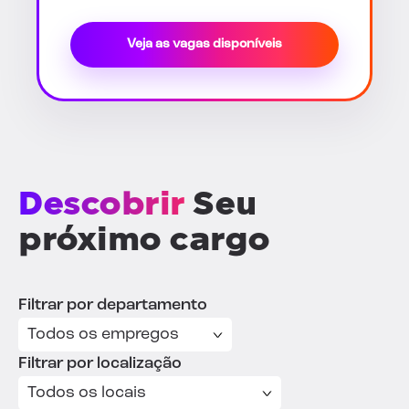
Veja as vagas disponíveis
Descobrir
Seu
próximo cargo
Filtrar por departamento
Filtrar por localização