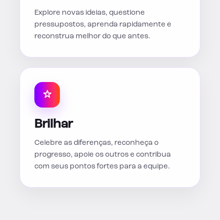
Explore novas ideias, questione
pressupostos, aprenda rapidamente e
reconstrua melhor do que antes.
Brilhar
Celebre as diferenças, reconheça o
progresso, apoie os outros e contribua
com seus pontos fortes para a equipe.