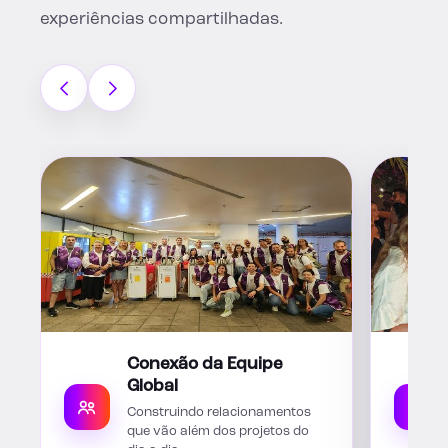
experiências compartilhadas.
Conexão da Equipe
Global
Construindo relacionamentos
que vão além dos projetos do