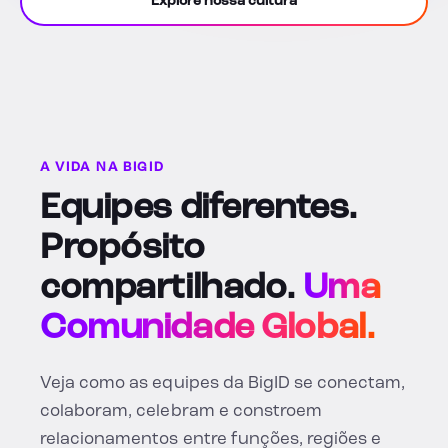
Explore nossa cultura
A VIDA NA BIGID
Equipes diferentes.
Propósito
compartilhado.
Uma
Comunidade Global.
Veja como as equipes da BigID se conectam,
colaboram, celebram e constroem
relacionamentos entre funções, regiões e