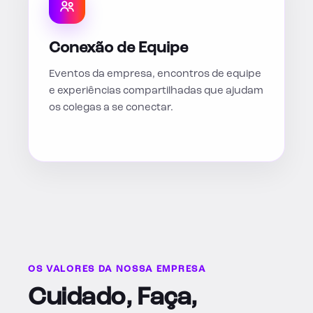
Conexão de Equipe
Eventos da empresa, encontros de equipe
e experiências compartilhadas que ajudam
os colegas a se conectar.
OS VALORES DA NOSSA EMPRESA
Cuidado, Faça,