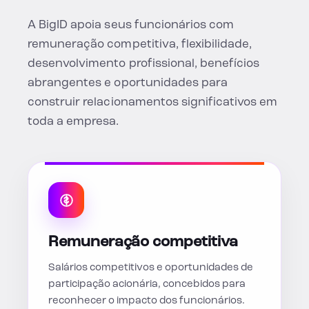
A BigID apoia seus funcionários com
remuneração competitiva, flexibilidade,
desenvolvimento profissional, benefícios
abrangentes e oportunidades para
construir relacionamentos significativos em
toda a empresa.
Remuneração competitiva
Salários competitivos e oportunidades de
participação acionária, concebidos para
reconhecer o impacto dos funcionários.