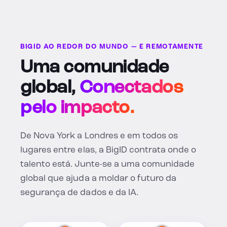
BIGID AO REDOR DO MUNDO — E REMOTAMENTE
Uma comunidade
global,
Conectados
pelo impacto.
De Nova York a Londres e em todos os
lugares entre elas, a BigID contrata onde o
talento está. Junte-se a uma comunidade
global que ajuda a moldar o futuro da
segurança de dados e da IA.