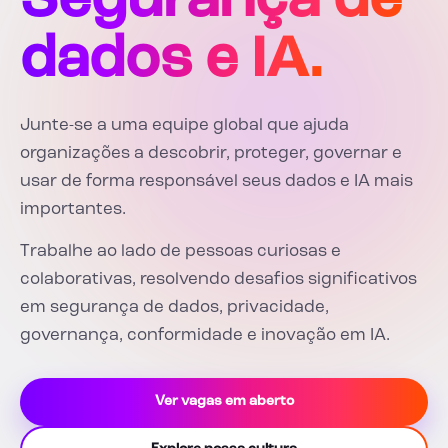
Segurança de
dados e IA.
Junte-se a uma equipe global que ajuda
organizações a descobrir, proteger, governar e
usar de forma responsável seus dados e IA mais
importantes.
Trabalhe ao lado de pessoas curiosas e
colaborativas, resolvendo desafios significativos
em segurança de dados, privacidade,
governança, conformidade e inovação em IA.
Ver vagas em aberto