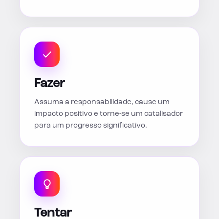
Fazer
Assuma a responsabilidade, cause um
impacto positivo e torne-se um catalisador
para um progresso significativo.
Tentar