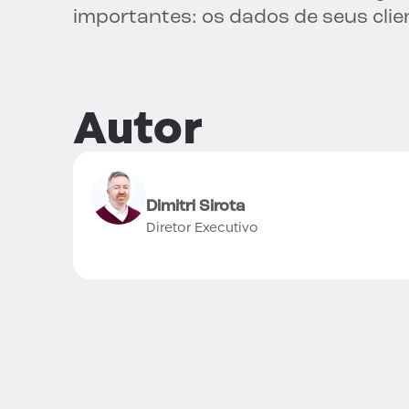
importantes: os dados de seus clie
Autor
Dimitri Sirota
Diretor Executivo