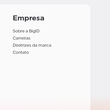
Empresa
Sobre a BigID
Carreiras
Diretrizes da marca
Contato