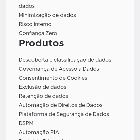
dados
Minimização de dados
Risco interno
Confiança Zero
Produtos
Descoberta e classificação de dados
Governança de Acesso a Dados
Consentimento de Cookies
Exclusão de dados
Retenção de dados
Automação de Direitos de Dados
Plataforma de Segurança de Dados
DSPM
Automação PIA