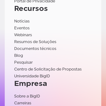
Portal de Privacidade
Recursos
Notícias
Eventos
Webinars
Resumos de Soluções
Documentos técnicos
Blog
Pesquisar
Centro de Solicitação de Propostas
Universidade BigID
Empresa
Sobre a BigID
Carreiras