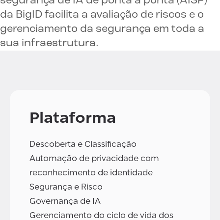
segurança de IA de ponta a ponta (AISP)
da BigID facilita a avaliação de riscos e o
gerenciamento da segurança em toda a
sua infraestrutura.
Plataforma
Descoberta e Classificação
Automação de privacidade com
reconhecimento de identidade
Segurança e Risco
Governança de IA
Gerenciamento do ciclo de vida dos