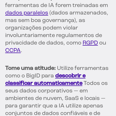
ferramentas de IA forem treinadas em
dados paralelos
(dados armazenados,
mas sem boa governança), as
organizações podem violar
involuntariamente regulamentos de
privacidade de dados, como
RGPD
ou
CCPA
.
Tome uma atitude:
Utilize ferramentas
como o BigID para
descobrir e
classificar automaticamente
Todos os
seus dados corporativos — em
ambientes de nuvem, SaaS e locais —
para garantir que a IA utilize apenas
conjuntos de dados confiáveis e de