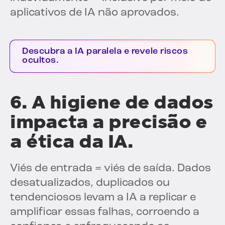
aplicativos de IA não aprovados.
Descubra a IA paralela e revele riscos
ocultos.
6. A higiene de dados
impacta a precisão e
a ética da IA.
Viés de entrada = viés de saída. Dados
desatualizados, duplicados ou
tendenciosos levam a IA a replicar e
amplificar essas falhas, corroendo a