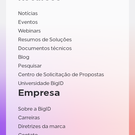
Notícias
Eventos
Webinars
Resumos de Soluções
Documentos técnicos
Blog
Pesquisar
Centro de Solicitação de Propostas
Universidade BigID
Empresa
Sobre a BigID
Carreiras
Diretrizes da marca