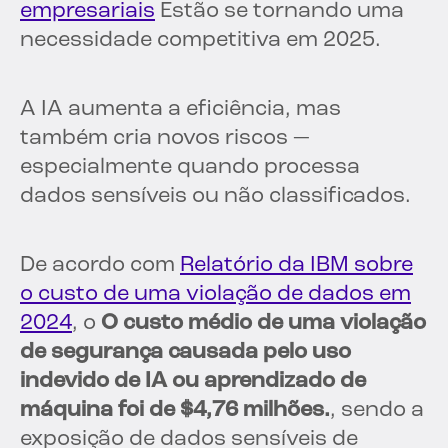
empresariais
Estão se tornando uma
necessidade competitiva em 2025.
A IA aumenta a eficiência, mas
também cria novos riscos —
especialmente quando processa
dados sensíveis ou não classificados.
De acordo com
Relatório da IBM sobre
o custo de uma violação de dados em
2024
, o
O custo médio de uma violação
de segurança causada pelo uso
indevido de IA ou aprendizado de
máquina foi de $4,76 milhões.
, sendo a
exposição de dados sensíveis de