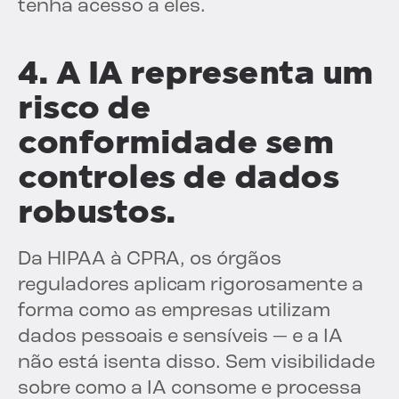
tenha acesso a eles.
4. A IA representa um
risco de
conformidade sem
controles de dados
robustos.
Da HIPAA à CPRA, os órgãos
reguladores aplicam rigorosamente a
forma como as empresas utilizam
dados pessoais e sensíveis — e a IA
não está isenta disso. Sem visibilidade
sobre como a IA consome e processa