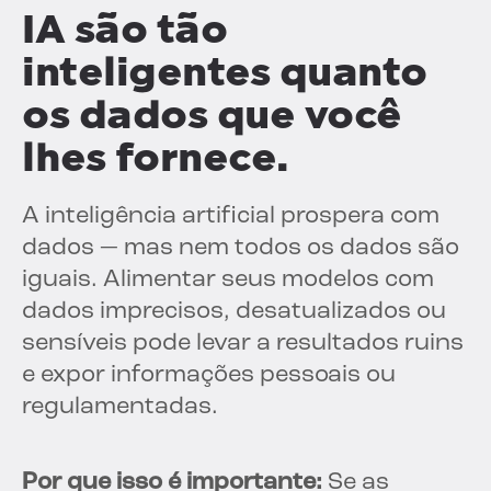
IA são tão
inteligentes quanto
os dados que você
lhes fornece.
A inteligência artificial prospera com
dados — mas nem todos os dados são
iguais. Alimentar seus modelos com
dados imprecisos, desatualizados ou
sensíveis pode levar a resultados ruins
e expor informações pessoais ou
regulamentadas.
Por que isso é importante:
Se as