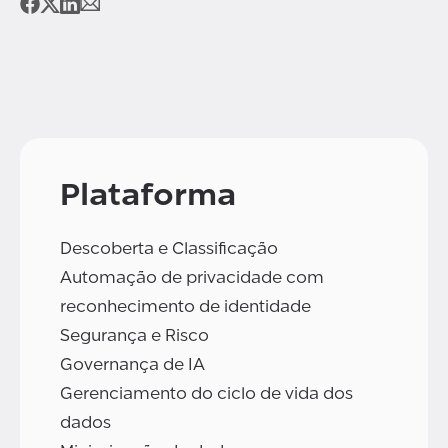
Plataforma
Descoberta e Classificação
Automação de privacidade com
reconhecimento de identidade
Segurança e Risco
Governança de IA
Gerenciamento do ciclo de vida dos
dados