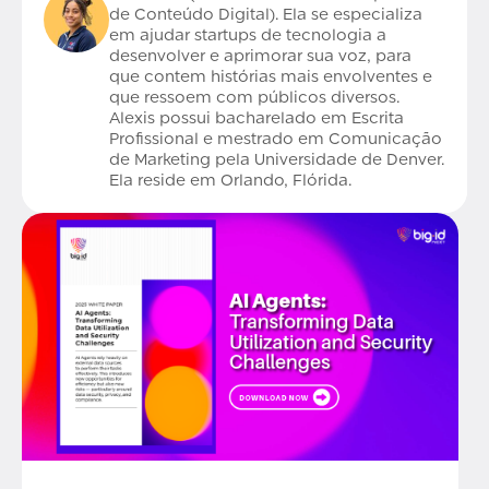
de Conteúdo Digital). Ela se especializa
em ajudar startups de tecnologia a
desenvolver e aprimorar sua voz, para
que contem histórias mais envolventes e
que ressoem com públicos diversos.
Alexis possui bacharelado em Escrita
Profissional e mestrado em Comunicação
de Marketing pela Universidade de Denver.
Ela reside em Orlando, Flórida.