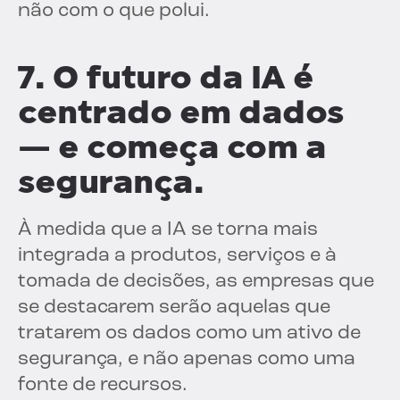
não com o que polui.
7. O futuro da IA é
centrado em dados
— e começa com a
segurança.
À medida que a IA se torna mais
integrada a produtos, serviços e à
tomada de decisões, as empresas que
se destacarem serão aquelas que
tratarem os dados como um ativo de
segurança, e não apenas como uma
fonte de recursos.