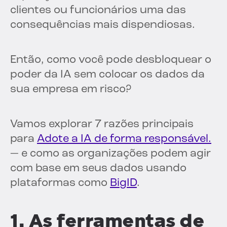
clientes ou funcionários uma das
consequências mais dispendiosas.
Então, como você pode desbloquear o
poder da IA sem colocar os dados da
sua empresa em risco?
Vamos explorar 7 razões principais
para
Adote a IA de forma responsável.
— e como as organizações podem agir
com base em seus dados usando
plataformas como
BigID
.
1. As ferramentas de