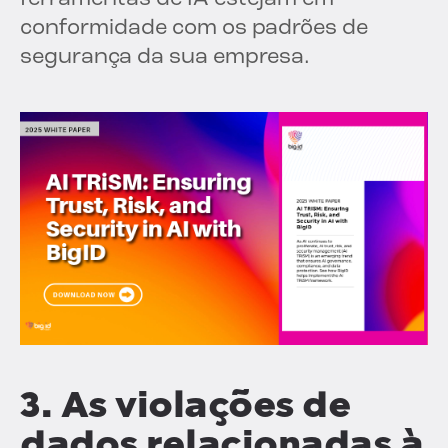
conformidade com os padrões de
segurança da sua empresa.
3. As violações de
dados relacionadas à