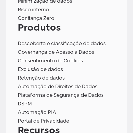
Minimização de dados
Risco interno
Confiança Zero
Produtos
Descoberta e classificação de dados
Governança de Acesso a Dados
Consentimento de Cookies
Exclusão de dados
Retenção de dados
Automação de Direitos de Dados
Plataforma de Segurança de Dados
DSPM
Automação PIA
Portal de Privacidade
Recursos