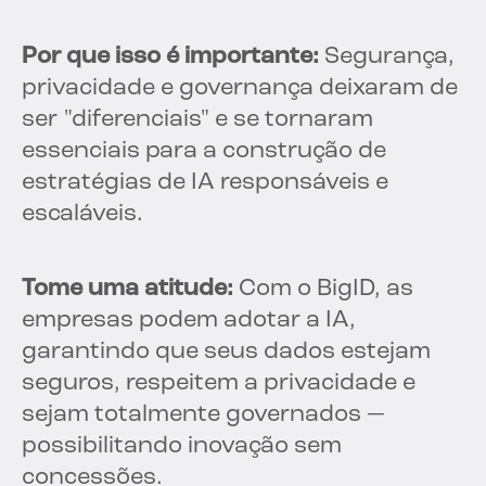
Por que isso é importante:
Segurança,
privacidade e governança deixaram de
ser "diferenciais" e se tornaram
essenciais para a construção de
estratégias de IA responsáveis e
escaláveis.
Tome uma atitude:
Com o BigID, as
empresas podem adotar a IA,
garantindo que seus dados estejam
seguros, respeitem a privacidade e
sejam totalmente governados —
possibilitando inovação sem
concessões.