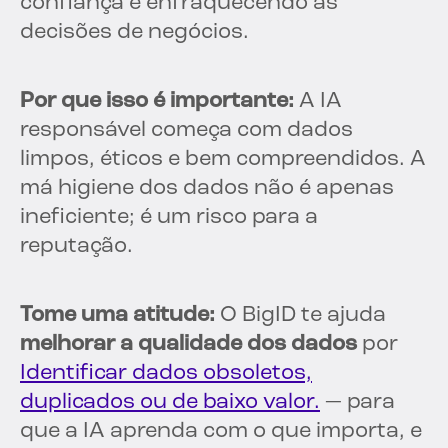
confiança e enfraquecendo as
decisões de negócios.
Por que isso é importante:
A IA
responsável começa com dados
limpos, éticos e bem compreendidos. A
má higiene dos dados não é apenas
ineficiente; é um risco para a
reputação.
Tome uma atitude:
O BigID te ajuda
melhorar a qualidade dos dados
por
Identificar dados obsoletos,
duplicados ou de baixo valor.
— para
que a IA aprenda com o que importa, e