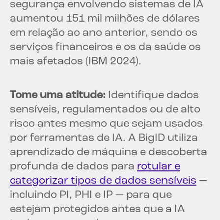
segurança envolvendo sistemas de IA
aumentou 151 mil milhões de dólares
em relação ao ano anterior, sendo os
serviços financeiros e os da saúde os
mais afetados (IBM 2024).
Tome uma atitude:
Identifique dados
sensíveis, regulamentados ou de alto
risco antes mesmo que sejam usados
por ferramentas de IA. A BigID utiliza
aprendizado de máquina e descoberta
profunda de dados para
rotular e
categorizar tipos de dados sensíveis
—
incluindo PI, PHI e IP — para que
estejam protegidos antes que a IA