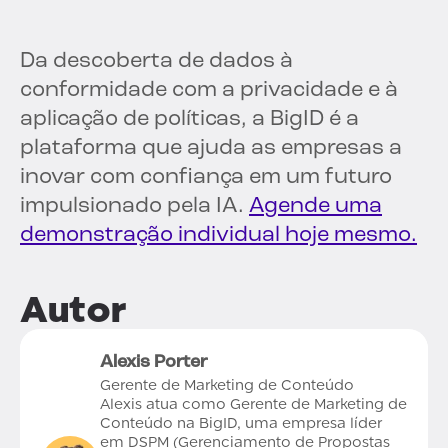
Da descoberta de dados à
conformidade com a privacidade e à
aplicação de políticas, a BigID é a
plataforma que ajuda as empresas a
inovar com confiança em um futuro
impulsionado pela IA.
Agende uma
demonstração individual hoje mesmo.
Autor
Alexis Porter
Gerente de Marketing de Conteúdo
Alexis atua como Gerente de Marketing de
Conteúdo na BigID, uma empresa líder
em DSPM (Gerenciamento de Propostas