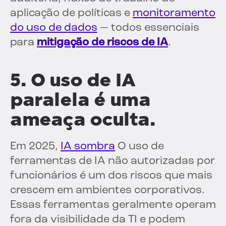
aplicação de políticas e
monitoramento
do uso de dados
— todos essenciais
para
mitigação de riscos de IA
.
5. O uso de IA
paralela é uma
ameaça oculta.
Em 2025,
IA sombra
O uso de
ferramentas de IA não autorizadas por
funcionários é um dos riscos que mais
crescem em ambientes corporativos.
Essas ferramentas geralmente operam
fora da visibilidade da TI e podem