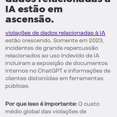
IA estão em
ascensão.
violações de dados relacionadas à IA
estão crescendo. Somente em 2023,
incidentes de grande repercussão
relacionados ao uso indevido de IA
incluíram a exposição de documentos
internos no ChatGPT e informações de
clientes distorcidas em ferramentas
públicas.
Por que isso é importante:
O custo
médio global das violações de