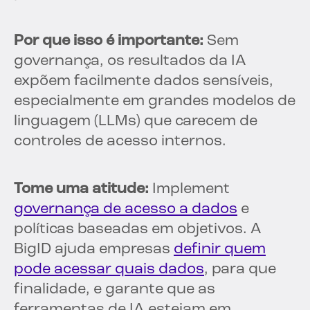
Por que isso é importante:
Sem
governança, os resultados da IA
expõem facilmente dados sensíveis,
especialmente em grandes modelos de
linguagem (LLMs) que carecem de
controles de acesso internos.
Tome uma atitude:
Implement
governança de acesso a dados
e
políticas baseadas em objetivos. A
BigID ajuda empresas
definir quem
pode acessar quais dados
, para que
finalidade, e garante que as
ferramentas de IA estejam em