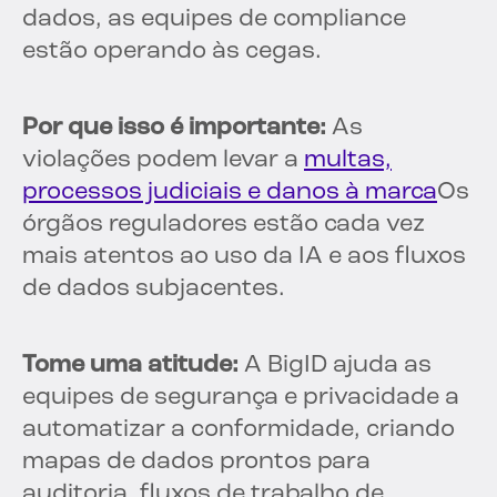
dados, as equipes de compliance
estão operando às cegas.
Por que isso é importante:
As
violações podem levar a
multas,
processos judiciais e danos à marca
Os
órgãos reguladores estão cada vez
mais atentos ao uso da IA e aos fluxos
de dados subjacentes.
Tome uma atitude:
A BigID ajuda as
equipes de segurança e privacidade a
automatizar a conformidade, criando
mapas de dados prontos para
auditoria, fluxos de trabalho de