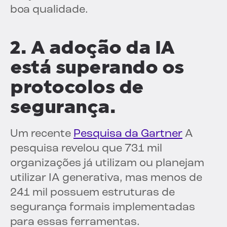
boa qualidade.
2. A adoção da IA
está superando os
protocolos de
segurança.
Um recente
Pesquisa da Gartner
A
pesquisa revelou que 731 mil
organizações já utilizam ou planejam
utilizar IA generativa, mas menos de
241 mil possuem estruturas de
segurança formais implementadas
para essas ferramentas.