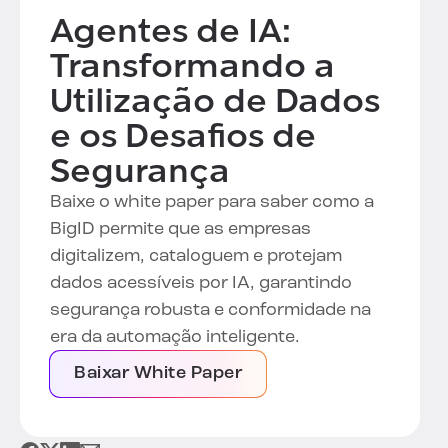
Agentes de IA:
Transformando a
Utilização de Dados
e os Desafios de
Segurança
Baixe o white paper para saber como a
BigID permite que as empresas
digitalizem, cataloguem e protejam
dados acessíveis por IA, garantindo
segurança robusta e conformidade na
era da automação inteligente.
Baixar White Paper