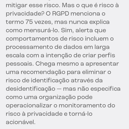
mitigar esse risco. Mas o que é risco à
privacidade? O RGPD menciona o
termo 75 vezes, mas nunca explica
como mensurá-lo. Sim, alerta que
comportamentos de risco incluem o
processamento de dados em larga
escala com a intenção de criar perfis
pessoais. Chega mesmo a apresentar
uma recomendação para eliminar o
risco de identificação através da
desidentificação — mas não especifica
como uma organização pode
operacionalizar o monitoramento do
risco à privacidade e torná-lo
acionável.