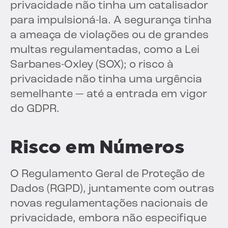
privacidade não tinha um catalisador
para impulsioná-la. A segurança tinha
a ameaça de violações ou de grandes
multas regulamentadas, como a Lei
Sarbanes-Oxley (SOX); o risco à
privacidade não tinha uma urgência
semelhante — até a entrada em vigor
do GDPR.
Risco em Números
O Regulamento Geral de Proteção de
Dados (RGPD), juntamente com outras
novas regulamentações nacionais de
privacidade, embora não especifique