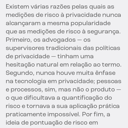
Existem várias razões pelas quais as
medições de risco à privacidade nunca
alcançaram a mesma popularidade
que as medições de risco à segurança.
Primeiro, os advogados — os
supervisores tradicionais das políticas
de privacidade — tinham uma
hesitação natural em relação ao termo.
Segundo, nunca houve muita ênfase
na tecnologia em privacidade; pessoas
e processos, sim, mas não o produto —
o que dificultava a quantificação do
risco e tornava a sua aplicação prática
praticamente impossível. Por fim, a
ideia de pontuação de risco em