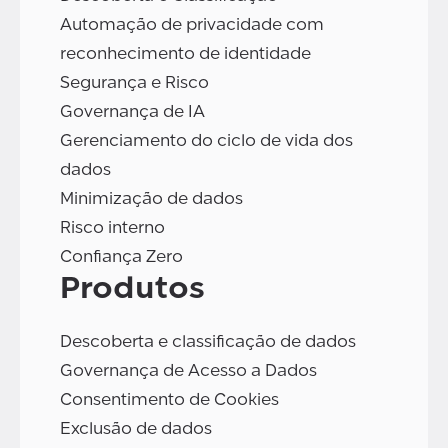
Automação de privacidade com
reconhecimento de identidade
Segurança e Risco
Governança de IA
Gerenciamento do ciclo de vida dos
dados
Minimização de dados
Risco interno
Confiança Zero
Produtos
Descoberta e classificação de dados
Governança de Acesso a Dados
Consentimento de Cookies
Exclusão de dados