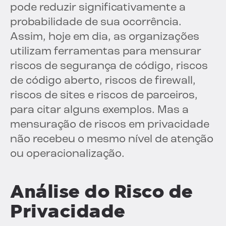
pode reduzir significativamente a
probabilidade de sua ocorrência.
Assim, hoje em dia, as organizações
utilizam ferramentas para mensurar
riscos de segurança de código, riscos
de código aberto, riscos de firewall,
riscos de sites e riscos de parceiros,
para citar alguns exemplos. Mas a
mensuração de riscos em privacidade
não recebeu o mesmo nível de atenção
ou operacionalização.
Análise do Risco de
Privacidade