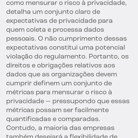
como mensurar o risco à privacidade,
detalha um conjunto claro de
expectativas de privacidade para
quem coleta e processa dados
pessoais. O não cumprimento dessas
expectativas constitui uma potencial
violação do regulamento. Portanto, os
direitos e obrigações relativos aos
dados que as organizações devem
cumprir definem um conjunto de
métricas para mensurar o risco à
privacidade — pressupondo que essas
métricas possam ser facilmente
quantificadas e comparadas.
Contudo, a maioria das empresas
também desejará a flexibilidade de