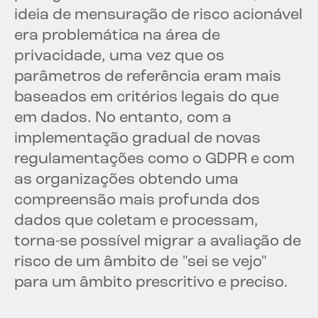
ideia de mensuração de risco acionável
era problemática na área de
privacidade, uma vez que os
parâmetros de referência eram mais
baseados em critérios legais do que
em dados. No entanto, com a
implementação gradual de novas
regulamentações como o GDPR e com
as organizações obtendo uma
compreensão mais profunda dos
dados que coletam e processam,
torna-se possível migrar a avaliação de
risco de um âmbito de "sei se vejo"
para um âmbito prescritivo e preciso.