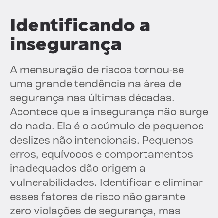
Identificando a
insegurança
A mensuração de riscos tornou-se
uma grande tendência na área de
segurança nas últimas décadas.
Acontece que a insegurança não surge
do nada. Ela é o acúmulo de pequenos
deslizes não intencionais. Pequenos
erros, equívocos e comportamentos
inadequados dão origem a
vulnerabilidades. Identificar e eliminar
esses fatores de risco não garante
zero violações de segurança, mas