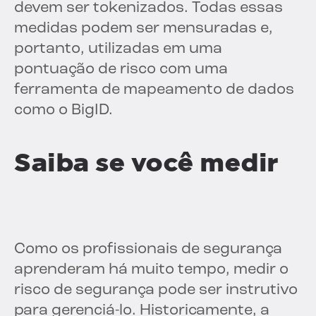
devem ser tokenizados. Todas essas
medidas podem ser mensuradas e,
portanto, utilizadas em uma
pontuação de risco com uma
ferramenta de mapeamento de dados
como o BigID.
Saiba se você medir
Como os profissionais de segurança
aprenderam há muito tempo, medir o
risco de segurança pode ser instrutivo
para gerenciá-lo. Historicamente, a