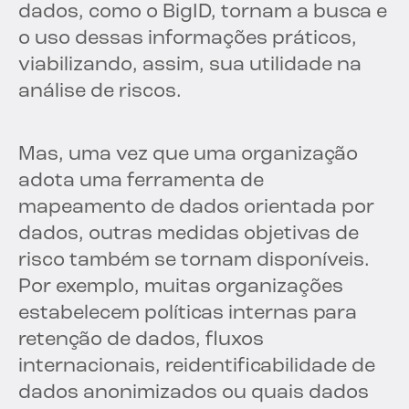
dados, como o BigID, tornam a busca e
o uso dessas informações práticos,
viabilizando, assim, sua utilidade na
análise de riscos.
Mas, uma vez que uma organização
adota uma ferramenta de
mapeamento de dados orientada por
dados, outras medidas objetivas de
risco também se tornam disponíveis.
Por exemplo, muitas organizações
estabelecem políticas internas para
retenção de dados, fluxos
internacionais, reidentificabilidade de
dados anonimizados ou quais dados