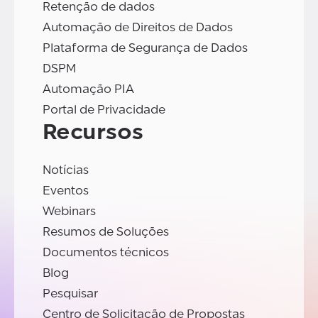
Retenção de dados
Automação de Direitos de Dados
Plataforma de Segurança de Dados
DSPM
Automação PIA
Portal de Privacidade
Recursos
Notícias
Eventos
Webinars
Resumos de Soluções
Documentos técnicos
Blog
Pesquisar
Centro de Solicitação de Propostas