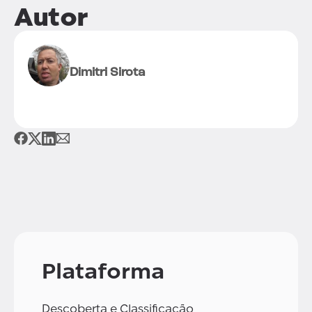
Autor
Dimitri Sirota
Plataforma
Descoberta e Classificação