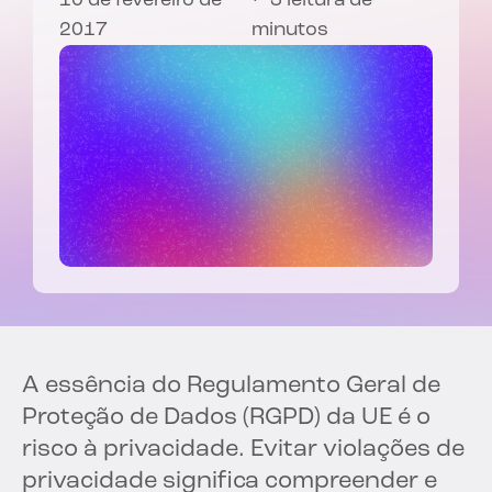
10 de fevereiro de
3 leitura de
2017
minutos
A essência do Regulamento Geral de
Proteção de Dados (RGPD) da UE é o
risco à privacidade. Evitar violações de
privacidade significa compreender e