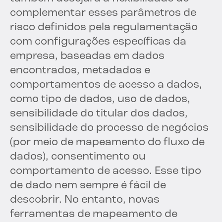
complementar esses parâmetros de
risco definidos pela regulamentação
com configurações específicas da
empresa, baseadas em dados
encontrados, metadados e
comportamentos de acesso a dados,
como tipo de dados, uso de dados,
sensibilidade do titular dos dados,
sensibilidade do processo de negócios
(por meio de mapeamento do fluxo de
dados), consentimento ou
comportamento de acesso. Esse tipo
de dado nem sempre é fácil de
descobrir. No entanto, novas
ferramentas de mapeamento de