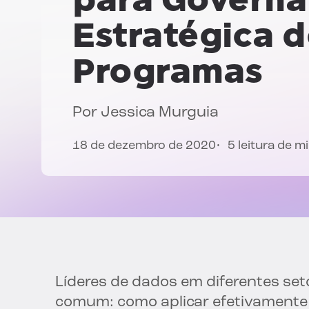
Estratégica 
Programas
Por
Jessica Murguia
18 de dezembro de 2020
5 leitura de m
Líderes de dados em diferentes se
comum: como aplicar efetivamente in