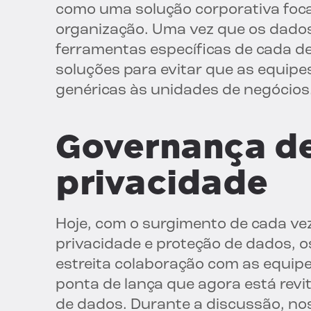
como uma solução corporativa foca
organização. Uma vez que os dados 
ferramentas específicas de cada d
soluções para evitar que as equip
genéricas às unidades de negócios
Governança de
privacidade
Hoje, com o surgimento de cada ve
privacidade e proteção de dados, o
estreita colaboração com as equipe
ponta de lança que agora está rev
de dados. Durante a discussão, no