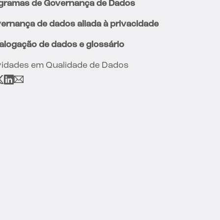
gramas de Governança de Dados
ernança de dados aliada à privacidade
alogação de dados e glossário
idades em Qualidade de Dados