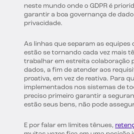
neste mundo onde o GDPR é priorida
garantir a boa governança de dado
privacidade.
As linhas que separam as equipes 
estão se tornando cada vez mais 
trabalhar em estreita colaboração 
dados, a fim de atender aos requisi
proativa, em vez de reativa. Para 
implementados nos sistemas de to
preciso primeiro garantir a segura
estão seus bens, não pode assegur
E por falar em limites tênues,
reten