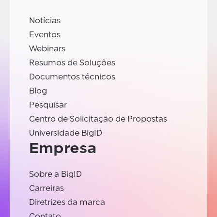
Notícias
Eventos
Webinars
Resumos de Soluções
Documentos técnicos
Blog
Pesquisar
Centro de Solicitação de Propostas
Universidade BigID
Empresa
Sobre a BigID
Carreiras
Diretrizes da marca
Contato