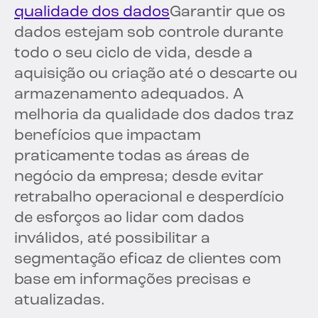
qualidade dos dados
Garantir que os
dados estejam sob controle durante
todo o seu ciclo de vida, desde a
aquisição ou criação até o descarte ou
armazenamento adequados. A
melhoria da qualidade dos dados traz
benefícios que impactam
praticamente todas as áreas de
negócio da empresa; desde evitar
retrabalho operacional e desperdício
de esforços ao lidar com dados
inválidos, até possibilitar a
segmentação eficaz de clientes com
base em informações precisas e
atualizadas.