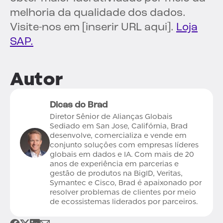
melhoria da qualidade dos dados.
Visite-nos em [inserir URL aqui].
Loja
SAP.
Autor
Dicas do Brad
Diretor Sênior de Alianças Globais
Sediado em San Jose, Califórnia, Brad
desenvolve, comercializa e vende em
conjunto soluções com empresas líderes
globais em dados e IA. Com mais de 20
anos de experiência em parcerias e
gestão de produtos na BigID, Veritas,
Symantec e Cisco, Brad é apaixonado por
resolver problemas de clientes por meio
de ecossistemas liderados por parceiros.