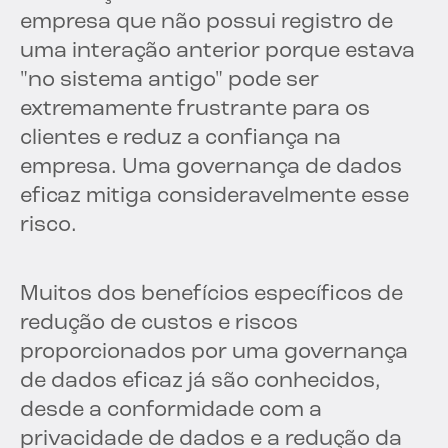
empresa que não possui registro de
uma interação anterior porque estava
"no sistema antigo" pode ser
extremamente frustrante para os
clientes e reduz a confiança na
empresa. Uma governança de dados
eficaz mitiga consideravelmente esse
risco.
Muitos dos benefícios específicos de
redução de custos e riscos
proporcionados por uma governança
de dados eficaz já são conhecidos,
desde a conformidade com a
privacidade de dados e a redução da