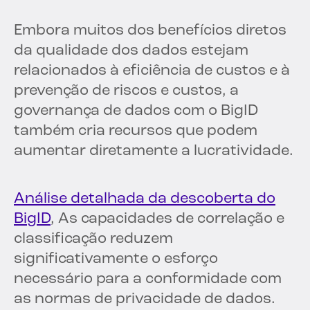
Embora muitos dos benefícios diretos
da qualidade dos dados estejam
relacionados à eficiência de custos e à
prevenção de riscos e custos, a
governança de dados com o BigID
também cria recursos que podem
aumentar diretamente a lucratividade.
Análise detalhada da descoberta do
BigID
, As capacidades de correlação e
classificação reduzem
significativamente o esforço
necessário para a conformidade com
as normas de privacidade de dados.