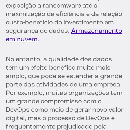
exposição a ransomware até a
maximização da eficiência e da relação
custo-benefício do investimento em
segurança de dados.
Armazenamento
em nuvem.
No entanto, a qualidade dos dados
tem um efeito benéfico muito mais
amplo, que pode se estender a grande
parte das atividades de uma empresa.
Por exemplo, muitas organizações têm
um grande compromisso com o
DevOps como meio de gerar novo valor
digital, mas o processo de DevOps é
frequentemente prejudicado pela