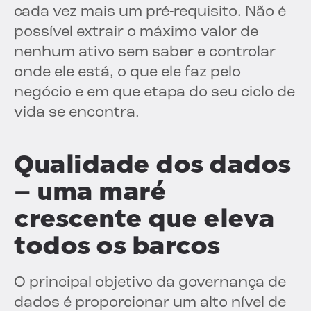
cada vez mais um pré-requisito. Não é
possível extrair o máximo valor de
nenhum ativo sem saber e controlar
onde ele está, o que ele faz pelo
negócio e em que etapa do seu ciclo de
vida se encontra.
Qualidade dos dados
– uma maré
crescente que eleva
todos os barcos
O principal objetivo da governança de
dados é proporcionar um alto nível de