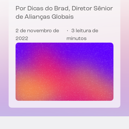
Por
Dicas do Brad
, Diretor Sênior
de Alianças Globais
2 de novembro de
3 leitura de
2022
minutos