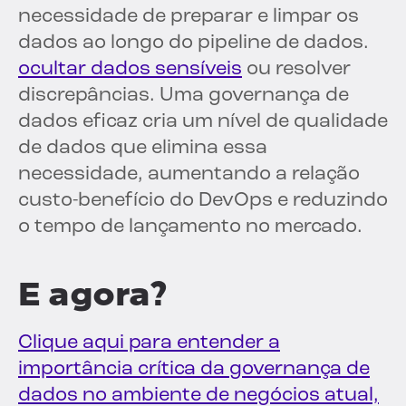
necessidade de preparar e limpar os
dados ao longo do pipeline de dados.
ocultar dados sensíveis
ou resolver
discrepâncias. Uma governança de
dados eficaz cria um nível de qualidade
de dados que elimina essa
necessidade, aumentando a relação
custo-benefício do DevOps e reduzindo
o tempo de lançamento no mercado.
E agora?
Clique aqui para entender a
importância crítica da governança de
dados no ambiente de negócios atual,