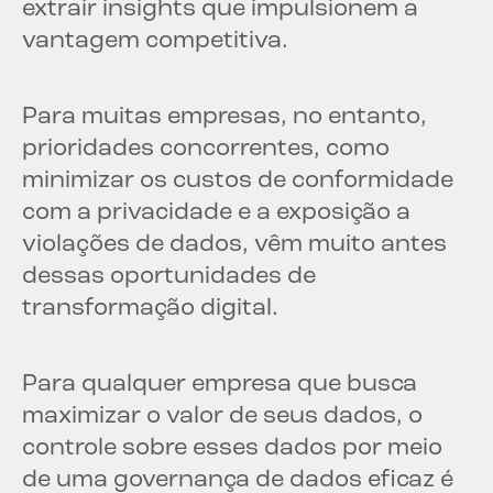
extrair insights que impulsionem a
vantagem competitiva.
Para muitas empresas, no entanto,
prioridades concorrentes, como
minimizar os custos de conformidade
com a privacidade e a exposição a
violações de dados, vêm muito antes
dessas oportunidades de
transformação digital.
Para qualquer empresa que busca
maximizar o valor de seus dados, o
controle sobre esses dados por meio
de uma governança de dados eficaz é