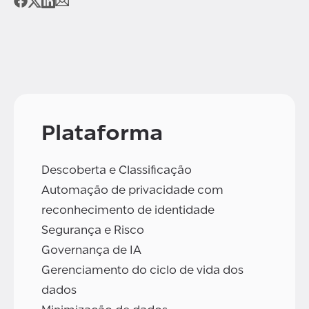
Plataforma
Descoberta e Classificação
Automação de privacidade com
reconhecimento de identidade
Segurança e Risco
Governança de IA
Gerenciamento do ciclo de vida dos
dados