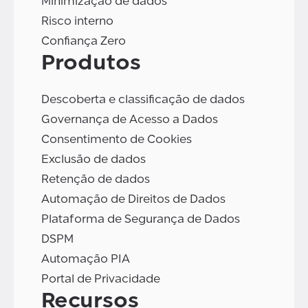
Minimização de dados
Risco interno
Confiança Zero
Produtos
Descoberta e classificação de dados
Governança de Acesso a Dados
Consentimento de Cookies
Exclusão de dados
Retenção de dados
Automação de Direitos de Dados
Plataforma de Segurança de Dados
DSPM
Automação PIA
Portal de Privacidade
Recursos