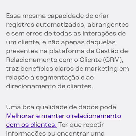
Essa mesma capacidade de criar
registros automatizados, abrangentes
e sem erros de todas as interações de
um cliente, e não apenas daquelas
presentes na plataforma de Gestão de
Relacionamento com o Cliente (CRM),
traz benefícios claros de marketing em
relação à segmentação e ao
direcionamento de clientes.
Uma boa qualidade de dados pode
Melhorar e manter o relacionamento
com os clientes.
Ter que repetir
informações ou encontrar uma