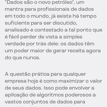
"Dados são o novo petróleo", um
mantra para profissionais de dados
em todo o mundo, já existe há tempo
suficiente para ser discutido,
analisado e contestado a tal ponto que
é fácil perder de vista a simples
verdade por trás dele: os dados têm
um poder maior de gerar receita agora
do que nunca.
A questão prática para qualquer
empresa hoje é como maximizar o valor
de seus dados. Isso pode envolver a
aplicação de algoritmos poderosos a
vastos conjuntos de dados para