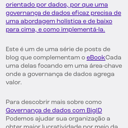
orientado por dados, por que uma
governança de dados eficaz precisa de
uma abordagem holística e de baixo
para cima, e como implementá-la.
Este é um de uma série de posts de
blog que complementam o
eBook
Cada
uma delas focando em uma área-chave
onde a governança de dados agrega
valor.
Para descobrir mais sobre como
Governança de dados com BigID
Podemos ajudar sua organização a
obter maior lucratividade por meio da