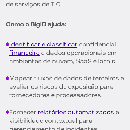
de serviços de TIC.
Como o BigID ajuda:
Identificar e classificar
confidencial
financeiro
e dados operacionais em
ambientes de nuvem, SaaS e locais.
Mapear fluxos de dados de terceiros e
avaliar os riscos de exposição para
fornecedores e processadores.
Fornecer
relatórios automatizados
e
visibilidade contextual para
gerenciamento de incidentes