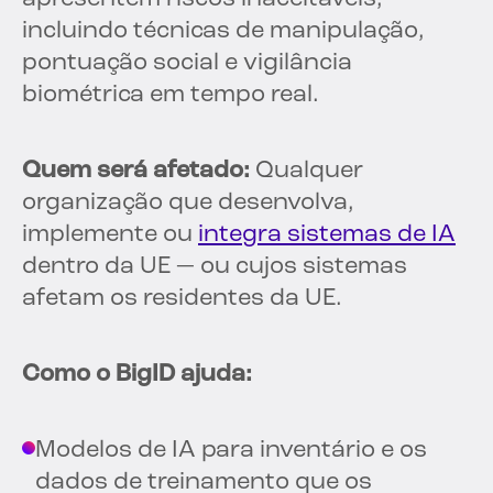
incluindo técnicas de manipulação,
pontuação social e vigilância
biométrica em tempo real.
Quem será afetado:
Qualquer
organização que desenvolva,
implemente ou
integra sistemas de IA
dentro da UE — ou cujos sistemas
afetam os residentes da UE.
Como o BigID ajuda:
Modelos de IA para inventário e os
dados de treinamento que os