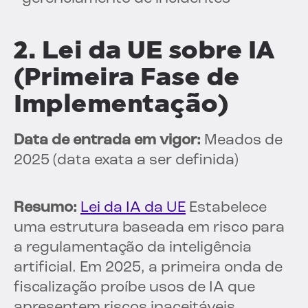
2. Lei da UE sobre IA
(Primeira Fase de
Implementação)
Data de entrada em vigor:
Meados de
2025 (data exata a ser definida)
Resumo:
Lei da IA da UE
Estabelece
uma estrutura baseada em risco para
a regulamentação da inteligência
artificial. Em 2025, a primeira onda de
fiscalização proíbe usos de IA que
apresentem riscos inaceitáveis,