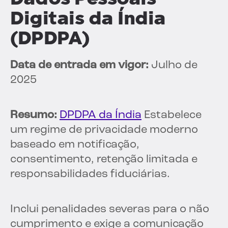
Digitais da Índia
(DPDPA)
Data de entrada em vigor:
Julho de
2025
Resumo:
DPDPA da Índia
Estabelece
um regime de privacidade moderno
baseado em notificação,
consentimento, retenção limitada e
responsabilidades fiduciárias.
Inclui penalidades severas para o não
cumprimento e exige a comunicação