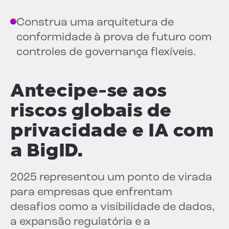
Construa uma arquitetura de
conformidade à prova de futuro com
controles de governança flexíveis.
Antecipe-se aos
riscos globais de
privacidade e IA com
a BigID.
2025 representou um ponto de virada
para empresas que enfrentam
desafios como a visibilidade de dados,
a expansão regulatória e a