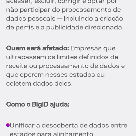
acessar, excluir, corrigir e optar por
não participar do processamento de
dados pessoais — incluindo a criação
de perfis e a publicidade direcionada.
Quem será afetado:
Empresas que
ultrapassem os limites definidos de
receita ou processamento de dados e
que operem nesses estados ou
coletem dados deles.
Como o BigID ajuda:
Unificar a descoberta de dados entre
estados para alinhamento