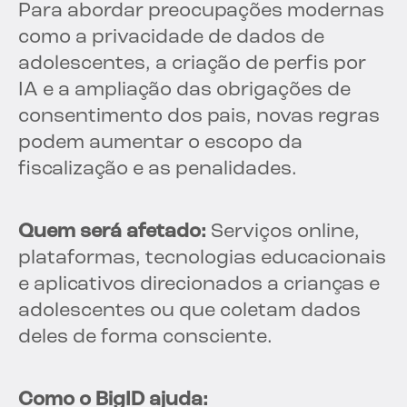
Para abordar preocupações modernas
como a privacidade de dados de
adolescentes, a criação de perfis por
IA e a ampliação das obrigações de
consentimento dos pais, novas regras
podem aumentar o escopo da
fiscalização e as penalidades.
Quem será afetado:
Serviços online,
plataformas, tecnologias educacionais
e aplicativos direcionados a crianças e
adolescentes ou que coletam dados
deles de forma consciente.
Como o BigID ajuda: