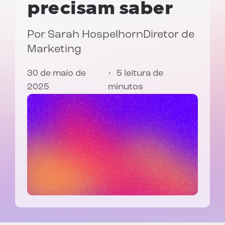
precisam saber
Por
Sarah Hospelhorn
Diretor de
Marketing
30 de maio de
5 leitura de
2025
minutos