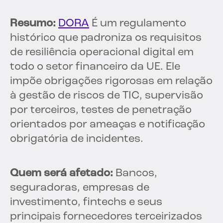
Resumo:
DORA
É um regulamento
histórico que padroniza os requisitos
de resiliência operacional digital em
todo o setor financeiro da UE. Ele
impõe obrigações rigorosas em relação
à gestão de riscos de TIC, supervisão
por terceiros, testes de penetração
orientados por ameaças e notificação
obrigatória de incidentes.
Quem será afetado:
Bancos,
seguradoras, empresas de
investimento, fintechs e seus
principais fornecedores terceirizados