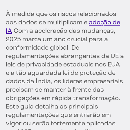
À medida que os riscos relacionados
aos dados se multiplicam e
adoção de
IA
Com a aceleração das mudanças,
2025 marca um ano crucial para a
conformidade global. De
regulamentações abrangentes da UE a
leis de privacidade estaduais nos EUA
e a tão aguardada lei de proteção de
dados da Índia, os líderes empresariais
precisam se manter à frente das
obrigações em rápida transformação.
Este guia detalha as principais
regulamentações que entrarão em
vigor ou serão fortemente aplicadas