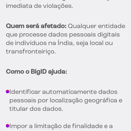
imediata de violações.
Quem será afetado:
Qualquer entidade
que processe dados pessoais digitais
de indivíduos na Índia, seja local ou
transfronteiriço.
Como o BigID ajuda:
Identificar automaticamente dados
pessoais por localização geográfica e
titular dos dados.
Impor a limitação de finalidade e a