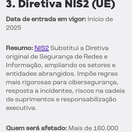
3. Diretiva NIS2 (UE)
Data de entrada em vigor:
Início de
2025
Resumo:
NIS2
Substitui a Diretiva
original de Segurança de Redes e
Informação, ampliando os setores e
entidades abrangidos. Impõe regras
mais rigorosas para cibersegurança,
resposta a incidentes, riscos na cadeia
de suprimentos e responsabilização
executiva.
Quem será afetado:
Mais de 160.000