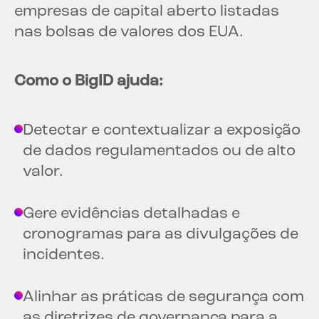
empresas de capital aberto listadas
nas bolsas de valores dos EUA.
Como o BigID ajuda:
Detectar e contextualizar a exposição
de dados regulamentados ou de alto
valor.
Gere evidências detalhadas e
cronogramas para as divulgações de
incidentes.
Alinhar as práticas de segurança com
as diretrizes de governança para a