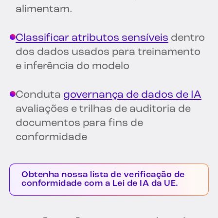
alimentam.
Classificar atributos sensíveis
dentro
dos dados usados para treinamento
e inferência do modelo
Conduta
governança de dados de IA
avaliações e trilhas de auditoria de
documentos para fins de
conformidade
Obtenha nossa lista de verificação de
conformidade com a Lei de IA da UE.