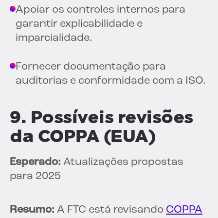
Apoiar os controles internos para
garantir explicabilidade e
imparcialidade.
Fornecer documentação para
auditorias e conformidade com a ISO.
9. Possíveis revisões
da COPPA (EUA)
Esperado:
Atualizações propostas
para 2025
Resumo:
A FTC está revisando
COPPA