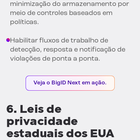
minimização do armazenamento por
meio de controles baseados em
políticas.
Habilitar fluxos de trabalho de
detecção, resposta e notificação de
violações de ponta a ponta.
Veja o BigID Next em ação.
6. Leis de
privacidade
estaduais dos EUA