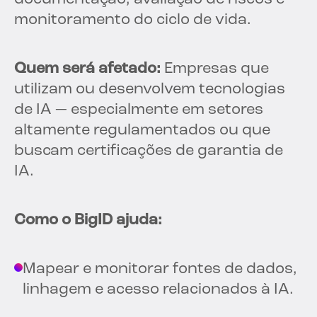
monitoramento do ciclo de vida.
Quem será afetado:
Empresas que
utilizam ou desenvolvem tecnologias
de IA — especialmente em setores
altamente regulamentados ou que
buscam certificações de garantia de
IA.
Como o BigID ajuda:
Mapear e monitorar fontes de dados,
linhagem e acesso relacionados à IA.