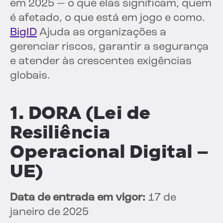
em 2025 — o que elas significam, quem
é afetado, o que está em jogo e como.
BigID
Ajuda as organizações a
gerenciar riscos, garantir a segurança
e atender às crescentes exigências
globais.
1. DORA (Lei de
Resiliência
Operacional Digital –
UE)
Data de entrada em vigor:
17 de
janeiro de 2025