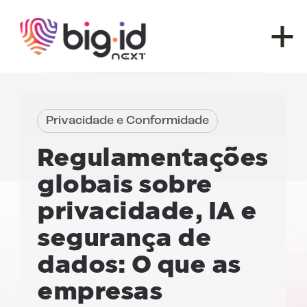
Pular para o conteúdo
Privacidade e Conformidade
Regulamentações
globais sobre
privacidade, IA e
segurança de
dados:
O que as
empresas