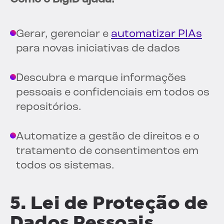
Gerar, gerenciar e
automatizar PIAs
para novas iniciativas de dados
Descubra e marque informações
pessoais e confidenciais em todos os
repositórios.
Automatize a gestão de direitos e o
tratamento de consentimentos em
todos os sistemas.
5. Lei de Proteção de
Dados Pessoais