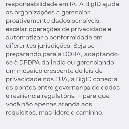
responsabilidade em IA. A BigID ajuda
as organizações a gerenciar
proativamente dados sensíveis,
escalar operações de privacidade e
automatizar a conformidade em
diferentes jurisdições. Seja se
preparando para a DORA, adaptando-
se à DPDPA da Índia ou gerenciando
um mosaico crescente de leis de
privacidade nos EUA, a BigID conecta
os pontos entre governança de dados
e resiliência regulatória — para que
você não apenas atenda aos
requisitos, mas lidere o caminho.