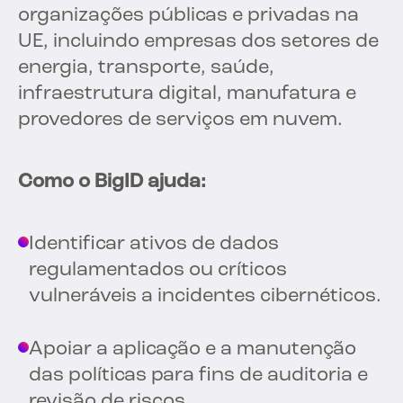
organizações públicas e privadas na
UE, incluindo empresas dos setores de
energia, transporte, saúde,
infraestrutura digital, manufatura e
provedores de serviços em nuvem.
Como o BigID ajuda:
Identificar ativos de dados
regulamentados ou críticos
vulneráveis a incidentes cibernéticos.
Apoiar a aplicação e a manutenção
das políticas para fins de auditoria e
revisão de riscos.