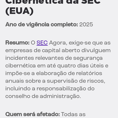
Cibernética da SEC
(EUA)
Ano de vigência completo:
2025
Resumo:
O
SEC
Agora, exige-se que as
empresas de capital aberto divulguem
incidentes relevantes de segurança
cibernética em até quatro dias úteis e
impõe-se a elaboração de relatórios
anuais sobre a supervisão de riscos,
incluindo a responsabilização do
conselho de administração.
Quem será afetado:
Todas as