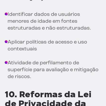
Identificar dados de usuários
menores de idade em fontes
estruturadas e não estruturadas.
Aplicar políticas de acesso e uso
contextuais
Atividade de perfilamento de
superfície para avaliação e mitigação
de riscos.
10. Reformas da Lei
de Privacidade da