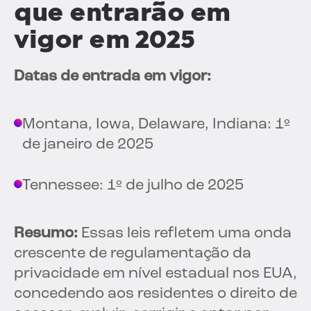
que entrarão em
vigor em 2025
Datas de entrada em vigor:
Montana, Iowa, Delaware, Indiana: 1º
de janeiro de 2025
Tennessee: 1º de julho de 2025
Resumo:
Essas leis refletem uma onda
crescente de regulamentação da
privacidade em nível estadual nos EUA,
concedendo aos residentes o direito de