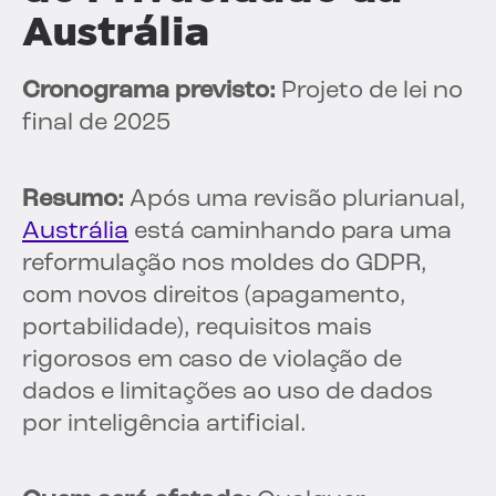
Austrália
Cronograma previsto:
Projeto de lei no
final de 2025
Resumo:
Após uma revisão plurianual,
Austrália
está caminhando para uma
reformulação nos moldes do GDPR,
com novos direitos (apagamento,
portabilidade), requisitos mais
rigorosos em caso de violação de
dados e limitações ao uso de dados
por inteligência artificial.