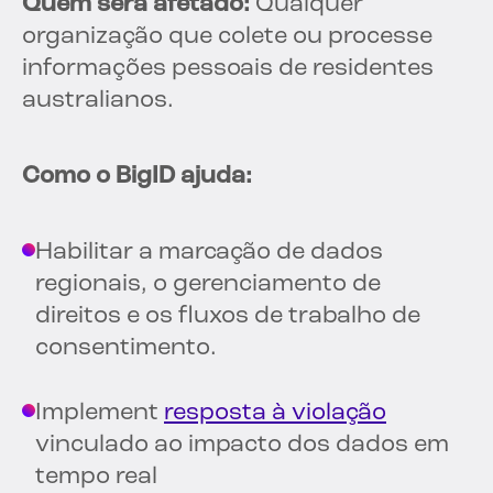
Quem será afetado:
Qualquer
organização que colete ou processe
informações pessoais de residentes
australianos.
Como o BigID ajuda:
Habilitar a marcação de dados
regionais, o gerenciamento de
direitos e os fluxos de trabalho de
consentimento.
Implement
resposta à violação
vinculado ao impacto dos dados em
tempo real