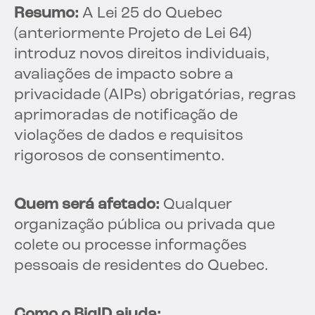
Resumo:
A Lei 25 do Quebec
(anteriormente Projeto de Lei 64)
introduz novos direitos individuais,
avaliações de impacto sobre a
privacidade (AIPs) obrigatórias, regras
aprimoradas de notificação de
violações de dados e requisitos
rigorosos de consentimento.
Quem será afetado:
Qualquer
organização pública ou privada que
colete ou processe informações
pessoais de residentes do Quebec.
Como o BigID ajuda: