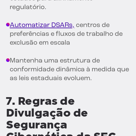
regulatório.
Automatizar DSARs,
centros de
preferências e fluxos de trabalho de
exclusão em escala
Mantenha uma estrutura de
conformidade dinâmica à medida que
as leis estaduais evoluem.
7. Regras de
Divulgação de
Segurança