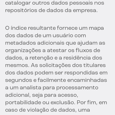
catalogar outros dados pessoais nos
repositórios de dados da empresa.
O índice resultante fornece um mapa
dos dados de um usuário com
metadados adicionais que ajudam as
organizações a atestar os fluxos de
dados, a retenção e a residência dos
mesmos. As solicitações dos titulares
dos dados podem ser respondidas em
segundos e facilmente encaminhadas
a um analista para processamento
adicional, seja para acesso,
portabilidade ou exclusão. Por fim, em
caso de violação de dados, uma