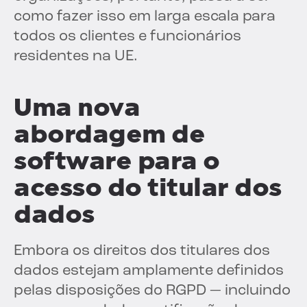
como fazer isso em larga escala para
todos os clientes e funcionários
residentes na UE.
Uma nova
abordagem de
software para o
acesso do titular dos
dados
Embora os direitos dos titulares dos
dados estejam amplamente definidos
pelas disposições do RGPD — incluindo