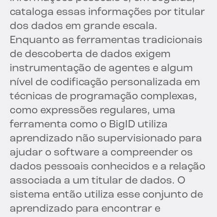
cataloga essas informações por titular
dos dados em grande escala.
Enquanto as ferramentas tradicionais
de descoberta de dados exigem
instrumentação de agentes e algum
nível de codificação personalizada em
técnicas de programação complexas,
como expressões regulares, uma
ferramenta como o BigID utiliza
aprendizado não supervisionado para
ajudar o software a compreender os
dados pessoais conhecidos e a relação
associada a um titular de dados. O
sistema então utiliza esse conjunto de
aprendizado para encontrar e