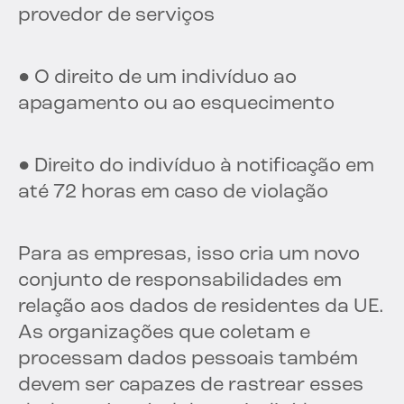
provedor de serviços
● O direito de um indivíduo ao
apagamento ou ao esquecimento
● Direito do indivíduo à notificação em
até 72 horas em caso de violação
Para as empresas, isso cria um novo
conjunto de responsabilidades em
relação aos dados de residentes da UE.
As organizações que coletam e
processam dados pessoais também
devem ser capazes de rastrear esses