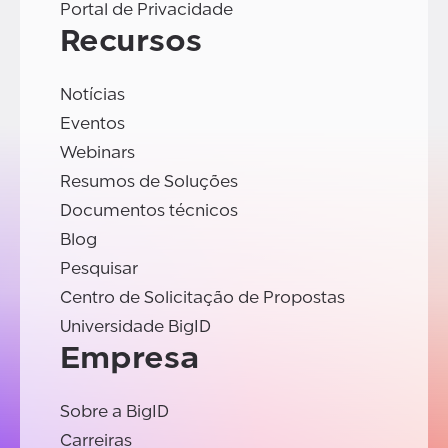
Portal de Privacidade
Recursos
Notícias
Eventos
Webinars
Resumos de Soluções
Documentos técnicos
Blog
Pesquisar
Centro de Solicitação de Propostas
Universidade BigID
Empresa
Sobre a BigID
Carreiras