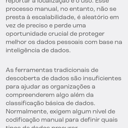
reportar a localização e o uso. Esse
processo manual, no entanto, não se
presta à escalabilidade, é aleatório em
vez de preciso e perde uma
oportunidade crucial de proteger
melhor os dados pessoais com base na
inteligência de dados.
As ferramentas tradicionais de
descoberta de dados são insuficientes
para ajudar as organizações a
compreenderem algo além da
classificação básica de dados.
Normalmente, exigem algum nível de
codificação manual para definir quais