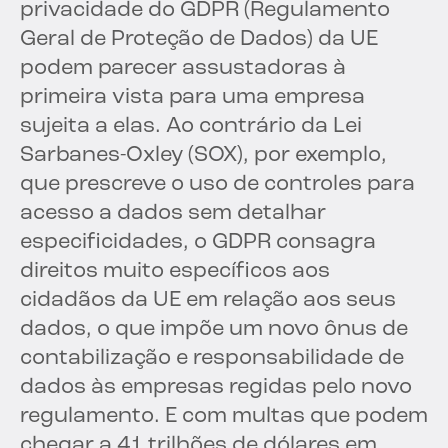
privacidade do GDPR (Regulamento
Geral de Proteção de Dados) da UE
podem parecer assustadoras à
primeira vista para uma empresa
sujeita a elas. Ao contrário da Lei
Sarbanes-Oxley (SOX), por exemplo,
que prescreve o uso de controles para
acesso a dados sem detalhar
especificidades, o GDPR consagra
direitos muito específicos aos
cidadãos da UE em relação aos seus
dados, o que impõe um novo ônus de
contabilização e responsabilidade de
dados às empresas regidas pelo novo
regulamento. E com multas que podem
chegar a 41 trilhões de dólares em