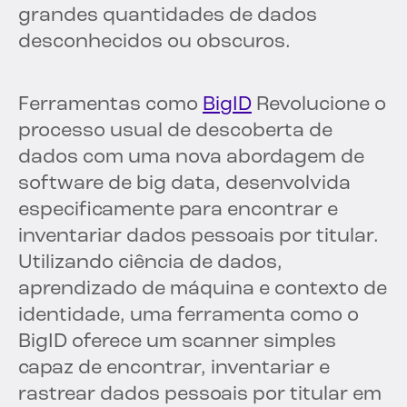
grandes quantidades de dados
desconhecidos ou obscuros.
Ferramentas como
BigID
Revolucione o
processo usual de descoberta de
dados com uma nova abordagem de
software de big data, desenvolvida
especificamente para encontrar e
inventariar dados pessoais por titular.
Utilizando ciência de dados,
aprendizado de máquina e contexto de
identidade, uma ferramenta como o
BigID oferece um scanner simples
capaz de encontrar, inventariar e
rastrear dados pessoais por titular em