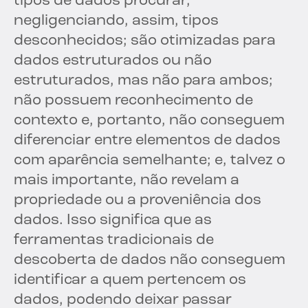
tipos de dados procurar,
negligenciando, assim, tipos
desconhecidos; são otimizadas para
dados estruturados ou não
estruturados, mas não para ambos;
não possuem reconhecimento de
contexto e, portanto, não conseguem
diferenciar entre elementos de dados
com aparência semelhante; e, talvez o
mais importante, não revelam a
propriedade ou a proveniência dos
dados. Isso significa que as
ferramentas tradicionais de
descoberta de dados não conseguem
identificar a quem pertencem os
dados, podendo deixar passar