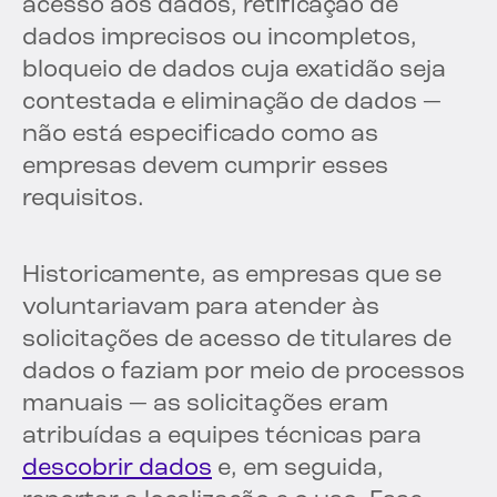
acesso aos dados, retificação de
dados imprecisos ou incompletos,
bloqueio de dados cuja exatidão seja
contestada e eliminação de dados —
não está especificado como as
empresas devem cumprir esses
requisitos.
Historicamente, as empresas que se
voluntariavam para atender às
solicitações de acesso de titulares de
dados o faziam por meio de processos
manuais — as solicitações eram
atribuídas a equipes técnicas para
descobrir dados
e, em seguida,