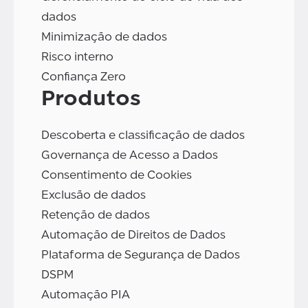
dados
Minimização de dados
Risco interno
Confiança Zero
Produtos
Descoberta e classificação de dados
Governança de Acesso a Dados
Consentimento de Cookies
Exclusão de dados
Retenção de dados
Automação de Direitos de Dados
Plataforma de Segurança de Dados
DSPM
Automação PIA