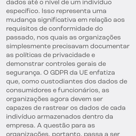
dados até o nível de um indivíduo
específico. Isso representa uma
mudança significativa em relação aos
requisitos de conformidade do
passado, nos quais as organizações
simplesmente precisavam documentar
as políticas de privacidade e
demonstrar controles gerais de
segurança. O GDPR da UE enfatiza
que, como custodiantes dos dados de
consumidores e funcionários, as
organizações agora devem ser
capazes de rastrear os dados de cada
indivíduo armazenados dentro da
empresa. A questão para as
organizações, portanto, passa a ser