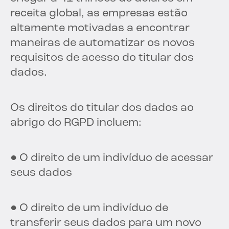
receita global, as empresas estão
altamente motivadas a encontrar
maneiras de automatizar os novos
requisitos de acesso do titular dos
dados.
Os direitos do titular dos dados ao
abrigo do RGPD incluem:
● O direito de um indivíduo de acessar
seus dados
● O direito de um indivíduo de
transferir seus dados para um novo