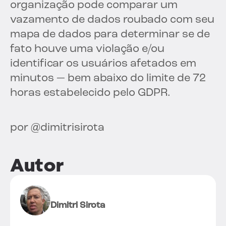
organização pode comparar um
vazamento de dados roubado com seu
mapa de dados para determinar se de
fato houve uma violação e/ou
identificar os usuários afetados em
minutos — bem abaixo do limite de 72
horas estabelecido pelo GDPR.
por @dimitrisirota
Autor
Dimitri Sirota