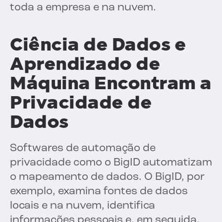
toda a empresa e na nuvem.
Ciência de Dados e
Aprendizado de
Máquina Encontram a
Privacidade de
Dados
Softwares de automação de
privacidade como o BigID automatizam
o mapeamento de dados. O BigID, por
exemplo, examina fontes de dados
locais e na nuvem, identifica
informações pessoais e, em seguida,