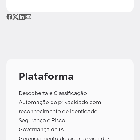
Plataforma
Descoberta e Classificação
Automação de privacidade com
reconhecimento de identidade
Segurança e Risco
Governança de IA
Gerenciamento do ciclo de vida dos