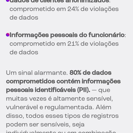
dados de clientes anonimizados
:
comprometido em 24% de violações
de dados
Informações pessoais do funcionário
:
comprometido em 21% de violações
de dados
Um sinal alarmante.
80% de dados
comprometidos contém informações
pessoais identificáveis (PII).
— que
muitas vezes é altamente sensível,
vulnerável e regulamentada. Além
disso, todos esses tipos de registros
podem ser sensíveis, seja