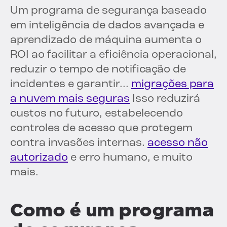
Um programa de segurança baseado
em inteligência de dados avançada e
aprendizado de máquina aumenta o
ROI ao facilitar a eficiência operacional,
reduzir o tempo de notificação de
incidentes e garantir...
migrações para
a nuvem mais seguras
Isso reduzirá
custos no futuro, estabelecendo
controles de acesso que protegem
contra invasões internas.
acesso não
autorizado
e erro humano, e muito
mais.
Como é um programa