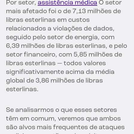
Por setor,
assistência médica
O setor
mais afetado foi o de 7,13 milhões de
libras esterlinas em custos
relacionados a violações de dados,
seguido pelo setor de energia, com
6,39 milhões de libras esterlinas, e pelo
setor financeiro, com 5,85 milhões de
libras esterlinas — todos valores
significativamente acima da média
global de 3,86 milhões de libras
esterlinas.
Se analisarmos o que esses setores
têm em comum, veremos que ambos
são alvos mais frequentes de ataques