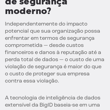
de segurança
moderno?
Independentemente do impacto
potencial que sua organização possa
enfrentar em termos de segurança
comprometida — desde custos
financeiros e danos à reputação até a
perda total de dados — o custo de uma
violação de segurança é maior do que
o custo de proteger sua empresa
contra essa violação.
A tecnologia de inteligência de dados
extensível da BigID baseia-se em uma