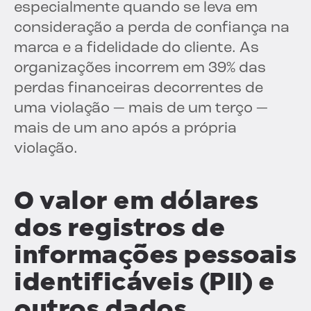
especialmente quando se leva em
consideração a perda de confiança na
marca e a fidelidade do cliente. As
organizações incorrem em 39% das
perdas financeiras decorrentes de
uma violação — mais de um terço —
mais de um ano após a própria
violação.
O valor em dólares
dos registros de
informações pessoais
identificáveis (PII) e
outros dados