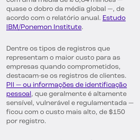
com uma média de £ 8,64 milhões —
quase o dobro da média global —, de
acordo com o relatório anual.
Estudo
IBM/Ponemon Institute
.
Dentre os tipos de registros que
representam o maior custo para as
empresas quando comprometidos,
destacam-se os registros de clientes.
PII — ou informações de identificação
pessoal
, que geralmente é altamente
sensível, vulnerável e regulamentada —
ficou com o custo mais alto, de $150
por registro.