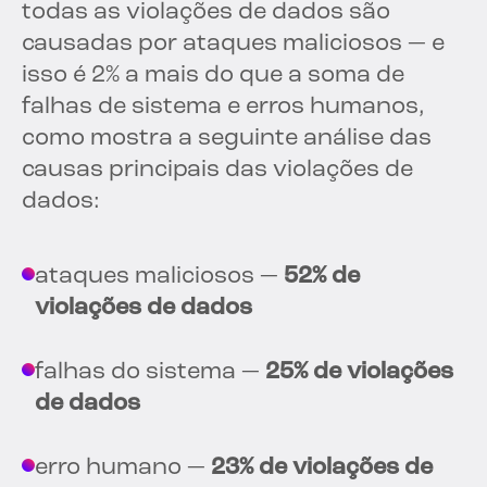
todas as violações de dados são
causadas por ataques maliciosos — e
isso é 2% a mais do que a soma de
falhas de sistema e erros humanos,
como mostra a seguinte análise das
causas principais das violações de
dados:
ataques maliciosos —
52% de
violações de dados
falhas do sistema —
25% de violações
de dados
erro humano —
23% de violações de