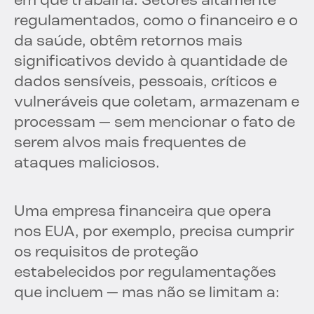
em que trabalha. Setores altamente
regulamentados, como o financeiro e o
da saúde, obtêm retornos mais
significativos devido à quantidade de
dados sensíveis, pessoais, críticos e
vulneráveis que coletam, armazenam e
processam — sem mencionar o fato de
serem alvos mais frequentes de
ataques maliciosos.
Uma empresa financeira que opera
nos EUA, por exemplo, precisa cumprir
os requisitos de proteção
estabelecidos por regulamentações
que incluem — mas não se limitam a: