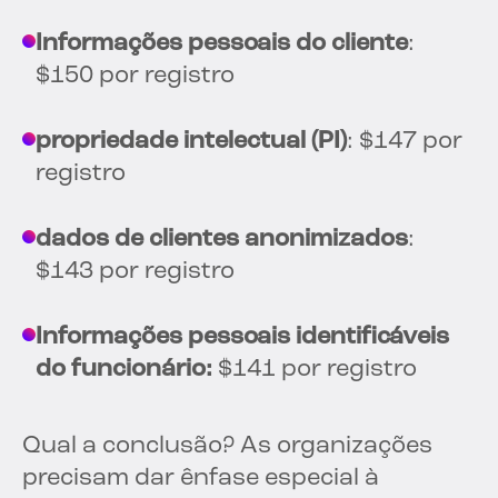
Informações pessoais do cliente
:
$150 por registro
propriedade intelectual (PI)
: $147 por
registro
dados de clientes anonimizados
:
$143 por registro
Informações pessoais identificáveis
do funcionário:
$141 por registro
Qual a conclusão? As organizações
precisam dar ênfase especial à