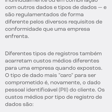
individualmente ou em combinação
com outros dados e tipos de dados — e
são regulamentados de forma
diferente pelos diversos requisitos de
conformidade que uma empresa
enfrenta.
Diferentes tipos de registros também
acarretam custos médios diferentes
para uma empresa quando expostos.
O tipo de dado mais "caro" para ser
comprometido é, novamente, o dado
pessoal identificável (PII) do cliente. Os
custos médios por tipo de registro de
dados são: