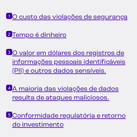
O custo das violações de segurança
Tempo é dinheiro
O valor em dólares dos registros de
informações pessoais identificáveis
(PII) e outros dados sensíveis.
A maioria das violações de dados
resulta de ataques maliciosos.
Conformidade regulatória e retorno
do investimento