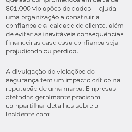
que são comprometidos em cerca de
801.000 violações de dados — ajuda
uma organização a construir a
confiança e a lealdade do cliente, além
de evitar as inevitáveis consequências
financeiras caso essa confiança seja
prejudicada ou perdida.
A divulgação de violações de
segurança tem um impacto crítico na
reputação de uma marca. Empresas
afetadas geralmente precisam
compartilhar detalhes sobre o
incidente com: