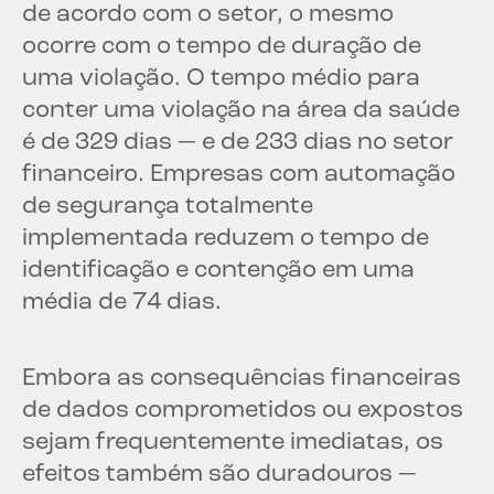
de acordo com o setor, o mesmo
ocorre com o tempo de duração de
uma violação. O tempo médio para
conter uma violação na área da saúde
é de 329 dias — e de 233 dias no setor
financeiro. Empresas com automação
de segurança totalmente
implementada reduzem o tempo de
identificação e contenção em uma
média de 74 dias.
Embora as consequências financeiras
de dados comprometidos ou expostos
sejam frequentemente imediatas, os
efeitos também são duradouros —