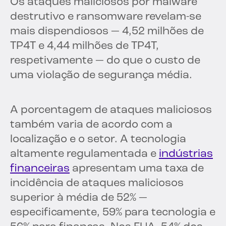
Os ataques maliciosos por malware
destrutivo e ransomware revelam-se
mais dispendiosos — 4,52 milhões de
TP4T e 4,44 milhões de TP4T,
respetivamente — do que o custo de
uma violação de segurança média.
A porcentagem de ataques maliciosos
também varia de acordo com a
localização e o setor. A tecnologia
altamente regulamentada e
indústrias
financeiras
apresentam uma taxa de
incidência de ataques maliciosos
superior à média de 52% —
especificamente, 59% para tecnologia e