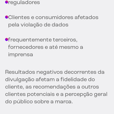
reguladores
Clientes e consumidores afetados
pela violação de dados
frequentemente terceiros,
fornecedores e até mesmo a
imprensa
Resultados negativos decorrentes da
divulgação afetam a fidelidade do
cliente, as recomendações a outros
clientes potenciais e a percepção geral
do público sobre a marca.