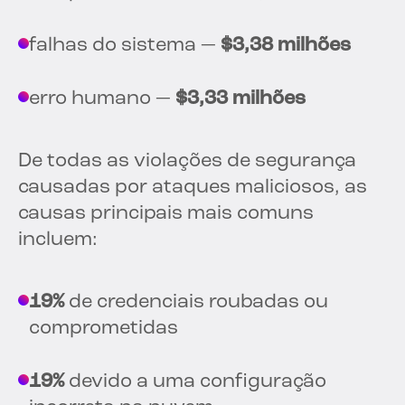
falhas do sistema —
$3,38 milhões
erro humano —
$3,33 milhões
De todas as violações de segurança
causadas por ataques maliciosos, as
causas principais mais comuns
incluem:
19%
de credenciais roubadas ou
comprometidas
19%
devido a uma configuração