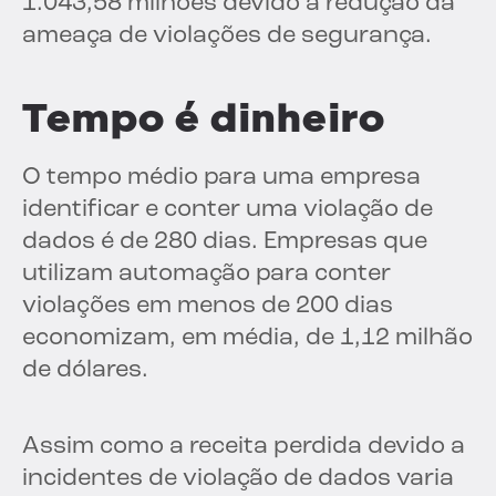
1.043,58 milhões devido à redução da
ameaça de violações de segurança.
Tempo é dinheiro
O tempo médio para uma empresa
identificar e conter uma violação de
dados é de 280 dias. Empresas que
utilizam automação para conter
violações em menos de 200 dias
economizam, em média, de 1,12 milhão
de dólares.
Assim como a receita perdida devido a
incidentes de violação de dados varia