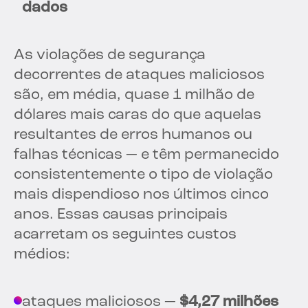
dados
As violações de segurança
decorrentes de ataques maliciosos
são, em média, quase 1 milhão de
dólares mais caras do que aquelas
resultantes de erros humanos ou
falhas técnicas — e têm permanecido
consistentemente o tipo de violação
mais dispendioso nos últimos cinco
anos. Essas causas principais
acarretam os seguintes custos
médios:
ataques maliciosos —
$4,27 milhões