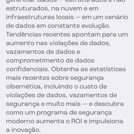
gerenciar dados — estruturados e não
estruturados, na nuvem e em
infraestruturas locais — em um cenário
de dados em constante evolução.
Tendências recentes apontam para um
aumento nas violações de dados,
vazamentos de dados e
comprometimento de dados
confidenciais. Obtenha as estatísticas
mais recentes sobre segurança
cibernética, incluindo o custo de
violações de dados, vazamentos de
segurança e muito mais — e descubra
como um programa de segurança
moderno aumenta o ROI e impulsiona
a inovação.