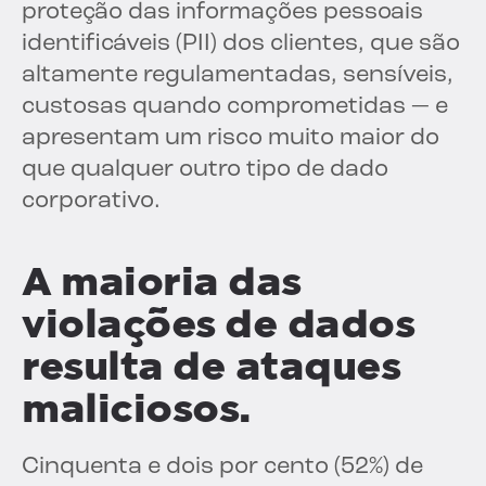
proteção das informações pessoais
identificáveis (PII) dos clientes, que são
altamente regulamentadas, sensíveis,
custosas quando comprometidas — e
apresentam um risco muito maior do
que qualquer outro tipo de dado
corporativo.
A maioria das
violações de dados
resulta de ataques
maliciosos.
Cinquenta e dois por cento (52%) de