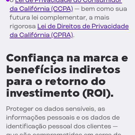
o
Lei de Privacidade do Consumidor
da Califórnia (CCPA)
— bem como sua
futura lei complementar, a mais
rigorosa
Lei de Direitos de Privacidade
da Califórnia (CPRA)
.
Confiança na marca e
benefícios indiretos
para o retorno do
investimento (ROI).
Proteger os dados sensíveis, as
informações pessoais e os dados de
identificação pessoal dos clientes —