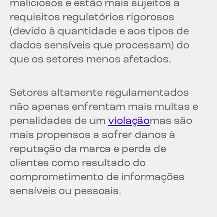
maliciosos e estão mais sujeitos a
requisitos regulatórios rigorosos
(devido à quantidade e aos tipos de
dados sensíveis que processam) do
que os setores menos afetados.
Setores altamente regulamentados
não apenas enfrentam mais multas e
penalidades de um
violação
mas são
mais propensos a sofrer danos à
reputação da marca e perda de
clientes como resultado do
comprometimento de informações
sensíveis ou pessoais.