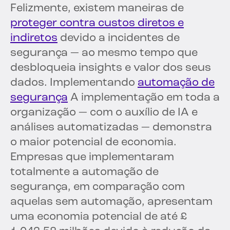
Felizmente, existem maneiras de
proteger contra custos diretos e
indiretos
devido a incidentes de
segurança — ao mesmo tempo que
desbloqueia insights e valor dos seus
dados. Implementando
automação de
segurança
A implementação em toda a
organização — com o auxílio de IA e
análises automatizadas — demonstra
o maior potencial de economia.
Empresas que implementaram
totalmente a automação de
segurança, em comparação com
aquelas sem automação, apresentam
uma economia potencial de até £