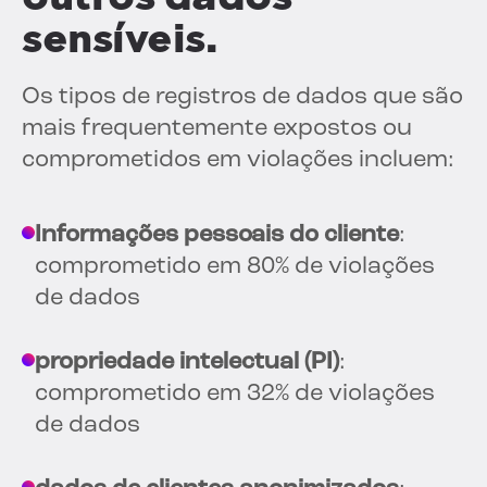
sensíveis.
Os tipos de registros de dados que são
mais frequentemente expostos ou
comprometidos em violações incluem:
Informações pessoais do cliente
:
comprometido em 80% de violações
de dados
propriedade intelectual (PI)
:
comprometido em 32% de violações
de dados