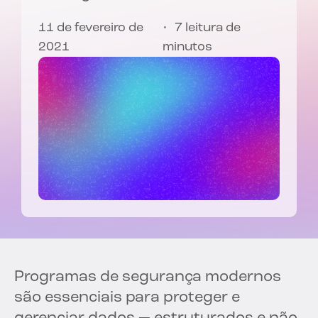
11 de fevereiro de
7 leitura de
2021
minutos
Programas de segurança modernos
são essenciais para proteger e