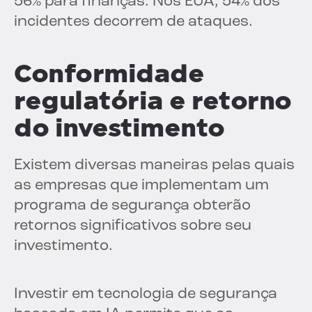
56% para finanças. Nos EUA, 54% dos
incidentes decorrem de ataques.
Conformidade
regulatória e retorno
do investimento
Existem diversas maneiras pelas quais
as empresas que implementam um
programa de segurança obterão
retornos significativos sobre seu
investimento.
Investir em tecnologia de segurança