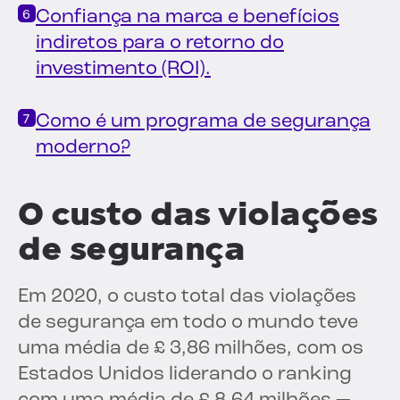
Confiança na marca e benefícios
indiretos para o retorno do
investimento (ROI).
Como é um programa de segurança
moderno?
O custo das violações
de segurança
Em 2020, o custo total das violações
de segurança em todo o mundo teve
uma média de £ 3,86 milhões, com os
Estados Unidos liderando o ranking