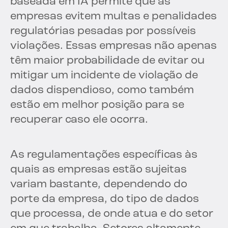
baseada em IA permite que as
empresas evitem multas e penalidades
regulatórias pesadas por possíveis
violações. Essas empresas não apenas
têm maior probabilidade de evitar ou
mitigar um incidente de violação de
dados dispendioso, como também
estão em melhor posição para se
recuperar caso ele ocorra.
As regulamentações específicas às
quais as empresas estão sujeitas
variam bastante, dependendo do
porte da empresa, do tipo de dados
que processa, de onde atua e do setor