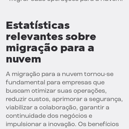
Estatísticas
relevantes sobre
migração para a
nuvem
A migração para a nuvem tornou-se
fundamental para empresas que
buscam otimizar suas operações,
reduzir custos, aprimorar a segurança,
viabilizar a colaboração, garantir a
continuidade dos negócios e
impulsionar a inovação. Os benefícios