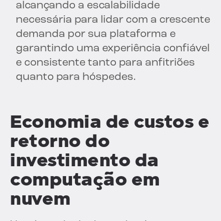
alcançando a escalabilidade
necessária para lidar com a crescente
demanda por sua plataforma e
garantindo uma experiência confiável
e consistente tanto para anfitriões
quanto para hóspedes.
Economia de custos e
retorno do
investimento da
computação em
nuvem