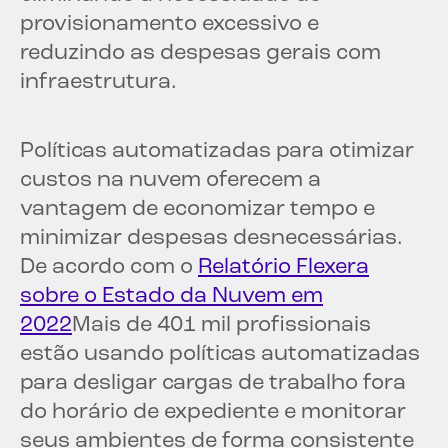
provisionamento excessivo e
reduzindo as despesas gerais com
infraestrutura.
Políticas automatizadas para otimizar
custos na nuvem oferecem a
vantagem de economizar tempo e
minimizar despesas desnecessárias.
De acordo com o
Relatório Flexera
sobre o Estado da Nuvem em
2022
Mais de 401 mil profissionais
estão usando políticas automatizadas
para desligar cargas de trabalho fora
do horário de expediente e monitorar
seus ambientes de forma consistente