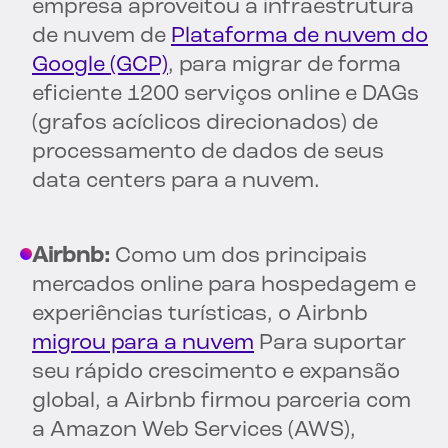
empresa aproveitou a infraestrutura
de nuvem de
Plataforma de nuvem do
Google (GCP)
, para migrar de forma
eficiente 1200 serviços online e DAGs
(grafos acíclicos direcionados) de
processamento de dados de seus
data centers para a nuvem.
Airbnb:
Como um dos principais
mercados online para hospedagem e
experiências turísticas, o Airbnb
migrou para a nuvem
Para suportar
seu rápido crescimento e expansão
global, a Airbnb firmou parceria com
a Amazon Web Services (AWS),