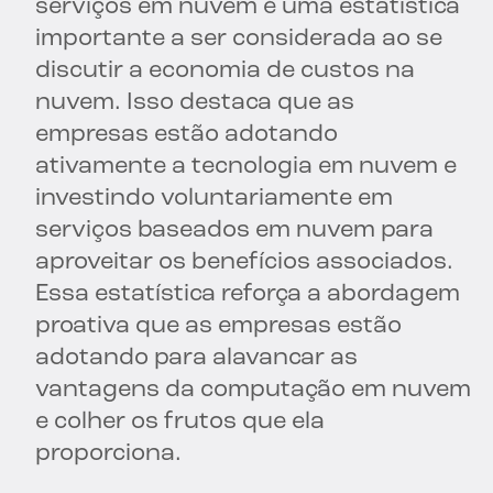
serviços em nuvem é uma estatística
importante a ser considerada ao se
discutir a economia de custos na
nuvem. Isso destaca que as
empresas estão adotando
ativamente a tecnologia em nuvem e
investindo voluntariamente em
serviços baseados em nuvem para
aproveitar os benefícios associados.
Essa estatística reforça a abordagem
proativa que as empresas estão
adotando para alavancar as
vantagens da computação em nuvem
e colher os frutos que ela
proporciona.