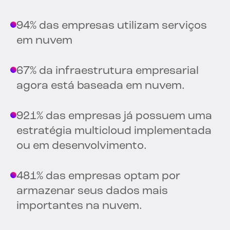
94% das empresas utilizam serviços
em nuvem
67% da infraestrutura empresarial
agora está baseada em nuvem.
921% das empresas já possuem uma
estratégia multicloud implementada
ou em desenvolvimento.
481% das empresas optam por
armazenar seus dados mais
importantes na nuvem.