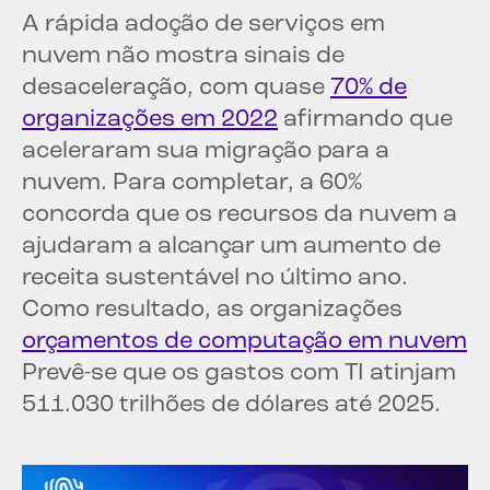
A rápida adoção de serviços em
nuvem não mostra sinais de
desaceleração, com quase
70% de
organizações em 2022
afirmando que
aceleraram sua migração para a
nuvem. Para completar, a 60%
concorda que os recursos da nuvem a
ajudaram a alcançar um aumento de
receita sustentável no último ano.
Como resultado, as organizações
orçamentos de computação em nuvem
Prevê-se que os gastos com TI atinjam
511.030 trilhões de dólares até 2025.