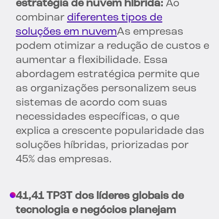
estratégia de nuvem híbrida:
Ao
combinar
diferentes tipos de
soluções em nuvem
As empresas
podem otimizar a redução de custos e
aumentar a flexibilidade. Essa
abordagem estratégica permite que
as organizações personalizem seus
sistemas de acordo com suas
necessidades específicas, o que
explica a crescente popularidade das
soluções híbridas, priorizadas por
45% das empresas.
41,41 TP3T dos líderes globais de
tecnologia e negócios planejam