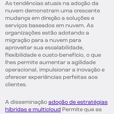
As tendências atuais na adoção da
nuvem demonstram uma crescente
mudança em direção a soluções e
serviços baseados em nuvem. As
organizações estão adotando a
migração para a nuvem para
aproveitar sua escalabilidade,
flexibilidade e custo-benefício, o que
lhes permite aumentar a agilidade
operacional, impulsionar a inovação e
oferecer experiências perfeitas aos
clientes.
A disseminação
adoção de estratégias
híbridas e multicloud
Permite que as