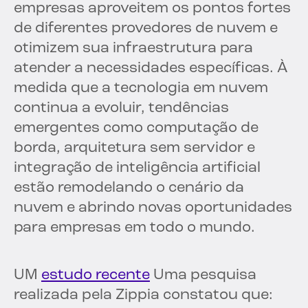
empresas aproveitem os pontos fortes
de diferentes provedores de nuvem e
otimizem sua infraestrutura para
atender a necessidades específicas. À
medida que a tecnologia em nuvem
continua a evoluir, tendências
emergentes como computação de
borda, arquitetura sem servidor e
integração de inteligência artificial
estão remodelando o cenário da
nuvem e abrindo novas oportunidades
para empresas em todo o mundo.
UM
estudo recente
Uma pesquisa
realizada pela Zippia constatou que: