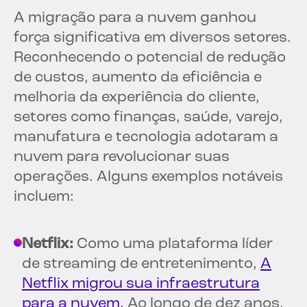
A migração para a nuvem ganhou
força significativa em diversos setores.
Reconhecendo o potencial de redução
de custos, aumento da eficiência e
melhoria da experiência do cliente,
setores como finanças, saúde, varejo,
manufatura e tecnologia adotaram a
nuvem para revolucionar suas
operações. Alguns exemplos notáveis
incluem:
Netflix:
Como uma plataforma líder
de streaming de entretenimento,
A
Netflix migrou sua infraestrutura
para a nuvem.
Ao longo de dez anos,