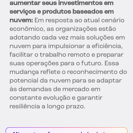
aumentar seus investimentos em
serviços e produtos baseados em
nuvem:
Em resposta ao atual cenário
econômico, as organizações estão
adotando cada vez mais soluções em
nuvem para impulsionar a eficiência,
facilitar o trabalho remoto e preparar
suas operações para o futuro. Essa
mudança reflete o reconhecimento do
potencial da nuvem para se adaptar
às demandas de mercado em
constante evolução e garantir
resiliência a longo prazo.