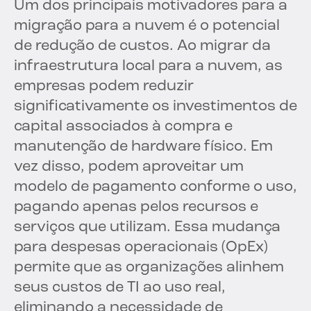
Um dos principais motivadores para a
migração para a nuvem é o potencial
de redução de custos. Ao migrar da
infraestrutura local para a nuvem, as
empresas podem reduzir
significativamente os investimentos de
capital associados à compra e
manutenção de hardware físico. Em
vez disso, podem aproveitar um
modelo de pagamento conforme o uso,
pagando apenas pelos recursos e
serviços que utilizam. Essa mudança
para despesas operacionais (OpEx)
permite que as organizações alinhem
seus custos de TI ao uso real,
eliminando a necessidade de