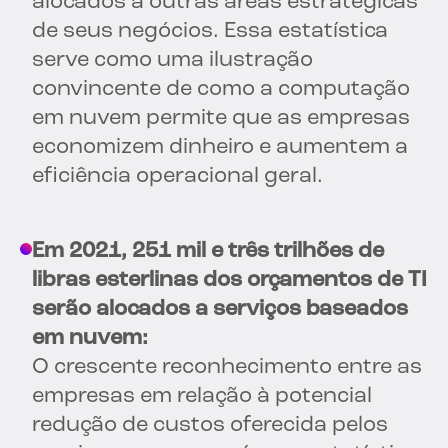
alocados a outras áreas estratégicas
de seus negócios. Essa estatística
serve como uma ilustração
convincente de como a computação
em nuvem permite que as empresas
economizem dinheiro e aumentem a
eficiência operacional geral.
Em 2021, 251 mil e três trilhões de
libras esterlinas dos orçamentos de TI
serão alocados a serviços baseados
em nuvem:
O crescente reconhecimento entre as
empresas em relação à potencial
redução de custos oferecida pelos