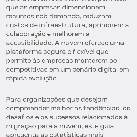
que as empresas dimensionem
recursos sob demanda, reduzam
custos de infraestrutura, aprimorem a
colaboração e melhorem a
acessibilidade. A nuvem oferece uma
plataforma segura e flexível que
permite às empresas manterem-se
competitivas em um cenário digital em
rápida evolução.
Para organizações que desejam
compreender melhor as tendências, os
desafios e os sucessos relacionados à
migração para a nuvem, este guia
apresenta as estatísticas mais