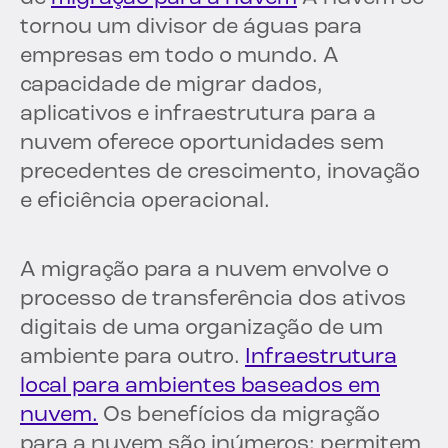
tornou um divisor de águas para
empresas em todo o mundo. A
capacidade de migrar dados,
aplicativos e infraestrutura para a
nuvem oferece oportunidades sem
precedentes de crescimento, inovação
e eficiência operacional.
A migração para a nuvem envolve o
processo de transferência dos ativos
digitais de uma organização de um
ambiente para outro.
Infraestrutura
local para ambientes baseados em
nuvem.
Os benefícios da migração
para a nuvem são inúmeros: permitem