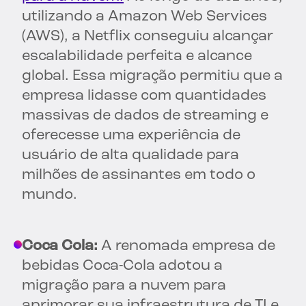
utilizando a Amazon Web Services
(AWS), a Netflix conseguiu alcançar
escalabilidade perfeita e alcance
global. Essa migração permitiu que a
empresa lidasse com quantidades
massivas de dados de streaming e
oferecesse uma experiência de
usuário de alta qualidade para
milhões de assinantes em todo o
mundo.
Coca Cola:
A renomada empresa de
bebidas Coca-Cola adotou a
migração para a nuvem para
aprimorar sua infraestrutura de TI e