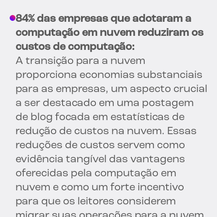
84% das empresas que adotaram a
computação em nuvem reduziram os
custos de computação:
A transição para a nuvem
proporciona economias substanciais
para as empresas, um aspecto crucial
a ser destacado em uma postagem
de blog focada em estatísticas de
redução de custos na nuvem. Essas
reduções de custos servem como
evidência tangível das vantagens
oferecidas pela computação em
nuvem e como um forte incentivo
para que os leitores considerem
migrar suas operações para a nuvem.