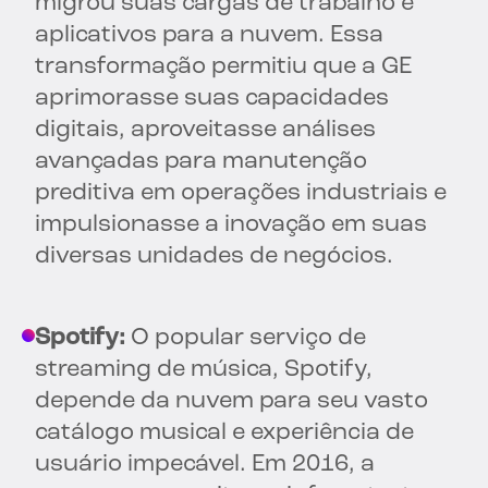
migrou suas cargas de trabalho e
aplicativos para a nuvem. Essa
transformação permitiu que a GE
aprimorasse suas capacidades
digitais, aproveitasse análises
avançadas para manutenção
preditiva em operações industriais e
impulsionasse a inovação em suas
diversas unidades de negócios.
Spotify:
O popular serviço de
streaming de música, Spotify,
depende da nuvem para seu vasto
catálogo musical e experiência de
usuário impecável. Em 2016, a