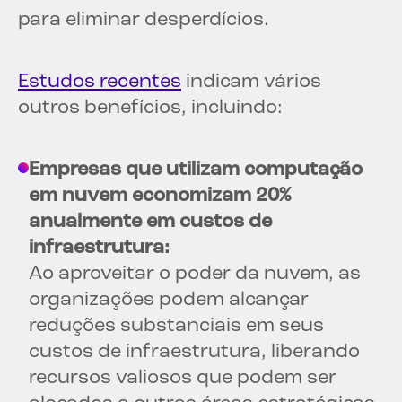
para eliminar desperdícios.
Estudos recentes
indicam vários
outros benefícios, incluindo:
Empresas que utilizam computação
em nuvem economizam 20%
anualmente em custos de
infraestrutura:
Ao aproveitar o poder da nuvem, as
organizações podem alcançar
reduções substanciais em seus
custos de infraestrutura, liberando
recursos valiosos que podem ser