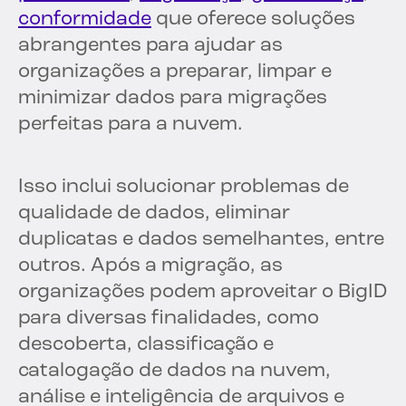
conformidade
que oferece soluções
abrangentes para ajudar as
organizações a preparar, limpar e
minimizar dados para migrações
perfeitas para a nuvem.
Isso inclui solucionar problemas de
qualidade de dados, eliminar
duplicatas e dados semelhantes, entre
outros. Após a migração, as
organizações podem aproveitar o BigID
para diversas finalidades, como
descoberta, classificação e
catalogação de dados na nuvem,
análise e inteligência de arquivos e