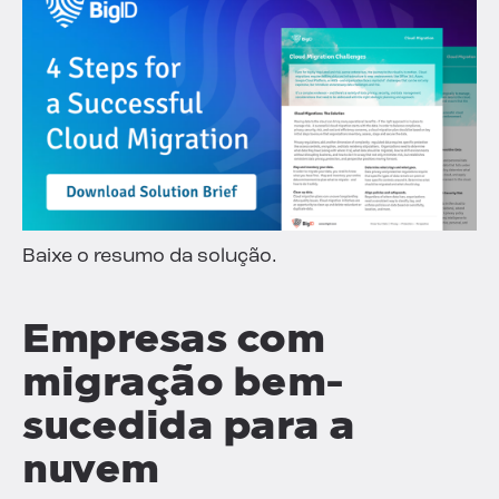
Baixe o resumo da solução.
Empresas com
migração bem-
sucedida para a
nuvem