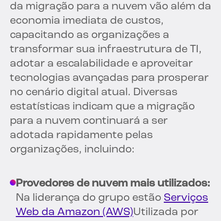
da migração para a nuvem vão além da
economia imediata de custos,
capacitando as organizações a
transformar sua infraestrutura de TI,
adotar a escalabilidade e aproveitar
tecnologias avançadas para prosperar
no cenário digital atual. Diversas
estatísticas indicam que a migração
para a nuvem continuará a ser
adotada rapidamente pelas
organizações, incluindo:
Provedores de nuvem mais utilizados:
Na liderança do grupo estão
Serviços
Web da Amazon (AWS)
Utilizada por