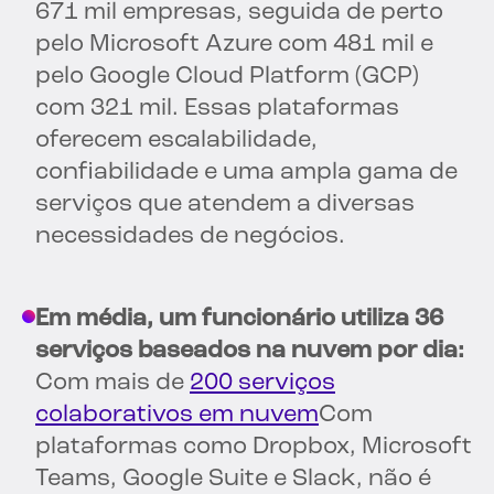
671 mil empresas, seguida de perto
pelo Microsoft Azure com 481 mil e
pelo Google Cloud Platform (GCP)
com 321 mil. Essas plataformas
oferecem escalabilidade,
confiabilidade e uma ampla gama de
serviços que atendem a diversas
necessidades de negócios.
Em média, um funcionário utiliza 36
serviços baseados na nuvem por dia:
Com mais de
200 serviços
colaborativos em nuvem
Com
plataformas como Dropbox, Microsoft
Teams, Google Suite e Slack, não é