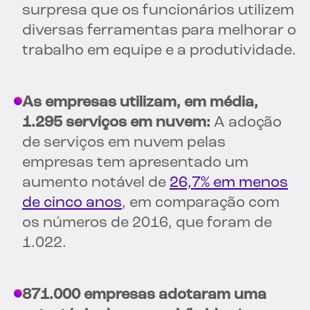
surpresa que os funcionários utilizem
diversas ferramentas para melhorar o
trabalho em equipe e a produtividade.
As empresas utilizam, em média,
1.295 serviços em nuvem:
A adoção
de serviços em nuvem pelas
empresas tem apresentado um
aumento notável de
26,7% em menos
de cinco anos
, em comparação com
os números de 2016, que foram de
1.022.
871.000 empresas adotaram uma