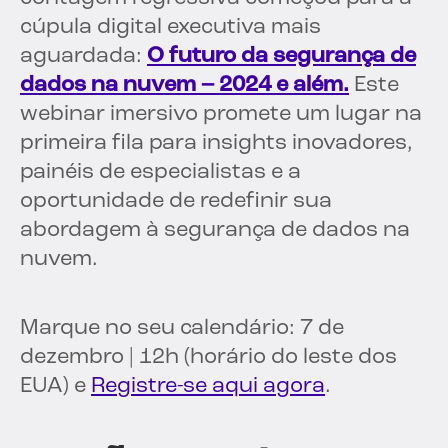
cúpula digital executiva mais
aguardada:
O futuro da segurança de
dados na nuvem – 2024 e além.
Este
webinar imersivo promete um lugar na
primeira fila para insights inovadores,
painéis de especialistas e a
oportunidade de redefinir sua
abordagem à segurança de dados na
nuvem.
Marque no seu calendário: 7 de
dezembro | 12h (horário do leste dos
EUA)
e
Registre-se aqui agora
.