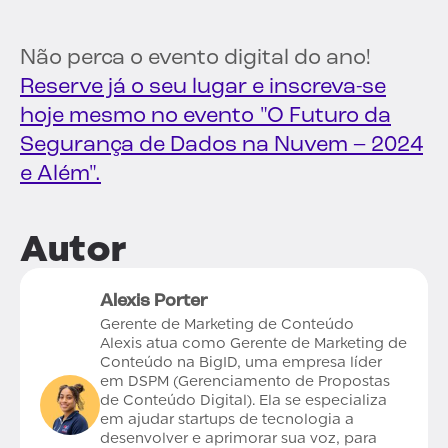
Não perca o evento digital do ano!
Reserve já o seu lugar e inscreva-se
hoje mesmo no evento "O Futuro da
Segurança de Dados na Nuvem – 2024
e Além".
Autor
Alexis Porter
Gerente de Marketing de Conteúdo
Alexis atua como Gerente de Marketing de
Conteúdo na BigID, uma empresa líder
em DSPM (Gerenciamento de Propostas
de Conteúdo Digital). Ela se especializa
em ajudar startups de tecnologia a
desenvolver e aprimorar sua voz, para