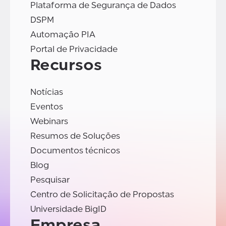
Plataforma de Segurança de Dados
DSPM
Automação PIA
Portal de Privacidade
Recursos
Notícias
Eventos
Webinars
Resumos de Soluções
Documentos técnicos
Blog
Pesquisar
Centro de Solicitação de Propostas
Universidade BigID
Empresa