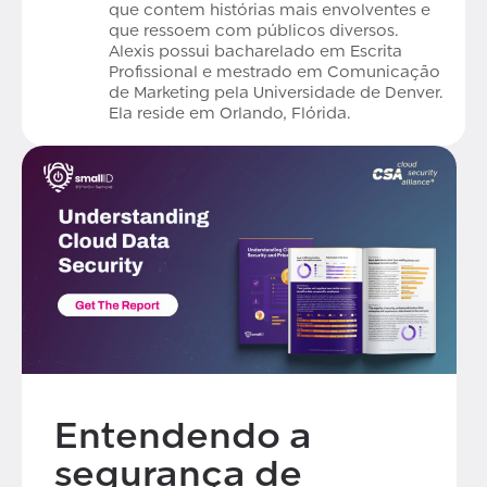
que contem histórias mais envolventes e
que ressoem com públicos diversos.
Alexis possui bacharelado em Escrita
Profissional e mestrado em Comunicação
de Marketing pela Universidade de Denver.
Ela reside em Orlando, Flórida.
Entendendo a
segurança de