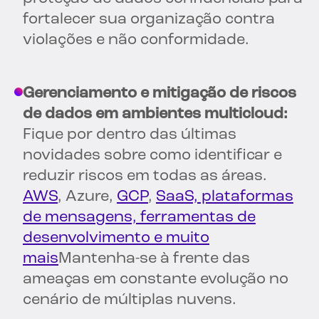
fortalecer sua organização contra
violações e não conformidade.
Gerenciamento e mitigação de riscos
de dados em ambientes multicloud:
Fique por dentro das últimas
novidades sobre como identificar e
reduzir riscos em todas as áreas.
AWS
, Azure,
GCP
,
SaaS, plataformas
de mensagens, ferramentas de
desenvolvimento e muito
mais
Mantenha-se à frente das
ameaças em constante evolução no
cenário de múltiplas nuvens.