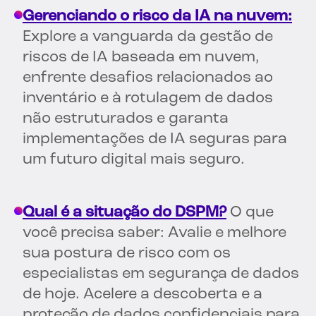
Gerenciando o risco da IA na nuvem:
Explore a vanguarda da gestão de
riscos de IA baseada em nuvem,
enfrente desafios relacionados ao
inventário e à rotulagem de dados
não estruturados e garanta
implementações de IA seguras para
um futuro digital mais seguro.
Qual é a situação do DSPM?
O que
você precisa saber: Avalie e melhore
sua postura de risco com os
especialistas em segurança de dados
de hoje. Acelere a descoberta e a
proteção de dados confidenciais para