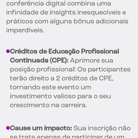
conferência digital combina uma
infinidade de insights inesquecíveis e
práticos com alguns bônus adicionais
imperdíveis.
Créditos de Educação Profissional
Continuada (CPE):
Aprimore sua
posição profissional! Os participantes
terão direito a 2 créditos de CPE,
tornando este evento um
investimento valioso para o seu
crescimento na carreira.
Cause um impacto:
Sua inscrição não
se trata apenas de participar de um