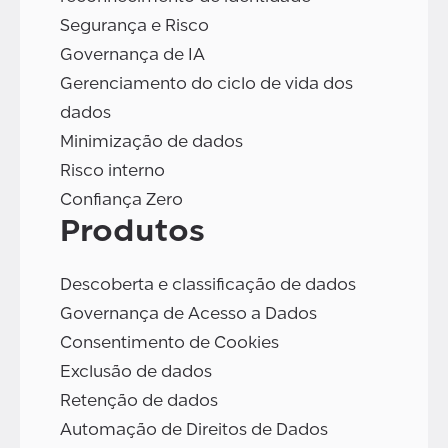
Segurança e Risco
Governança de IA
Gerenciamento do ciclo de vida dos
dados
Minimização de dados
Risco interno
Confiança Zero
Produtos
Descoberta e classificação de dados
Governança de Acesso a Dados
Consentimento de Cookies
Exclusão de dados
Retenção de dados
Automação de Direitos de Dados