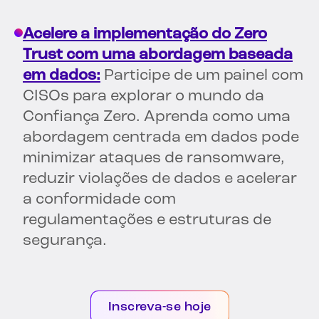
Acelere a implementação do Zero
Trust com uma abordagem baseada
em dados:
Participe de um painel com
CISOs para explorar o mundo da
Confiança Zero. Aprenda como uma
abordagem centrada em dados pode
minimizar ataques de ransomware,
reduzir violações de dados e acelerar
a conformidade com
regulamentações e estruturas de
segurança.
Inscreva-se hoje