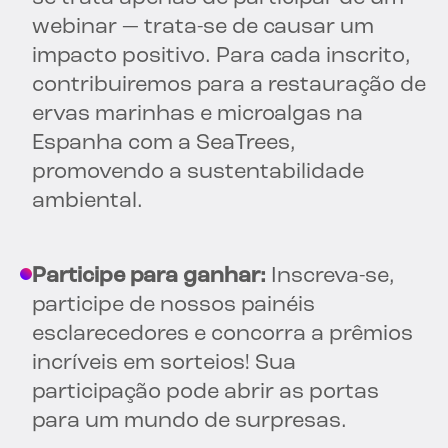
webinar — trata-se de causar um
impacto positivo. Para cada inscrito,
contribuiremos para a restauração de
ervas marinhas e microalgas na
Espanha com a SeaTrees,
promovendo a sustentabilidade
ambiental.
Participe para ganhar:
Inscreva-se,
participe de nossos painéis
esclarecedores e concorra a prêmios
incríveis em sorteios! Sua
participação pode abrir as portas
para um mundo de surpresas.