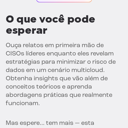
O que você pode
esperar
Ouça relatos em primeira mão de
CISOs líderes enquanto eles revelam
estratégias para minimizar o risco de
dados em um cenário multicloud.
Obtenha insights que vão além de
conceitos teóricos e aprenda
abordagens práticas que realmente
funcionam.
Mas espere… tem mais — esta