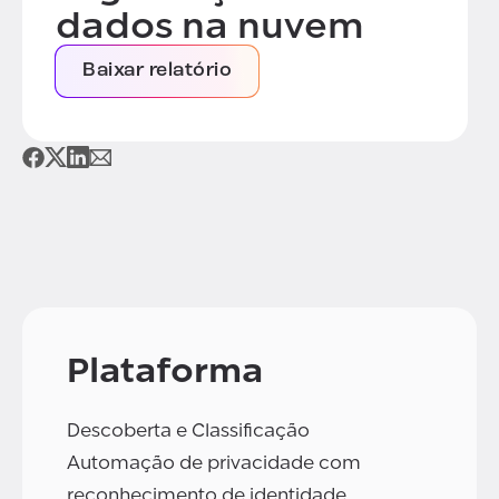
dados na nuvem
Baixar relatório
Plataforma
Descoberta e Classificação
Automação de privacidade com
reconhecimento de identidade