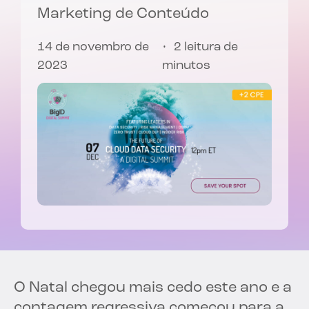
Marketing de Conteúdo
14 de novembro de
2 leitura de
2023
minutos
O Natal chegou mais cedo este ano e a
contagem regressiva começou para a