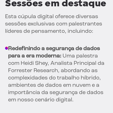
Sessões em destaque
Esta cúpula digital oferece diversas
sessões exclusivas com palestrantes
líderes de pensamento, incluindo:
Redefinindo a segurança de dados
para a era moderna:
Uma palestra
com Heidi Shey, Analista Principal da
Forrester Research, abordando as
complexidades do trabalho híbrido,
ambientes de dados em nuvem e a
importância da segurança de dados
em nosso cenário digital.