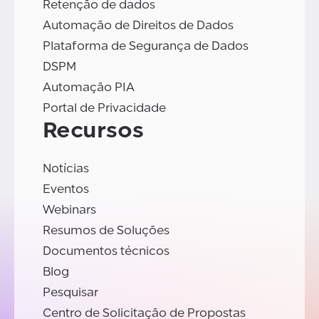
Retenção de dados
Automação de Direitos de Dados
Plataforma de Segurança de Dados
DSPM
Automação PIA
Portal de Privacidade
Recursos
Notícias
Eventos
Webinars
Resumos de Soluções
Documentos técnicos
Blog
Pesquisar
Centro de Solicitação de Propostas