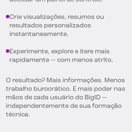
Crie visualizações, resumos ou
resultados personalizados
instantaneamente.
Experimente, explore e itere mais
rapidamente — com menos atrito.
O resultado? Mais informações. Menos
trabalho burocrático. E mais poder nas
mãos de cada usuário do BigID —
independentemente de sua formação
técnica.