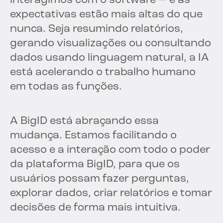
interagimos com o software — e as
expectativas estão mais altas do que
nunca. Seja resumindo relatórios,
gerando visualizações ou consultando
dados usando linguagem natural, a IA
está acelerando o trabalho humano
em todas as funções.
A BigID está abraçando essa
mudança. Estamos facilitando o
acesso e a interação com todo o poder
da plataforma BigID, para que os
usuários possam fazer perguntas,
explorar dados, criar relatórios e tomar
decisões de forma mais intuitiva.