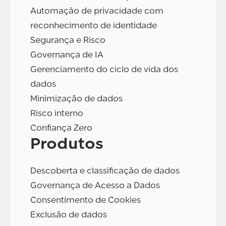
Automação de privacidade com
reconhecimento de identidade
Segurança e Risco
Governança de IA
Gerenciamento do ciclo de vida dos
dados
Minimização de dados
Risco interno
Confiança Zero
Produtos
Descoberta e classificação de dados
Governança de Acesso a Dados
Consentimento de Cookies
Exclusão de dados