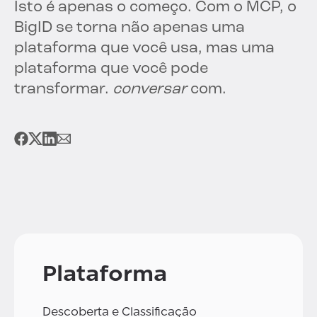
Isto é apenas o começo. Com o MCP, o
BigID se torna não apenas uma
plataforma que você usa, mas uma
plataforma que você pode
transformar.
conversar
com.
Plataforma
Descoberta e Classificação