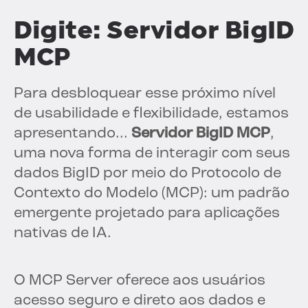
Digite: Servidor BigID
MCP
Para desbloquear esse próximo nível
de usabilidade e flexibilidade, estamos
apresentando...
Servidor BigID MCP
,
uma nova forma de interagir com seus
dados BigID por meio do Protocolo de
Contexto do Modelo (MCP): um padrão
emergente projetado para aplicações
nativas de IA.
O MCP Server oferece aos usuários
acesso seguro e direto aos dados e