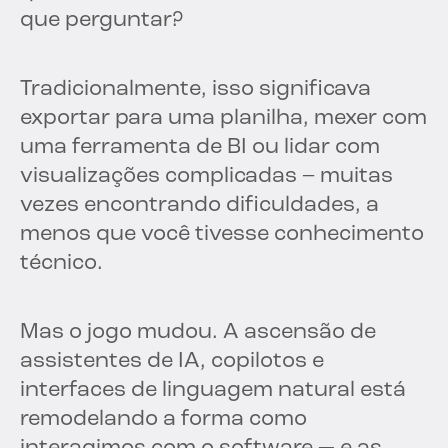
que perguntar?
Tradicionalmente, isso significava
exportar para uma planilha, mexer com
uma ferramenta de BI ou lidar com
visualizações complicadas – muitas
vezes encontrando dificuldades, a
menos que você tivesse conhecimento
técnico.
Mas o jogo mudou. A ascensão de
assistentes de IA, copilotos e
interfaces de linguagem natural está
remodelando a forma como