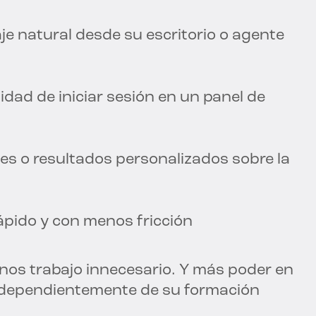
je natural desde su escritorio o agente
idad de iniciar sesión en un panel de
es o resultados personalizados sobre la
rápido y con menos fricción
nos trabajo innecesario. Y más poder en
ndependientemente de su formación