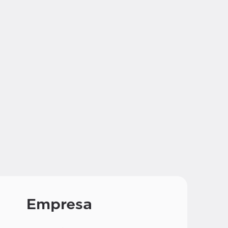
Empresa