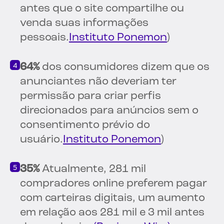
antes que o site compartilhe ou
venda suas informações
pessoais.
Instituto Ponemon
)
64%
dos consumidores dizem que os
anunciantes não deveriam ter
permissão para criar perfis
direcionados para anúncios sem o
consentimento prévio do
usuário.
Instituto Ponemon
)
35%
Atualmente, 281 mil
compradores online preferem pagar
com carteiras digitais, um aumento
em relação aos 281 mil e 3 mil antes