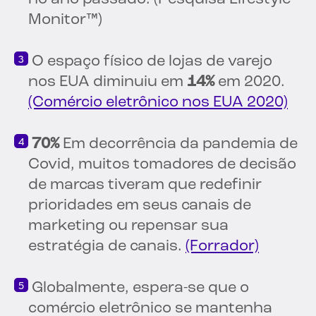
Monitor™)
O espaço físico de lojas de varejo
nos EUA diminuiu em
14%
em 2020.
(Comércio eletrônico nos EUA 2020)
70%
Em decorrência da pandemia de
Covid, muitos tomadores de decisão
de marcas tiveram que redefinir
prioridades em seus canais de
marketing ou repensar sua
estratégia de canais.
(Forrador)
Globalmente, espera-se que o
comércio eletrônico se mantenha