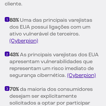
cliente.
83%
Uma das principais varejistas
dos EUA possui ligações com um
ativo vulnerável de terceiros.
(Cyberpion)
43%
As principais varejistas dos EUA
apresentam vulnerabilidades que
representam um risco imediato de
segurança cibernética.
(Cyberpion)
70%
da maioria dos consumidores
desejam ser explicitamente
solicitados a optar por participar