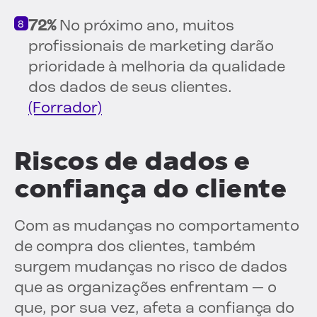
72%
No próximo ano, muitos
profissionais de marketing darão
prioridade à melhoria da qualidade
dos dados de seus clientes.
(Forrador)
Riscos de dados e
confiança do cliente
Com as mudanças no comportamento
de compra dos clientes, também
surgem mudanças no risco de dados
que as organizações enfrentam — o
que, por sua vez, afeta a confiança do