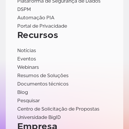
Plataforma de Segurança de Dados
DSPM
Automação PIA
Portal de Privacidade
Recursos
Notícias
Eventos
Webinars
Resumos de Soluções
Documentos técnicos
Blog
Pesquisar
Centro de Solicitação de Propostas
Universidade BigID
Empresa