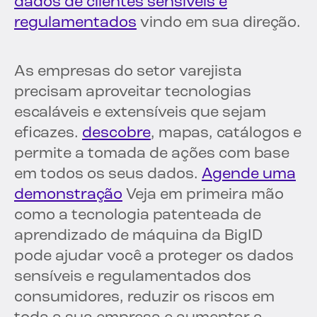
dados de clientes sensíveis e
regulamentados
vindo em sua direção.
As empresas do setor varejista
precisam aproveitar tecnologias
escaláveis e extensíveis que sejam
eficazes.
descobre
, mapas, catálogos e
permite a tomada de ações com base
em todos os seus dados.
Agende uma
demonstração
Veja em primeira mão
como a tecnologia patenteada de
aprendizado de máquina da BigID
pode ajudar você a proteger os dados
sensíveis e regulamentados dos
consumidores, reduzir os riscos em