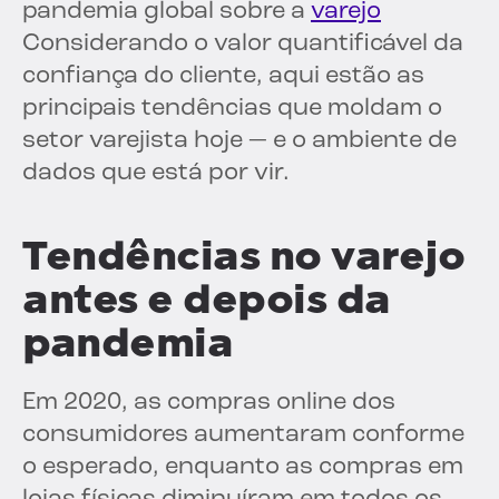
pandemia global sobre a
varejo
Considerando o valor quantificável da
confiança do cliente, aqui estão as
principais tendências que moldam o
setor varejista hoje — e o ambiente de
dados que está por vir.
Tendências no varejo
antes e depois da
pandemia
Em 2020, as compras online dos
consumidores aumentaram conforme
o esperado, enquanto as compras em