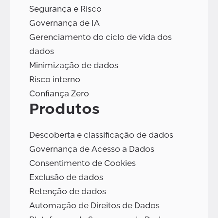
Segurança e Risco
Governança de IA
Gerenciamento do ciclo de vida dos
dados
Minimização de dados
Risco interno
Confiança Zero
Produtos
Descoberta e classificação de dados
Governança de Acesso a Dados
Consentimento de Cookies
Exclusão de dados
Retenção de dados
Automação de Direitos de Dados