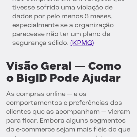
tivesse sofrido uma violação de
dados por pelo menos 3 meses,
especialmente se a organização
parecesse não ter um plano de
segurança sólido.
(KPMG)
Visão Geral — Como
o BigID Pode Ajudar
As compras online — e os
comportamentos e preferências dos
clientes que as acompanham — vieram
para ficar. Embora alguns segmentos
do e-commerce sejam mais fiéis do que