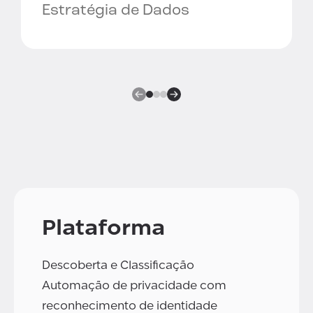
Estratégia de Dados
Plataforma
Descoberta e Classificação
Automação de privacidade com
reconhecimento de identidade