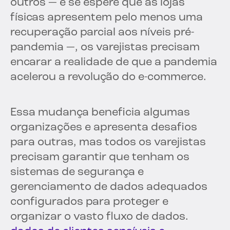
outros — e se espere que as lojas
físicas apresentem pelo menos uma
recuperação parcial aos níveis pré-
pandemia —, os varejistas precisam
encarar a realidade de que a pandemia
acelerou a revolução do e-commerce.
Essa mudança beneficia algumas
organizações e apresenta desafios
para outras, mas todos os varejistas
precisam garantir que tenham os
sistemas de segurança e
gerenciamento de dados adequados
configurados para proteger e
organizar o vasto fluxo de dados.