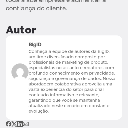
toda a sua empresa e aumentar a
confiança do cliente.
Autor
BigID
Conheça a equipe de autores da BigID,
um time diversificado composto por
profissionais de marketing de produto,
especialistas no assunto e redatores com
profundo conhecimento em privacidade,
segurança e governança de dados. Nossa
abordagem colaborativa aproveita uma
vasta experiência do setor para criar
conteúdo informativo e relevante,
garantindo que você se mantenha
atualizado neste cenário em constante
evolução.