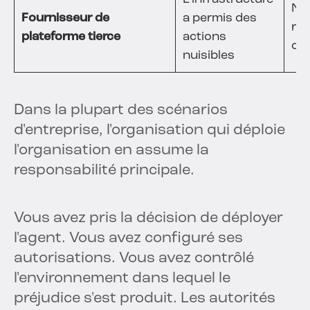
Nég
Fournisseur de
a permis des
res
plateforme tierce
actions
con
nuisibles
Dans la plupart des scénarios
d'entreprise, l'organisation qui déploie
l'organisation en assume la
responsabilité principale.
Vous avez pris la décision de déployer
l'agent. Vous avez configuré ses
autorisations. Vous avez contrôlé
l'environnement dans lequel le
préjudice s'est produit. Les autorités