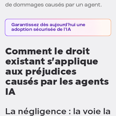
de dommages causés par un agent.
Garantissez dès aujourd'hui une
adoption sécurisée de l'IA
Comment le droit
existant s'applique
aux préjudices
causés par les agents
IA
La négligence : la voie la