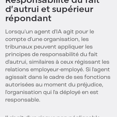
Responsabilité du fait
d'autrui et supérieur
répondant
Lorsqu'un agent d'IA agit pour le
compte d'une organisation, les
tribunaux peuvent appliquer les
principes de responsabilité du fait
d'autrui, similaires à ceux régissant les
relations employeur-employé. Si l'agent
agissait dans le cadre de ses fonctions
autorisées au moment du préjudice,
l'organisation qui l'a déployé en est
responsable.