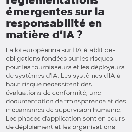
réglementations
émergentes sur la
responsabilité en
matière d'IA ?
La loi européenne sur l'IA établit des
obligations fondées sur les risques
pour les fournisseurs et les déployeurs
de systèmes d'IA. Les systèmes d'IA à
haut risque nécessitent des
évaluations de conformité, une
documentation de transparence et des
mécanismes de supervision humaine.
Les phases d'application sont en cours
de déploiement et les organisations