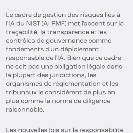
Le cadre de gestion des risques liés à
l'IA du NIST (AI RMF) met l'accent sur la
traçabilité, la transparence et les
contrôles de gouvernance comme
fondements d'un déploiement
responsable de l'IA. Bien que ce cadre
ne soit pas une obligation légale dans
la plupart des juridictions, les
organismes de réglementation et les
tribunaux le considèrent de plus en
plus comme la norme de diligence
raisonnable.
Les nouvelles lois sur la responsabilité