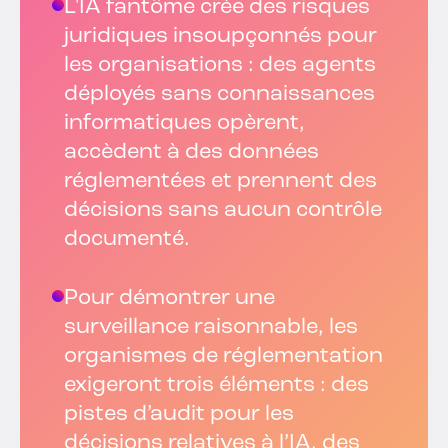
L'IA fantôme crée des risques
juridiques insoupçonnés pour
les organisations : des agents
déployés sans connaissances
informatiques opèrent,
accèdent à des données
réglementées et prennent des
décisions sans aucun contrôle
documenté.
Pour démontrer une
surveillance raisonnable, les
organismes de réglementation
exigeront trois éléments : des
pistes d’audit pour les
décisions relatives à l’IA, des