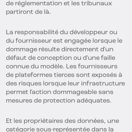
de réglementation et les tribunaux
partiront de là.
La responsabilité du développeur ou
du fournisseur est engagée lorsque le
dommage résulte directement d'un
défaut de conception ou d'une faille
connue du modèle. Les fournisseurs
de plateformes tierces sont exposés à
des risques lorsque leur infrastructure
permet l'action dommageable sans
mesures de protection adéquates.
Et les propriétaires des données, une
catégorie sous-représentée dans la