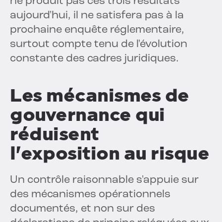
ne produit pas ces trois résultats
aujourd'hui, il ne satisfera pas à la
prochaine enquête réglementaire,
surtout compte tenu de l'évolution
constante des cadres juridiques.
Les mécanismes de
gouvernance qui
réduisent
l'exposition au risque
Un contrôle raisonnable s'appuie sur
des mécanismes opérationnels
documentés, et non sur des