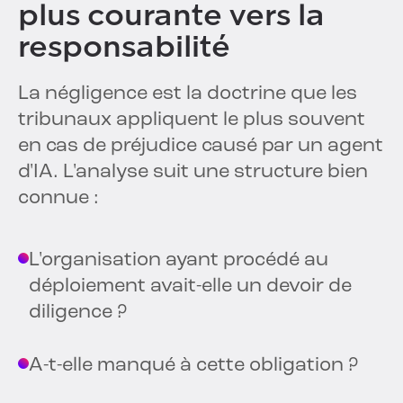
plus courante vers la
responsabilité
La négligence est la doctrine que les
tribunaux appliquent le plus souvent
en cas de préjudice causé par un agent
d'IA. L'analyse suit une structure bien
connue :
L'organisation ayant procédé au
déploiement avait-elle un devoir de
diligence ?
A-t-elle manqué à cette obligation ?