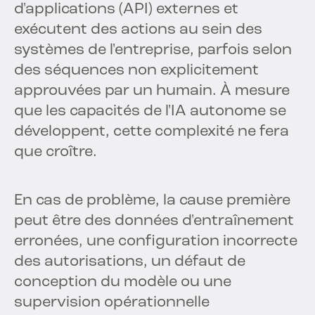
d'applications (API) externes et
exécutent des actions au sein des
systèmes de l'entreprise, parfois selon
des séquences non explicitement
approuvées par un humain. À mesure
que les capacités de l'IA autonome se
développent, cette complexité ne fera
que croître.
En cas de problème, la cause première
peut être des données d'entraînement
erronées, une configuration incorrecte
des autorisations, un défaut de
conception du modèle ou une
supervision opérationnelle