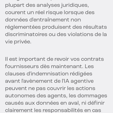
plupart des analyses juridiques,
courent un réel risque lorsque des
données d'entraînement non
réglementées produisent des résultats
discriminatoires ou des violations de la
vie privée.
Il est important de revoir vos contrats
fournisseurs dès maintenant. Les
clauses d'indemnisation rédigées
avant l'avènement de l'IA agentive
peuvent ne pas couvrir les actions
autonomes des agents, les dommages
causés aux données en aval, ni définir
clairement les responsabilités en cas