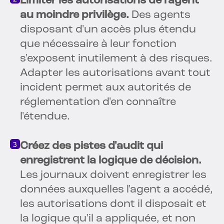
Limiter les autorisations de l'agent
au moindre privilège.
Des agents
disposant d'un accès plus étendu
que nécessaire à leur fonction
s'exposent inutilement à des risques.
Adapter les autorisations avant tout
incident permet aux autorités de
réglementation d'en connaître
l'étendue.
Créez des pistes d'audit qui
enregistrent la logique de décision.
Les journaux doivent enregistrer les
données auxquelles l'agent a accédé,
les autorisations dont il disposait et
la logique qu'il a appliquée, et non