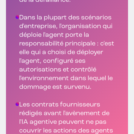
de la défaillance.
Dans la plupart des scénarios
d'entreprise, l'organisation qui
déploie l'agent porte la
responsabilité principale : c'est
elle qui a choisi de déployer
l'agent, configuré ses
autorisations et contrôlé
l'environnement dans lequel le
dommage est survenu.
Les contrats fournisseurs
rédigés avant l'avènement de
l'IA agentive peuvent ne pas
couvrir les actions des agents