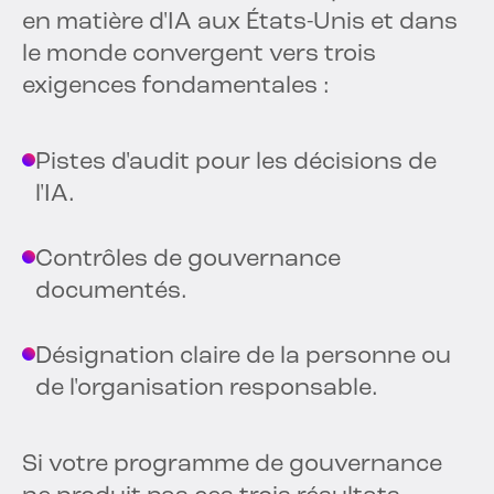
en matière d'IA aux États-Unis et dans
le monde convergent vers trois
exigences fondamentales :
Pistes d'audit pour les décisions de
l'IA.
Contrôles de gouvernance
documentés.
Désignation claire de la personne ou
de l'organisation responsable.
Si votre programme de gouvernance