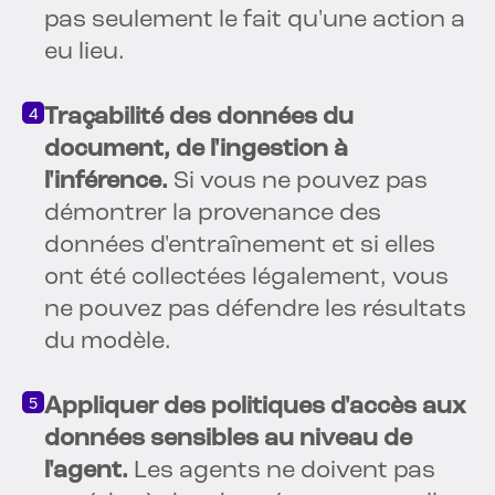
pas seulement le fait qu'une action a
eu lieu.
Traçabilité des données du
document, de l'ingestion à
l'inférence.
Si vous ne pouvez pas
démontrer la provenance des
données d'entraînement et si elles
ont été collectées légalement, vous
ne pouvez pas défendre les résultats
du modèle.
Appliquer des politiques d'accès aux
données sensibles au niveau de
l'agent.
Les agents ne doivent pas