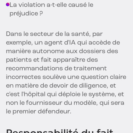
La violation a-t-elle causé le
préjudice ?
Dans le secteur de la santé, par
exemple, un agent d'IA qui accède de
manière autonome aux dossiers des
patients et fait apparaître des
recommandations de traitement
incorrectes soulève une question claire
en matière de devoir de diligence, et
c'est l'hôpital qui déploie le système, et
non le fournisseur du modèle, qui sera
le premier défendeur.