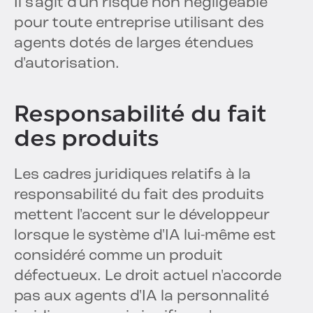
Il s'agit d'un risque non négligeable
pour toute entreprise utilisant des
agents dotés de larges étendues
d'autorisation.
Responsabilité du fait
des produits
Les cadres juridiques relatifs à la
responsabilité du fait des produits
mettent l'accent sur le développeur
lorsque le système d'IA lui-même est
considéré comme un produit
défectueux. Le droit actuel n'accorde
pas aux agents d'IA la personnalité