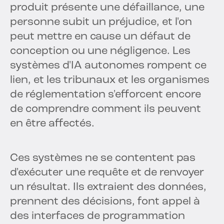
produit présente une défaillance, une
personne subit un préjudice, et l'on
peut mettre en cause un défaut de
conception ou une négligence. Les
systèmes d'IA autonomes rompent ce
lien, et les tribunaux et les organismes
de réglementation s'efforcent encore
de comprendre comment ils peuvent
en être affectés.
Ces systèmes ne se contentent pas
d'exécuter une requête et de renvoyer
un résultat. Ils extraient des données,
prennent des décisions, font appel à
des interfaces de programmation