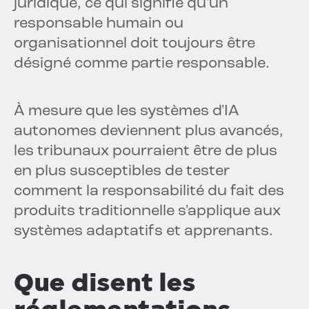
juridique, ce qui signifie qu'un
responsable humain ou
organisationnel doit toujours être
désigné comme partie responsable.
À mesure que les systèmes d'IA
autonomes deviennent plus avancés,
les tribunaux pourraient être de plus
en plus susceptibles de tester
comment la responsabilité du fait des
produits traditionnelle s'applique aux
systèmes adaptatifs et apprenants.
Que disent les