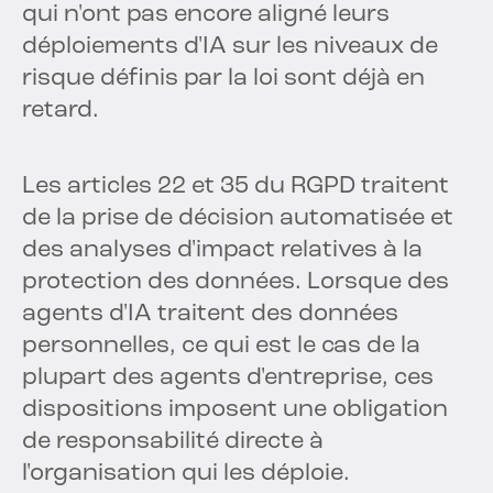
qui n'ont pas encore aligné leurs
déploiements d'IA sur les niveaux de
risque définis par la loi sont déjà en
retard.
Les articles 22 et 35 du RGPD traitent
de la prise de décision automatisée et
des analyses d'impact relatives à la
protection des données. Lorsque des
agents d'IA traitent des données
personnelles, ce qui est le cas de la
plupart des agents d'entreprise, ces
dispositions imposent une obligation
de responsabilité directe à
l'organisation qui les déploie.