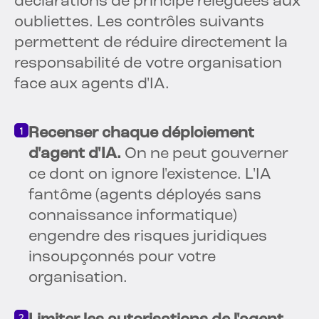
déclarations de principe reléguées aux
oubliettes. Les contrôles suivants
permettent de réduire directement la
responsabilité de votre organisation
face aux agents d'IA.
Recenser chaque déploiement
d'agent d'IA.
On ne peut gouverner
ce dont on ignore l'existence. L'IA
fantôme (agents déployés sans
connaissance informatique)
engendre des risques juridiques
insoupçonnés pour votre
organisation.