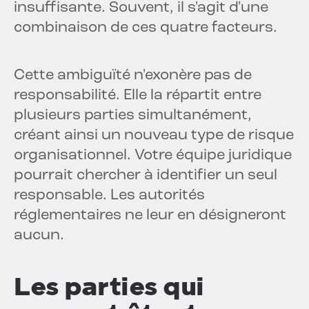
insuffisante. Souvent, il s'agit d'une
combinaison de ces quatre facteurs.
Cette ambiguïté n'exonère pas de
responsabilité. Elle la répartit entre
plusieurs parties simultanément,
créant ainsi un nouveau type de risque
organisationnel. Votre équipe juridique
pourrait chercher à identifier un seul
responsable. Les autorités
réglementaires ne leur en désigneront
aucun.
Les parties qui