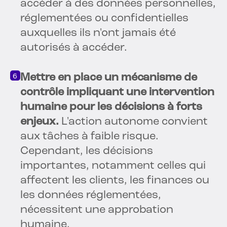
accéder à des données personnelles,
réglementées ou confidentielles
auxquelles ils n'ont jamais été
autorisés à accéder.
Mettre en place un mécanisme de
contrôle impliquant une intervention
humaine pour les décisions à forts
enjeux.
L'action autonome convient
aux tâches à faible risque.
Cependant, les décisions
importantes, notamment celles qui
affectent les clients, les finances ou
les données réglementées,
nécessitent une approbation
humaine.