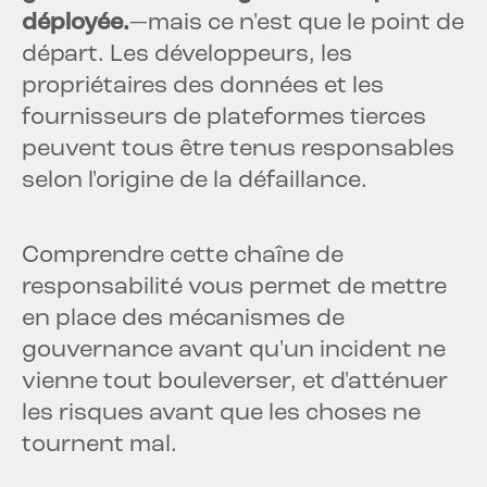
déployée.
—mais ce n'est que le point de
départ. Les développeurs, les
propriétaires des données et les
fournisseurs de plateformes tierces
peuvent tous être tenus responsables
selon l'origine de la défaillance.
Comprendre cette chaîne de
responsabilité vous permet de mettre
en place des mécanismes de
gouvernance avant qu'un incident ne
vienne tout bouleverser, et d'atténuer
les risques avant que les choses ne
tournent mal.