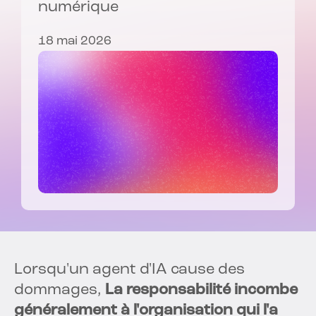
numérique
18 mai 2026
Lorsqu'un agent d'IA cause des
dommages,
La responsabilité incombe
généralement à l'organisation qui l'a