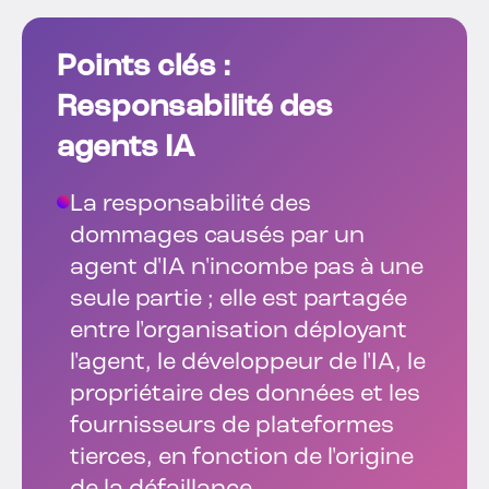
Points clés :
Responsabilité des
agents IA
La responsabilité des
dommages causés par un
agent d'IA n'incombe pas à une
seule partie ; elle est partagée
entre l'organisation déployant
l'agent, le développeur de l'IA, le
propriétaire des données et les
fournisseurs de plateformes
tierces, en fonction de l'origine