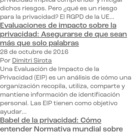
privacidad implica comprender y mitigar
dichos riesgos. Pero ¿qué es un riesgo
para la privacidad? El RGPD de la UE…
Evaluaciones de impacto sobre la
privacidad:
Asegurarse de que sean
más que solo palabras
28 de octubre de 2016
Por
Dimitri Sirota
Una Evaluación de Impacto de la
Privacidad (EIP) es un análisis de cómo una
organización recopila, utiliza, comparte y
mantiene información de identificación
personal. Las EIP tienen como objetivo
ayudar...
Babel de la privacidad: Cómo
entender
Normativa mundial sobre