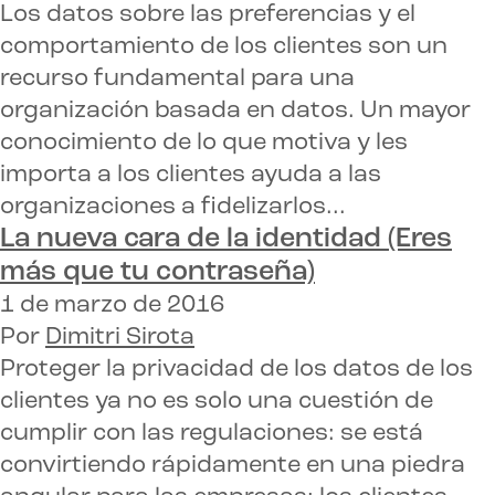
Los datos sobre las preferencias y el
comportamiento de los clientes son un
recurso fundamental para una
organización basada en datos. Un mayor
conocimiento de lo que motiva y les
importa a los clientes ayuda a las
organizaciones a fidelizarlos...
La nueva cara de la identidad
(Eres
más que tu contraseña)
1 de marzo de 2016
Por
Dimitri Sirota
Proteger la privacidad de los datos de los
clientes ya no es solo una cuestión de
cumplir con las regulaciones: se está
convirtiendo rápidamente en una piedra