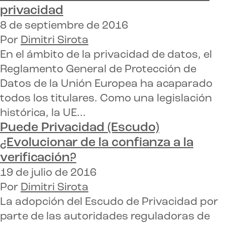
privacidad
8 de septiembre de 2016
Por
Dimitri Sirota
En el ámbito de la privacidad de datos, el
Reglamento General de Protección de
Datos de la Unión Europea ha acaparado
todos los titulares. Como una legislación
histórica, la UE...
Puede
Privacidad (Escudo)
¿Evolucionar de la confianza a la
verificación?
19 de julio de 2016
Por
Dimitri Sirota
La adopción del Escudo de Privacidad por
parte de las autoridades reguladoras de