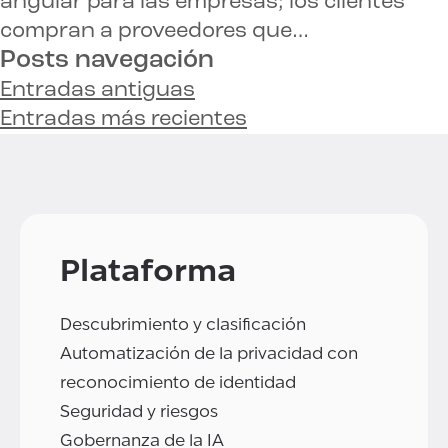
angular para las empresas; los clientes
compran a proveedores que…
Posts navegación
Entradas antiguas
Entradas más recientes
Plataforma
Descubrimiento y clasificación
Automatización de la privacidad con
reconocimiento de identidad
Seguridad y riesgos
Gobernanza de la IA