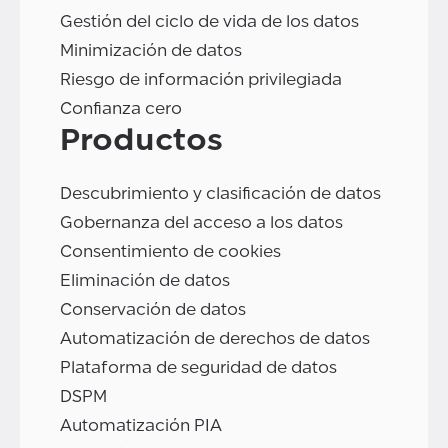
Gestión del ciclo de vida de los datos
Minimización de datos
Riesgo de información privilegiada
Confianza cero
Productos
Descubrimiento y clasificación de datos
Gobernanza del acceso a los datos
Consentimiento de cookies
Eliminación de datos
Conservación de datos
Automatización de derechos de datos
Plataforma de seguridad de datos
DSPM
Automatización PIA