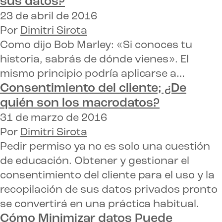
sus datos?
23 de abril de 2016
Por
Dimitri Sirota
Como dijo Bob Marley: «Si conoces tu
historia, sabrás de dónde vienes». El
mismo principio podría aplicarse a…
Consentimiento del cliente;
¿De
quién son los macrodatos?
31 de marzo de 2016
Por
Dimitri Sirota
Pedir permiso ya no es solo una cuestión
de educación. Obtener y gestionar el
consentimiento del cliente para el uso y la
recopilación de sus datos privados pronto
se convertirá en una práctica habitual.
Cómo
Minimizar datos
Puede