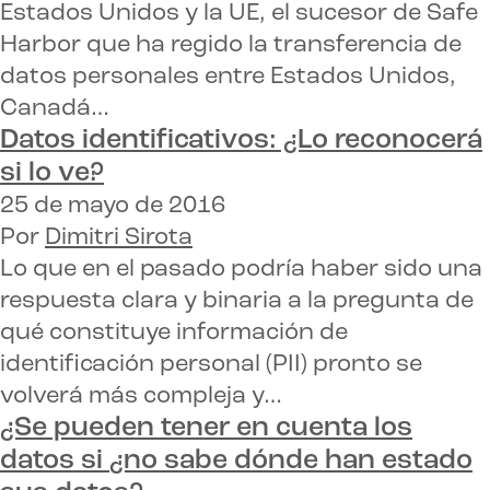
Estados Unidos y la UE, el sucesor de Safe
Harbor que ha regido la transferencia de
datos personales entre Estados Unidos,
Canadá…
Datos identificativos:
¿Lo reconocerá
si lo ve?
25 de mayo de 2016
Por
Dimitri Sirota
Lo que en el pasado podría haber sido una
respuesta clara y binaria a la pregunta de
qué constituye información de
identificación personal (PII) pronto se
volverá más compleja y…
¿Se pueden tener en cuenta los
datos si
¿no sabe dónde han estado