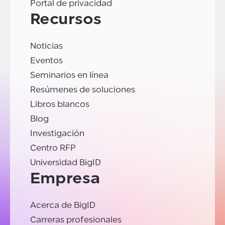
Portal de privacidad
Recursos
Noticias
Eventos
Seminarios en línea
Resúmenes de soluciones
Libros blancos
Blog
Investigación
Centro RFP
Universidad BigID
Empresa
Acerca de BigID
Carreras profesionales