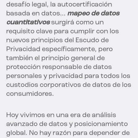
desafío legal, la autocertificación
basada en datos...
mapeo de datos
cuantitativos
surgirá como un
requisito clave para cumplir con los
nuevos principios del Escudo de
Privacidad específicamente, pero
también el principio general de
protección responsable de datos
personales y privacidad para todos los
custodios corporativos de datos de los
consumidores.
Hoy vivimos en una era de análisis
avanzado de datos y posicionamiento
global. No hay razón para depender de