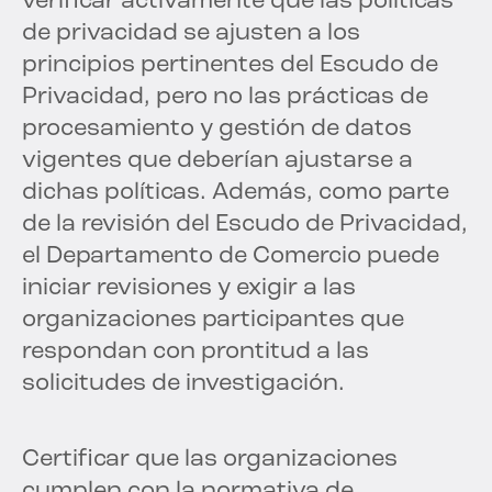
verificar activamente que las políticas
de privacidad se ajusten a los
principios pertinentes del Escudo de
Privacidad, pero no las prácticas de
procesamiento y gestión de datos
vigentes que deberían ajustarse a
dichas políticas. Además, como parte
de la revisión del Escudo de Privacidad,
el Departamento de Comercio puede
iniciar revisiones y exigir a las
organizaciones participantes que
respondan con prontitud a las
solicitudes de investigación.
Certificar que las organizaciones
cumplen con la normativa de