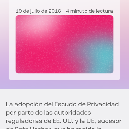
19 de julio de 2016
4 minuto de lectura
La adopción del Escudo de Privacidad
por parte de las autoridades
reguladoras de EE. UU. y la UE, sucesor