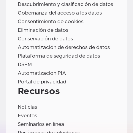
Descubrimiento y clasificación de datos
Gobernanza del acceso a los datos
Consentimiento de cookies
Eliminación de datos
Conservación de datos
Automatización de derechos de datos
Plataforma de seguridad de datos
DSPM
Automatización PIA
Portal de privacidad
Recursos
Noticias
Eventos
Seminarios en línea
Resúmenes de soluciones