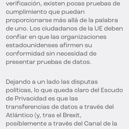
verificación, existen pocas pruebas de
cumplimiento que puedan
proporcionarse más allá de la palabra
de uno. Los ciudadanos de la UE deben
confiar en que las organizaciones
estadounidenses afirmen su
conformidad sin necesidad de
presentar pruebas de datos.
Dejando a un lado las disputas
políticas, lo que queda claro del Escudo
de Privacidad es que las
transferencias de datos a través del
Atlántico (y, tras el Brexit,
posiblemente a través del Canal de la