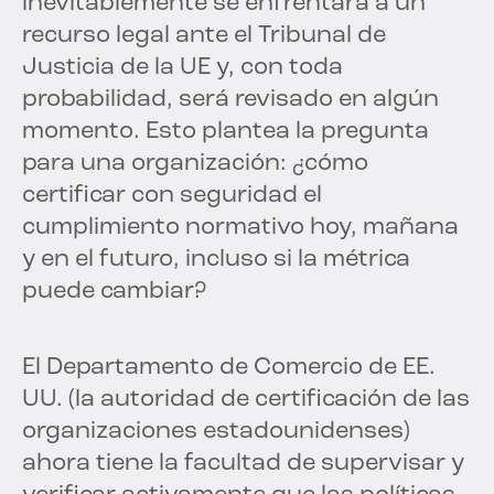
inevitablemente se enfrentará a un
recurso legal ante el Tribunal de
Justicia de la UE y, con toda
probabilidad, será revisado en algún
momento. Esto plantea la pregunta
para una organización: ¿cómo
certificar con seguridad el
cumplimiento normativo hoy, mañana
y en el futuro, incluso si la métrica
puede cambiar?
El Departamento de Comercio de EE.
UU. (la autoridad de certificación de las
organizaciones estadounidenses)
ahora tiene la facultad de supervisar y