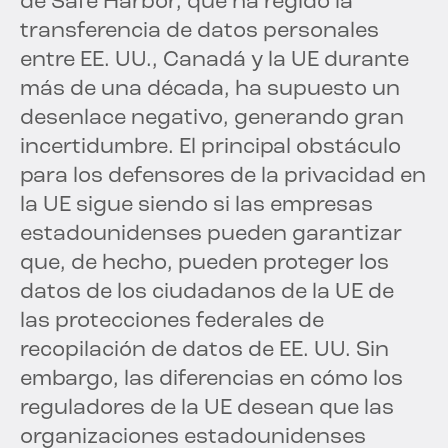
de Safe Harbor, que ha regido la
transferencia de datos personales
entre EE. UU., Canadá y la UE durante
más de una década, ha supuesto un
desenlace negativo, generando gran
incertidumbre. El principal obstáculo
para los defensores de la privacidad en
la UE sigue siendo si las empresas
estadounidenses pueden garantizar
que, de hecho, pueden proteger los
datos de los ciudadanos de la UE de
las protecciones federales de
recopilación de datos de EE. UU. Sin
embargo, las diferencias en cómo los
reguladores de la UE desean que las
organizaciones estadounidenses