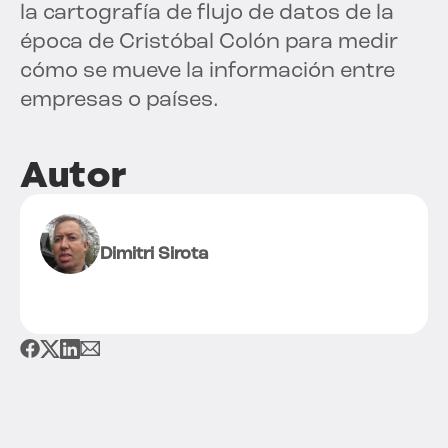
la cartografía de flujo de datos de la
época de Cristóbal Colón para medir
cómo se mueve la información entre
empresas o países.
Autor
Dimitri Sirota