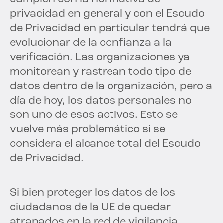
privacidad en general y con el Escudo
de Privacidad en particular tendrá que
evolucionar de la confianza a la
verificación. Las organizaciones ya
monitorean y rastrean todo tipo de
datos dentro de la organización, pero a
día de hoy, los datos personales no
son uno de esos activos. Esto se
vuelve más problemático si se
considera el alcance total del Escudo
de Privacidad.
Si bien proteger los datos de los
ciudadanos de la UE de quedar
atrapados en la red de vigilancia