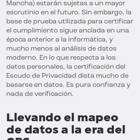
Mancha) estarán sujetas a un mayor
escrutinio en el futuro. Sin embargo, la
base de prueba utilizada para certificar
el cumplimiento sigue anclada en una
época anterior a la informática, y
mucho menos al análisis de datos
moderno. En lo que respecta a los
datos personales, la certificación del
Escudo de Privacidad dista mucho de
basarse en datos. Es pura confianza y
nada de verificación.
Llevando el mapeo
de datos a la era del