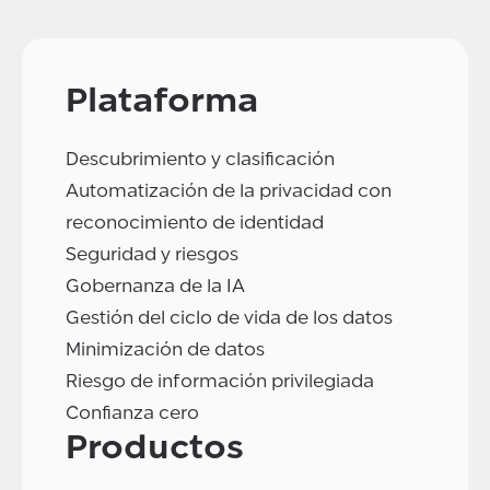
Plataforma
Descubrimiento y clasificación
Automatización de la privacidad con
reconocimiento de identidad
Seguridad y riesgos
Gobernanza de la IA
Gestión del ciclo de vida de los datos
Minimización de datos
Riesgo de información privilegiada
Confianza cero
Productos