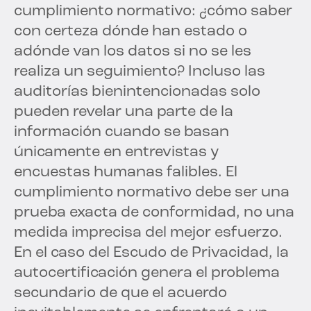
cumplimiento normativo: ¿cómo saber
con certeza dónde han estado o
adónde van los datos si no se les
realiza un seguimiento? Incluso las
auditorías bienintencionadas solo
pueden revelar una parte de la
información cuando se basan
únicamente en entrevistas y
encuestas humanas falibles. El
cumplimiento normativo debe ser una
prueba exacta de conformidad, no una
medida imprecisa del mejor esfuerzo.
En el caso del Escudo de Privacidad, la
autocertificación genera el problema
secundario de que el acuerdo