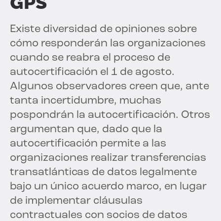
GPS
Existe diversidad de opiniones sobre
cómo responderán las organizaciones
cuando se reabra el proceso de
autocertificación el 1 de agosto.
Algunos observadores creen que, ante
tanta incertidumbre, muchas
pospondrán la autocertificación. Otros
argumentan que, dado que la
autocertificación permite a las
organizaciones realizar transferencias
transatlánticas de datos legalmente
bajo un único acuerdo marco, en lugar
de implementar cláusulas
contractuales con socios de datos