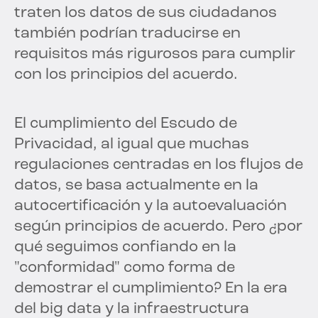
traten los datos de sus ciudadanos
también podrían traducirse en
requisitos más rigurosos para cumplir
con los principios del acuerdo.
El cumplimiento del Escudo de
Privacidad, al igual que muchas
regulaciones centradas en los flujos de
datos, se basa actualmente en la
autocertificación y la autoevaluación
según principios de acuerdo. Pero ¿por
qué seguimos confiando en la
"conformidad" como forma de
demostrar el cumplimiento? En la era
del big data y la infraestructura