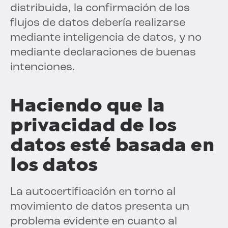
distribuida, la confirmación de los
flujos de datos debería realizarse
mediante inteligencia de datos, y no
mediante declaraciones de buenas
intenciones.
Haciendo que la
privacidad de los
datos esté basada en
los datos
La autocertificación en torno al
movimiento de datos presenta un
problema evidente en cuanto al