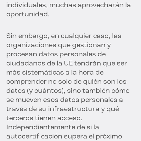
individuales, muchas aprovecharán la
oportunidad.
Sin embargo, en cualquier caso, las
organizaciones que gestionan y
procesan datos personales de
ciudadanos de la UE tendrán que ser
más sistemáticas a la hora de
comprender no solo de quién son los
datos (y cuántos), sino también cómo
se mueven esos datos personales a
través de su infraestructura y qué
terceros tienen acceso.
Independientemente de si la
autocertificación supera el próximo