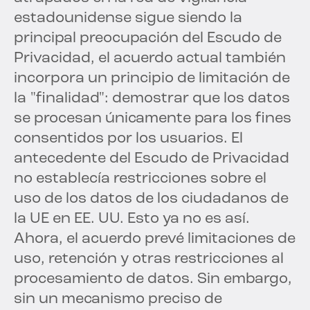
estadounidense sigue siendo la
principal preocupación del Escudo de
Privacidad, el acuerdo actual también
incorpora un principio de limitación de
la "finalidad": demostrar que los datos
se procesan únicamente para los fines
consentidos por los usuarios. El
antecedente del Escudo de Privacidad
no establecía restricciones sobre el
uso de los datos de los ciudadanos de
la UE en EE. UU. Esto ya no es así.
Ahora, el acuerdo prevé limitaciones de
uso, retención y otras restricciones al
procesamiento de datos. Sin embargo,
sin un mecanismo preciso de