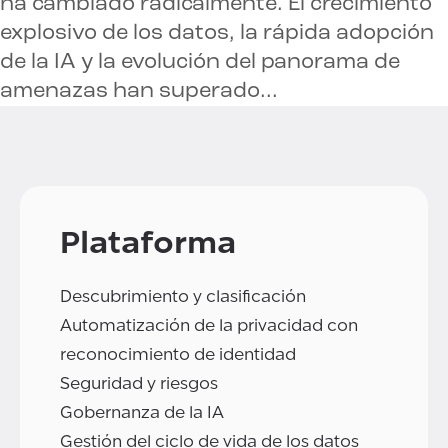
ha cambiado radicalmente. El crecimiento
explosivo de los datos, la rápida adopción
de la IA y la evolución del panorama de
amenazas han superado...
Plataforma
Descubrimiento y clasificación
Automatización de la privacidad con
reconocimiento de identidad
Seguridad y riesgos
Gobernanza de la IA
Gestión del ciclo de vida de los datos