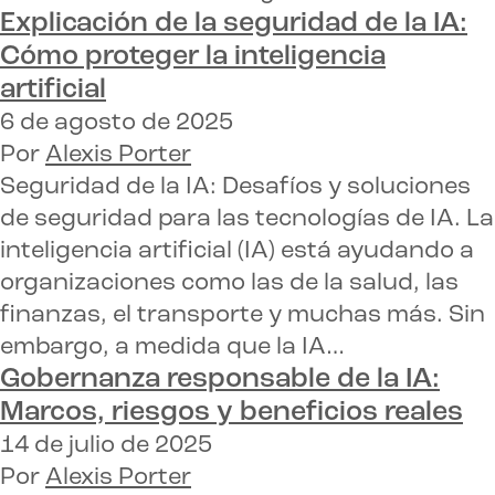
Explicación de la seguridad de la IA:
Cómo proteger la inteligencia
artificial
6 de agosto de 2025
Por
Alexis Porter
Seguridad de la IA: Desafíos y soluciones
de seguridad para las tecnologías de IA. La
inteligencia artificial (IA) está ayudando a
organizaciones como las de la salud, las
finanzas, el transporte y muchas más. Sin
embargo, a medida que la IA…
Gobernanza responsable de la IA:
Marcos, riesgos y beneficios reales
14 de julio de 2025
Por
Alexis Porter