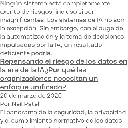
Ningún sistema está completamente
exento de riesgos, incluso si son
insignificantes. Los sistemas de IA no son
la excepción. Sin embargo, con el auge de
la automatización y la toma de decisiones
impulsadas por la IA, un resultado
deficiente podría...
Repensando el riesgo de los datos en
la era de la IA
¿Por qué las
organizaciones necesitan un
enfoque unificado?
20 de marzo de 2025
Por
Neil Patel
El panorama de la seguridad, la privacidad
y el cumplimiento normativo de los datos