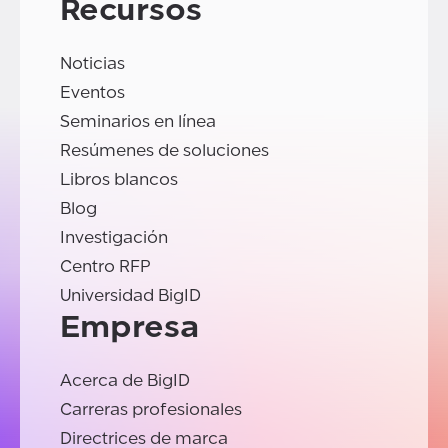
Recursos
Noticias
Eventos
Seminarios en línea
Resúmenes de soluciones
Libros blancos
Blog
Investigación
Centro RFP
Universidad BigID
Empresa
Acerca de BigID
Carreras profesionales
Directrices de marca