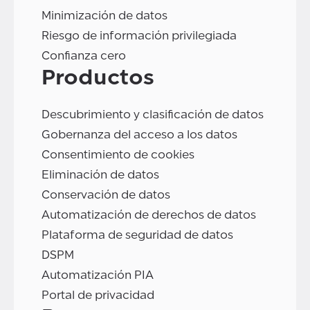
Minimización de datos
Riesgo de información privilegiada
Confianza cero
Productos
Descubrimiento y clasificación de datos
Gobernanza del acceso a los datos
Consentimiento de cookies
Eliminación de datos
Conservación de datos
Automatización de derechos de datos
Plataforma de seguridad de datos
DSPM
Automatización PIA
Portal de privacidad