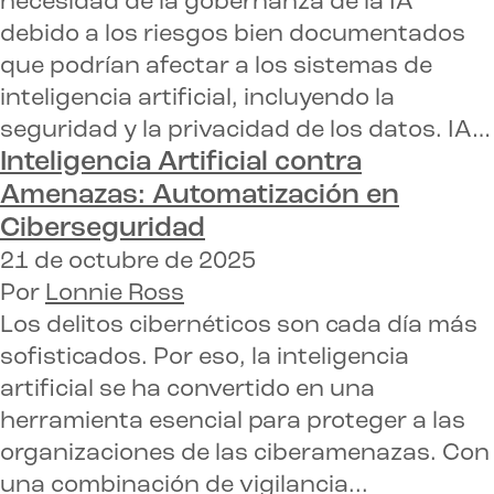
necesidad de la gobernanza de la IA
debido a los riesgos bien documentados
que podrían afectar a los sistemas de
inteligencia artificial, incluyendo la
seguridad y la privacidad de los datos. IA…
Inteligencia Artificial contra
Amenazas: Automatización en
Ciberseguridad
21 de octubre de 2025
Por
Lonnie Ross
Los delitos cibernéticos son cada día más
sofisticados. Por eso, la inteligencia
artificial se ha convertido en una
herramienta esencial para proteger a las
organizaciones de las ciberamenazas. Con
una combinación de vigilancia...