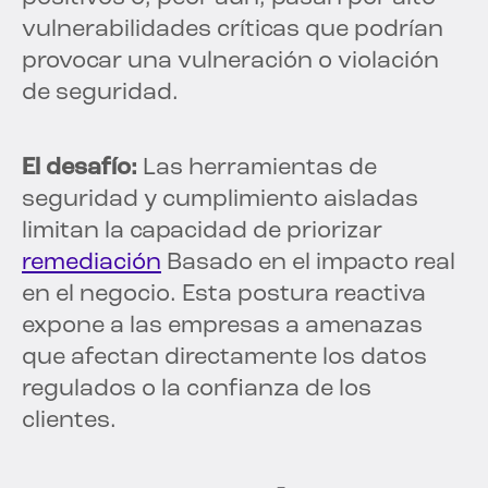
vulnerabilidades críticas que podrían
provocar una vulneración o violación
de seguridad.
El desafío:
Las herramientas de
seguridad y cumplimiento aisladas
limitan la capacidad de priorizar
remediación
Basado en el impacto real
en el negocio. Esta postura reactiva
expone a las empresas a amenazas
que afectan directamente los datos
regulados o la confianza de los
clientes.