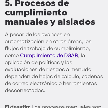
5. Procesos de
cumplimiento
manuales y aislados
A pesar de los avances en
automatización en otras áreas, los
flujos de trabajo de cumplimiento,
como
Cumplimiento de DSAR
, la
aplicación de políticas y las
evaluaciones de riesgos a menudo
dependen de hojas de cálculo, cadenas
de correo electrónico o herramientas
desconectadas.
El desafío:
Los procesos manuales son