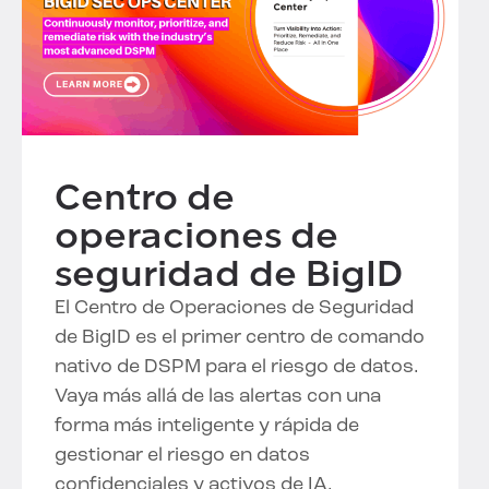
Centro de
operaciones de
seguridad de BigID
El Centro de Operaciones de Seguridad
de BigID es el primer centro de comando
nativo de DSPM para el riesgo de datos.
Vaya más allá de las alertas con una
forma más inteligente y rápida de
gestionar el riesgo en datos
confidenciales y activos de IA.