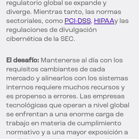
regulatorio global se expande y
diverge. Mientras tanto, las normas
sectoriales, como
PCI-DSS
,
HIPAA
y las
regulaciones de divulgación
cibernética de la SEC.
El desafío:
Mantenerse al día con los
requisitos cambiantes de cada
mercado y alinearlos con los sistemas
internos requiere muchos recursos y
es propenso a errores. Las empresas
tecnológicas que operan a nivel global
se enfrentan a una enorme carga de
trabajo en materia de cumplimiento
normativo y a una mayor exposición a