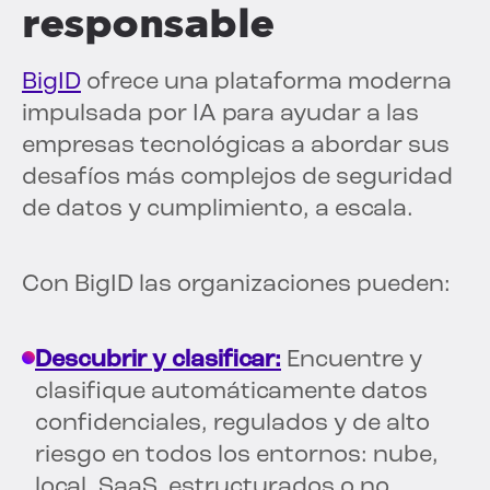
responsable
BigID
ofrece una plataforma moderna
impulsada por IA para ayudar a las
empresas tecnológicas a abordar sus
desafíos más complejos de seguridad
de datos y cumplimiento, a escala.
Con BigID las organizaciones pueden:
Descubrir y clasificar:
Encuentre y
clasifique automáticamente datos
confidenciales, regulados y de alto
riesgo en todos los entornos: nube,
local, SaaS, estructurados o no