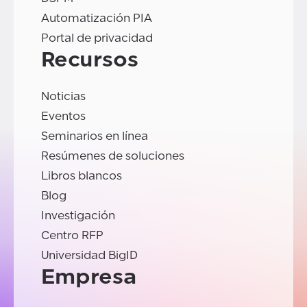
Automatización PIA
Portal de privacidad
Recursos
Noticias
Eventos
Seminarios en línea
Resúmenes de soluciones
Libros blancos
Blog
Investigación
Centro RFP
Universidad BigID
Empresa