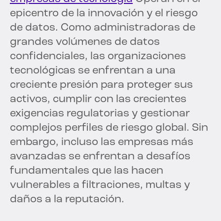
epicentro de la innovación y el riesgo
de datos. Como administradoras de
grandes volúmenes de datos
confidenciales, las organizaciones
tecnológicas se enfrentan a una
creciente presión para proteger sus
activos, cumplir con las crecientes
exigencias regulatorias y gestionar
complejos perfiles de riesgo global. Sin
embargo, incluso las empresas más
avanzadas se enfrentan a desafíos
fundamentales que las hacen
vulnerables a filtraciones, multas y
daños a la reputación.