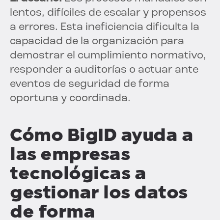
lentos, difíciles de escalar y propensos
a errores. Esta ineficiencia dificulta la
capacidad de la organización para
demostrar el cumplimiento normativo,
responder a auditorías o actuar ante
eventos de seguridad de forma
oportuna y coordinada.
Cómo BigID ayuda a
las empresas
tecnológicas a
gestionar los datos
de forma