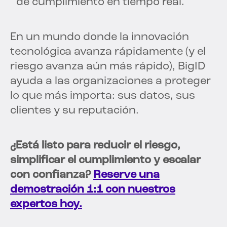
de cumplimiento en tiempo real.
En un mundo donde la innovación
tecnológica avanza rápidamente (y el
riesgo avanza aún más rápido), BigID
ayuda a las organizaciones a proteger
lo que más importa: sus datos, sus
clientes y su reputación.
¿Está listo para reducir el riesgo,
simplificar el cumplimiento y escalar
con confianza?
Reserve una
demostración 1:1 con nuestros
expertos hoy.