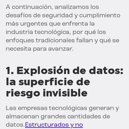
A continuación, analizamos los
desafíos de seguridad y cumplimiento
más urgentes que enfrenta la
industria tecnológica, por qué los
enfoques tradicionales fallan y qué se
necesita para avanzar.
1. Explosión de datos:
la superficie de
riesgo invisible
Las empresas tecnológicas generan y
almacenan grandes cantidades de
datos.
Estructurados y no