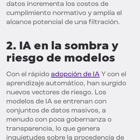
datos incrementa los costos de
cumplimiento normativo y amplía el
alcance potencial de una filtración.
2. IA en la sombra y
riesgo de modelos
Con el rápido
adopción de IA
Y con el
aprendizaje automático, han surgido
nuevos vectores de riesgo. Los
modelos de IA se entrenan con
conjuntos de datos masivos, a
menudo con poca gobernanza o
transparencia, lo que genera
inquietudes sobre la procedencia de