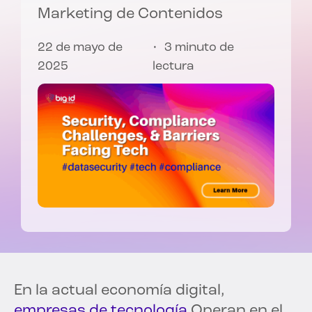
Marketing de Contenidos
22 de mayo de
3 minuto de
2025
lectura
En la actual economía digital,
empresas de tecnología
Operan en el