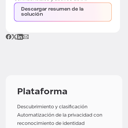
Descargar resumen de la
solución
Plataforma
Descubrimiento y clasificación
Automatización de la privacidad con
reconocimiento de identidad