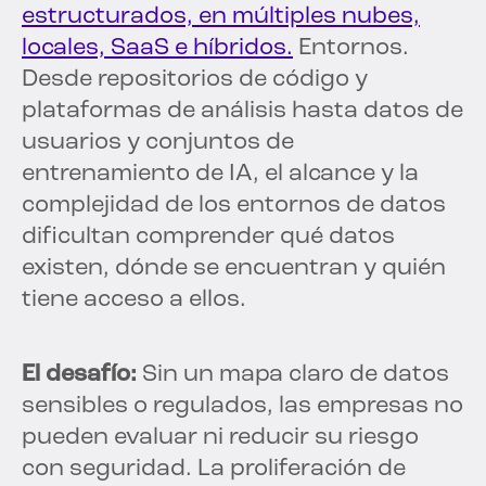
estructurados, en múltiples nubes,
locales, SaaS e híbridos.
Entornos.
Desde repositorios de código y
plataformas de análisis hasta datos de
usuarios y conjuntos de
entrenamiento de IA, el alcance y la
complejidad de los entornos de datos
dificultan comprender qué datos
existen, dónde se encuentran y quién
tiene acceso a ellos.
El desafío:
Sin un mapa claro de datos
sensibles o regulados, las empresas no
pueden evaluar ni reducir su riesgo
con seguridad. La proliferación de