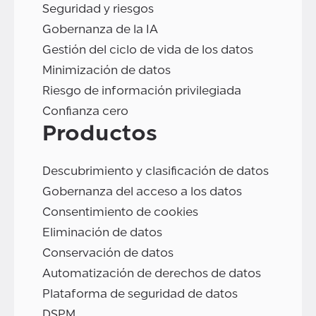
Seguridad y riesgos
Gobernanza de la IA
Gestión del ciclo de vida de los datos
Minimización de datos
Riesgo de información privilegiada
Confianza cero
Productos
Descubrimiento y clasificación de datos
Gobernanza del acceso a los datos
Consentimiento de cookies
Eliminación de datos
Conservación de datos
Automatización de derechos de datos
Plataforma de seguridad de datos
DSPM