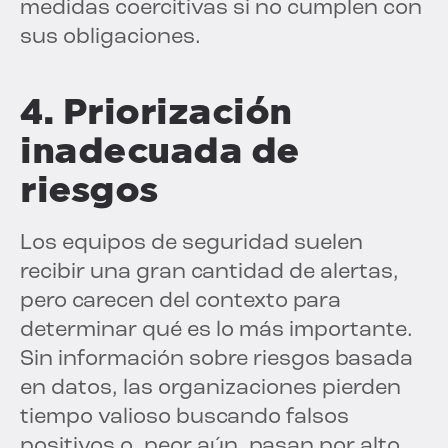
medidas coercitivas si no cumplen con
sus obligaciones.
4. Priorización
inadecuada de
riesgos
Los equipos de seguridad suelen
recibir una gran cantidad de alertas,
pero carecen del contexto para
determinar qué es lo más importante.
Sin información sobre riesgos basada
en datos, las organizaciones pierden
tiempo valioso buscando falsos
positivos o, peor aún, pasan por alto