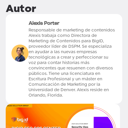
Autor
Alexis Porter
Responsable de marketing de contenidos
Alexis trabaja como Directora de
Marketing de Contenidos para BigID,
proveedor líder de DSPM. Se especializa
en ayudar a las nuevas empresas
tecnológicas a crear y perfeccionar su
voz para contar historias más
convincentes que resuenen con diversos
públicos. Tiene una licenciatura en
Escritura Profesional y un máster en
Comunicación de Marketing por la
Universidad de Denver. Alexis reside en
Orlando, Florida.