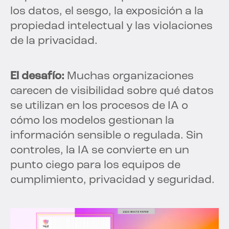
los datos, el sesgo, la exposición a la
propiedad intelectual y las violaciones
de la privacidad.
El desafío:
Muchas organizaciones
carecen de visibilidad sobre qué datos
se utilizan en los procesos de IA o
cómo los modelos gestionan la
información sensible o regulada. Sin
controles, la IA se convierte en un
punto ciego para los equipos de
cumplimiento, privacidad y seguridad.