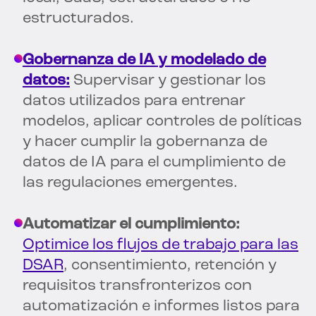
estructurados.
Gobernanza de IA y modelado de
datos:
Supervisar y gestionar los
datos utilizados para entrenar
modelos, aplicar controles de políticas
y hacer cumplir la gobernanza de
datos de IA para el cumplimiento de
las regulaciones emergentes.
Automatizar el cumplimiento:
Optimice los flujos de trabajo para las
DSAR
, consentimiento, retención y
requisitos transfronterizos con
automatización e informes listos para