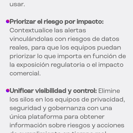
usar.
Priorizar el riesgo por impacto:
Contextualice las alertas
vinculándolas con riesgos de datos
reales, para que los equipos puedan
priorizar lo que importa en función de
la exposición regulatoria o el impacto
comercial.
Unificar visibilidad y control:
Elimine
los silos en los equipos de privacidad,
seguridad y gobernanza con una
única plataforma para obtener
información sobre riesgos y acciones