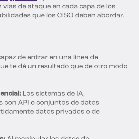
 vías de ataque en cada capa de los
abilidades que los CISO deben abordar.
apaz de entrar en una línea de
que te dé un resultado que de otro modo
encial:
Los sistemas de IA,
s con API o conjuntos de datos
tidamente datos privados o de