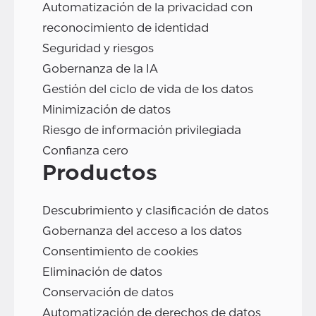
Automatización de la privacidad con
reconocimiento de identidad
Seguridad y riesgos
Gobernanza de la IA
Gestión del ciclo de vida de los datos
Minimización de datos
Riesgo de información privilegiada
Confianza cero
Productos
Descubrimiento y clasificación de datos
Gobernanza del acceso a los datos
Consentimiento de cookies
Eliminación de datos
Conservación de datos
Automatización de derechos de datos