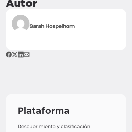
Autor
Sarah Hospelhorn
Plataforma
Descubrimiento y clasificación