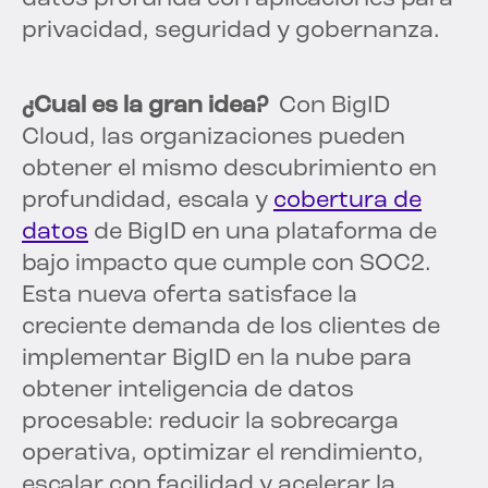
privacidad, seguridad y gobernanza.
¿Cual es la gran idea?
Con BigID
Cloud, las organizaciones pueden
obtener el mismo descubrimiento en
profundidad, escala y
cobertura de
datos
de BigID en una plataforma de
bajo impacto que cumple con SOC2.
Esta nueva oferta satisface la
creciente demanda de los clientes de
implementar BigID en la nube para
obtener inteligencia de datos
procesable: reducir la sobrecarga
operativa, optimizar el rendimiento,
escalar con facilidad y acelerar la