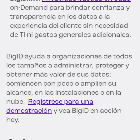
on-Demand para brindar confianza y
transparencia en los datos a la
experiencia del cliente sin necesidad
de TI ni gastos generales adicionales.
BigID ayuda a organizaciones de todos
los tamaños a administrar, proteger y
obtener más valor de sus datos:
comiencen con poco o amplíen su
alcance, en las instalaciones o en la
nube.
Regístrese para una
demostración
y vea BigID en acción
hoy.