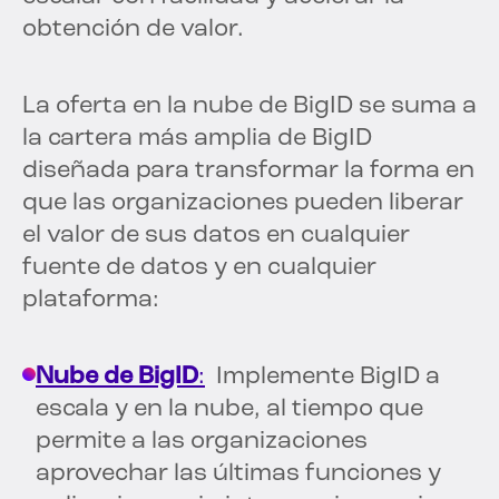
obtención de valor.
La oferta en la nube de BigID se suma a
la cartera más amplia de BigID
diseñada para transformar la forma en
que las organizaciones pueden liberar
el valor de sus datos en cualquier
fuente de datos y en cualquier
plataforma:
Nube de BigID
:
Implemente BigID a
escala y en la nube, al tiempo que
permite a las organizaciones
aprovechar las últimas funciones y