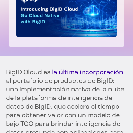
BigID Cloud es
la última incorporación
al portafolio de productos de BigID:
una implementación nativa de la nube
de la plataforma de inteligencia de
datos de BigID, que acelera el tiempo
para obtener valor con un modelo de
bajo TCO para brindar inteligencia de
datos profunda con aplicaciones para