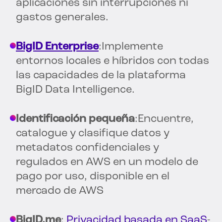
aplicaciones sin interrupciones ni
gastos generales.
BigID Enterprise
:Implemente
entornos locales e híbridos con todas
las capacidades de la plataforma
BigID Data Intelligence.
Identificación pequeña
:Encuentre,
catalogue y clasifique datos y
metadatos confidenciales y
regulados en AWS en un modelo de
pago por uso, disponible en el
mercado de AWS
BigID.me
:
Privacidad basada en SaaS
-