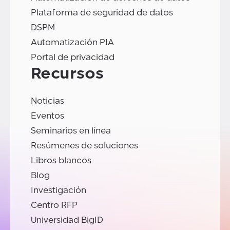
Plataforma de seguridad de datos
DSPM
Automatización PIA
Portal de privacidad
Recursos
Noticias
Eventos
Seminarios en línea
Resúmenes de soluciones
Libros blancos
Blog
Investigación
Centro RFP
Universidad BigID