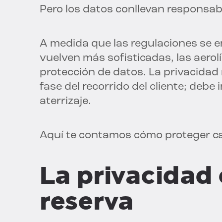
Pero los datos conllevan responsabi
A medida que las regulaciones se 
vuelven más sofisticadas, las aero
protección de datos. La privacidad 
fase del recorrido del cliente; debe
aterrizaje.
Aquí te contamos cómo proteger cad
La privacidad 
reserva