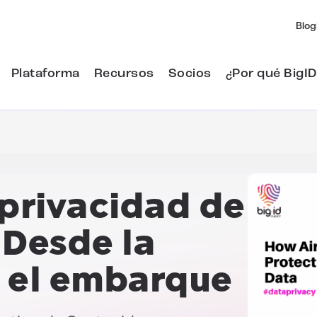
Blog
Plataforma
Recursos
Socios
¿Por qué BigID
 privacidad de
Desde la
a el embarque