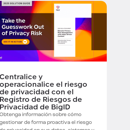
Centralice y
operacionalice el riesgo
de privacidad con el
Registro de Riesgos de
Privacidad de BigID
Obtenga información sobre cómo
gestionar de forma proactiva el riesgo