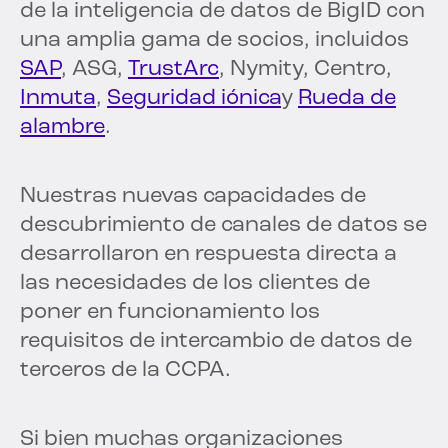
de la inteligencia de datos de BigID con
una amplia gama de socios, incluidos
SAP
, ASG,
TrustArc
, Nymity, Centro,
Inmuta
,
Seguridad iónica
y
Rueda de
alambre
.
Nuestras nuevas capacidades de
descubrimiento de canales de datos se
desarrollaron en respuesta directa a
las necesidades de los clientes de
poner en funcionamiento los
requisitos de intercambio de datos de
terceros de la CCPA.
Si bien muchas organizaciones