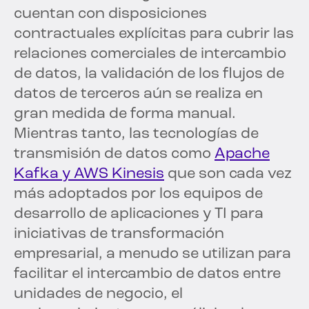
cuentan con disposiciones
contractuales explícitas para cubrir las
relaciones comerciales de intercambio
de datos, la validación de los flujos de
datos de terceros aún se realiza en
gran medida de forma manual.
Mientras tanto, las tecnologías de
transmisión de datos como
Apache
Kafka y AWS Kinesis
que son cada vez
más adoptados por los equipos de
desarrollo de aplicaciones y TI para
iniciativas de transformación
empresarial, a menudo se utilizan para
facilitar el intercambio de datos entre
unidades de negocio, el