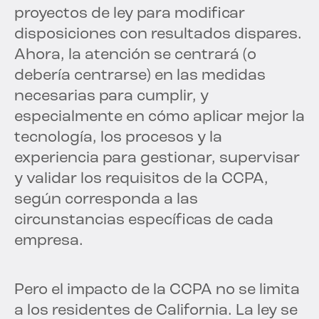
proyectos de ley para modificar
disposiciones con resultados dispares.
Ahora, la atención se centrará (o
debería centrarse) en las medidas
necesarias para cumplir, y
especialmente en cómo aplicar mejor la
tecnología, los procesos y la
experiencia para gestionar, supervisar
y validar los requisitos de la CCPA,
según corresponda a las
circunstancias específicas de cada
empresa.
Pero el impacto de la CCPA no se limita
a los residentes de California. La ley se