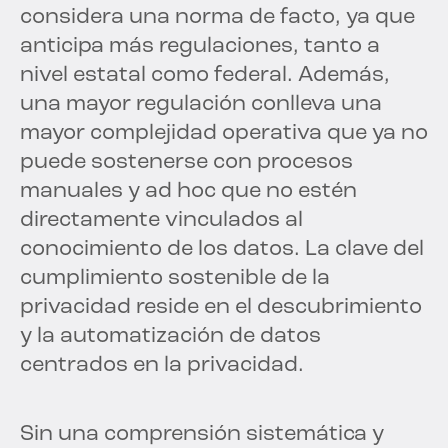
considera una norma de facto, ya que
anticipa más regulaciones, tanto a
nivel estatal como federal. Además,
una mayor regulación conlleva una
mayor complejidad operativa que ya no
puede sostenerse con procesos
manuales y ad hoc que no estén
directamente vinculados al
conocimiento de los datos. La clave del
cumplimiento sostenible de la
privacidad reside en el descubrimiento
y la automatización de datos
centrados en la privacidad.
Sin una comprensión sistemática y