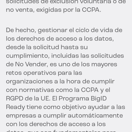
solicitudes de exclusión voluntaria o de
no venta, exigidas por la CCPA.
De hecho, gestionar el ciclo de vida de
los derechos de acceso a los datos,
desde la solicitud hasta su
cumplimiento, incluidas las solicitudes
de No Vender, es uno de los mayores
retos operativos para las
organizaciones a la hora de cumplir
con normativas como la CCPA y el
RGPD de la UE. El Programa BigID
Ready tiene como objetivo ayudar a las
empresas a cumplir automáticamente
con los derechos de acceso a los