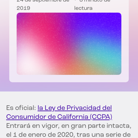
24 de septiembre de
3 minuto de
2019
lectura
Es oficial:
la Ley de Privacidad del
Consumidor de California (CCPA)
Entrará en vigor, en gran parte intacta,
el 1 de enero de 2020, tras una serie de