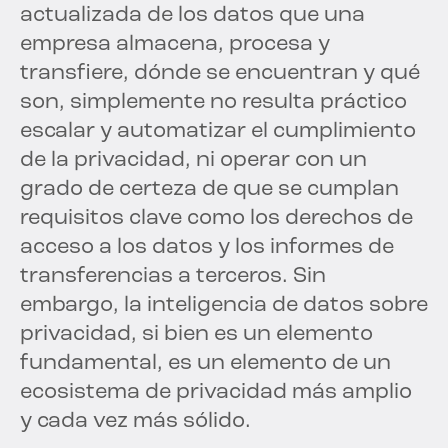
actualizada de los datos que una
empresa almacena, procesa y
transfiere, dónde se encuentran y qué
son, simplemente no resulta práctico
escalar y automatizar el cumplimiento
de la privacidad, ni operar con un
grado de certeza de que se cumplan
requisitos clave como los derechos de
acceso a los datos y los informes de
transferencias a terceros. Sin
embargo, la inteligencia de datos sobre
privacidad, si bien es un elemento
fundamental, es un elemento de un
ecosistema de privacidad más amplio
y cada vez más sólido.