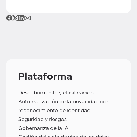
Plataforma
Descubrimiento y clasificación
Automatización de la privacidad con
reconocimiento de identidad
Seguridad y riesgos
Gobernanza de la IA