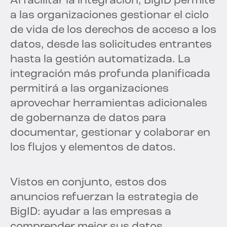
Al facilitar la integración, BigID permite
a las organizaciones gestionar el ciclo
de vida de los derechos de acceso a los
datos, desde las solicitudes entrantes
hasta la gestión automatizada. La
integración más profunda planificada
permitirá a las organizaciones
aprovechar herramientas adicionales
de gobernanza de datos para
documentar, gestionar y colaborar en
los flujos y elementos de datos.
Vistos en conjunto, estos dos
anuncios refuerzan la estrategia de
BigID: ayudar a las empresas a
comprender mejor sus datos,