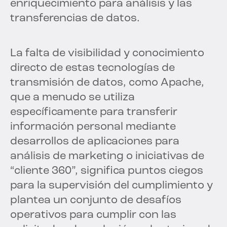
enriquecimiento para análisis y las
transferencias de datos.
La falta de visibilidad y conocimiento
directo de estas tecnologías de
transmisión de datos, como Apache,
que a menudo se utiliza
específicamente para transferir
información personal mediante
desarrollos de aplicaciones para
análisis de marketing o iniciativas de
“cliente 360”, significa puntos ciegos
para la supervisión del cumplimiento y
plantea un conjunto de desafíos
operativos para cumplir con las