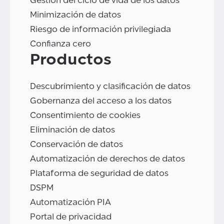
Gestión del ciclo de vida de los datos
Minimización de datos
Riesgo de información privilegiada
Confianza cero
Productos
Descubrimiento y clasificación de datos
Gobernanza del acceso a los datos
Consentimiento de cookies
Eliminación de datos
Conservación de datos
Automatización de derechos de datos
Plataforma de seguridad de datos
DSPM
Automatización PIA
Portal de privacidad