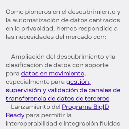
Como pioneros en el descubrimiento y
la automatización de datos centrados
en la privacidad, hemos respondido a
las necesidades del mercado con:
– Ampliación del descubrimiento y la
clasificación de datos con soporte
para
datos en movimiento
,
especialmente para
gestión,
supervisión y validación de canales de
transferencia de datos de terceros
– Lanzamiento del
Programa BigID
Ready
para permitir la
interoperabilidad e integración fluidas