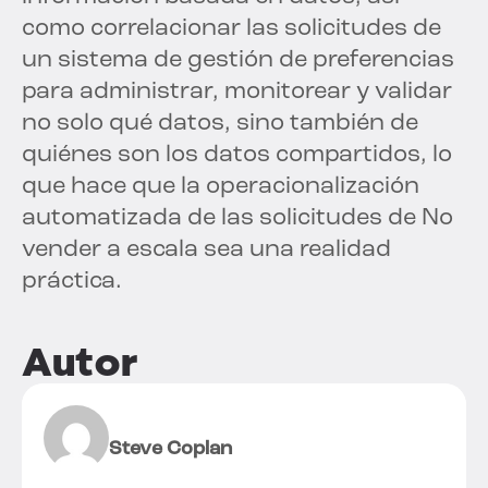
como correlacionar las solicitudes de
un sistema de gestión de preferencias
para administrar, monitorear y validar
no solo qué datos, sino también de
quiénes son los datos compartidos, lo
que hace que la operacionalización
automatizada de las solicitudes de No
vender a escala sea una realidad
práctica.
Autor
Steve Coplan