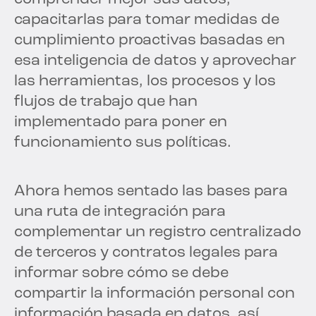
capacitarlas para tomar medidas de
cumplimiento proactivas basadas en
esa inteligencia de datos y aprovechar
las herramientas, los procesos y los
flujos de trabajo que han
implementado para poner en
funcionamiento sus políticas.
Ahora hemos sentado las bases para
una ruta de integración para
complementar un registro centralizado
de terceros y contratos legales para
informar sobre cómo se debe
compartir la información personal con
información basada en datos, así