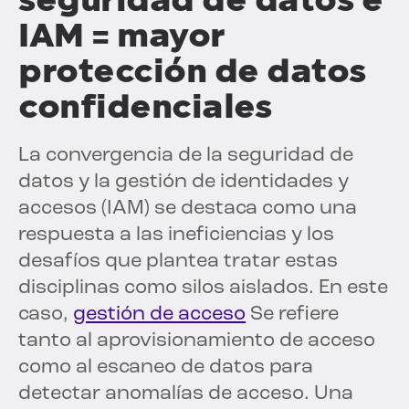
IAM = mayor
protección de datos
confidenciales
La convergencia de la seguridad de
datos y la gestión de identidades y
accesos (IAM) se destaca como una
respuesta a las ineficiencias y los
desafíos que plantea tratar estas
disciplinas como silos aislados. En este
caso,
gestión de acceso
Se refiere
tanto al aprovisionamiento de acceso
como al escaneo de datos para
detectar anomalías de acceso. Una