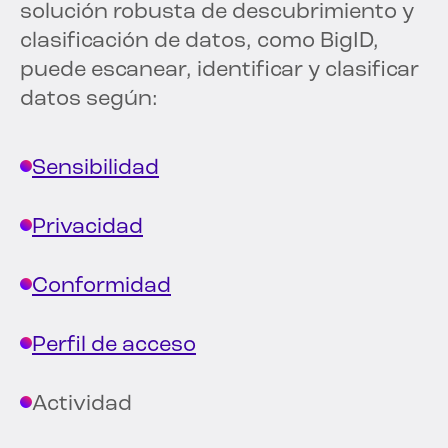
solución robusta de descubrimiento y
clasificación de datos, como BigID,
puede escanear, identificar y clasificar
datos según:
Sensibilidad
Privacidad
Conformidad
Perfil de acceso
Actividad