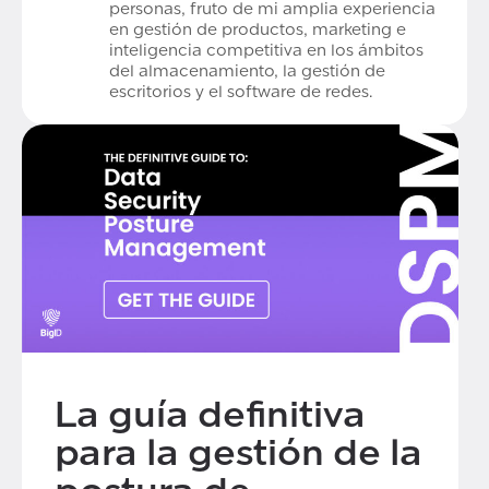
personas, fruto de mi amplia experiencia
en gestión de productos, marketing e
inteligencia competitiva en los ámbitos
del almacenamiento, la gestión de
escritorios y el software de redes.
La guía definitiva
para la gestión de la