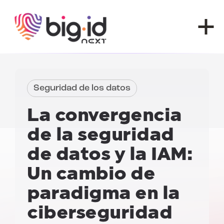
Ir al contenido
Seguridad de los datos
La convergencia
de la seguridad
de datos y la IAM:
Un cambio de
paradigma en la
ciberseguridad