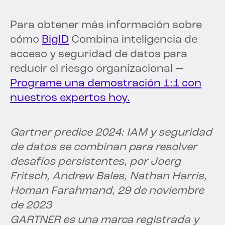
Para obtener más información sobre
cómo
BigID
Combina inteligencia de
acceso y seguridad de datos para
reducir el riesgo organizacional —
Programe una demostración 1:1 con
nuestros expertos hoy.
Gartner predice 2024: IAM y seguridad
de datos se combinan para resolver
desafíos persistentes, por Joerg
Fritsch, Andrew Bales, Nathan Harris,
Homan Farahmand, 29 de noviembre
de 2023
GARTNER es una marca registrada y