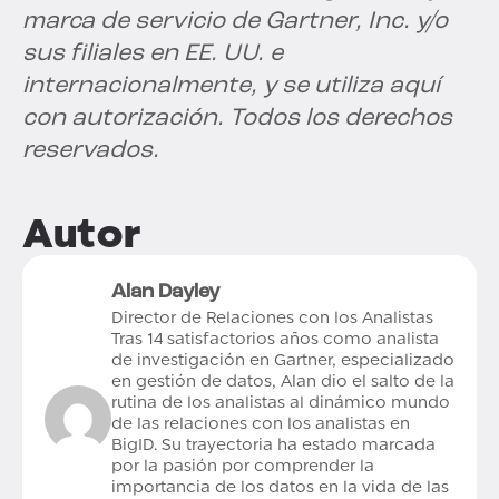
marca de servicio de Gartner, Inc. y/o
sus filiales en EE. UU. e
internacionalmente, y se utiliza aquí
con autorización. Todos los derechos
reservados.
Autor
Alan Dayley
Director de Relaciones con los Analistas
Tras 14 satisfactorios años como analista
de investigación en Gartner, especializado
en gestión de datos, Alan dio el salto de la
rutina de los analistas al dinámico mundo
de las relaciones con los analistas en
BigID. Su trayectoria ha estado marcada
por la pasión por comprender la
importancia de los datos en la vida de las