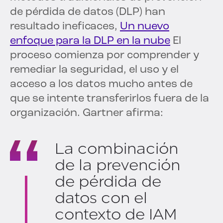
de pérdida de datos (DLP) han
resultado ineficaces,
Un nuevo
enfoque para la DLP en la nube
El
proceso comienza por comprender y
remediar la seguridad, el uso y el
acceso a los datos mucho antes de
que se intente transferirlos fuera de la
organización. Gartner afirma:
La combinación
de la prevención
de pérdida de
datos con el
contexto de IAM