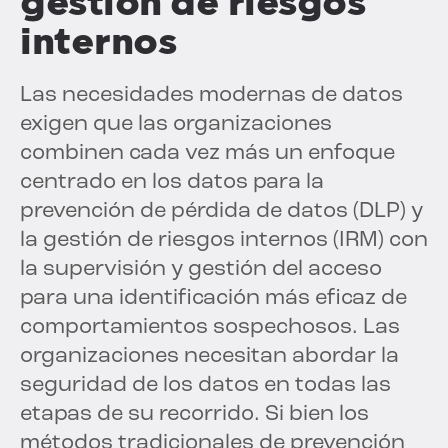
gestión de riesgos
internos
Las necesidades modernas de datos
exigen que las organizaciones
combinen cada vez más un enfoque
centrado en los datos para la
prevención de pérdida de datos (DLP) y
la gestión de riesgos internos (IRM) con
la supervisión y gestión del acceso
para una identificación más eficaz de
comportamientos sospechosos. Las
organizaciones necesitan abordar la
seguridad de los datos en todas las
etapas de su recorrido. Si bien los
métodos tradicionales de prevención