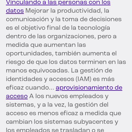
Vinculando a las personas con los
datos
Mejorar la productividad, la
comunicación y la toma de decisiones
es el objetivo final de la tecnología
dentro de las organizaciones, pero a
medida que aumentan las
oportunidades, también aumenta el
riesgo de que los datos terminen en las
manos equivocadas. La gestión de
identidades y accesos (IAM) es más
eficaz cuando...
aprovisionamiento de
acceso
A los nuevos empleados y
sistemas, y a la vez, la gestión del
acceso es menos eficaz a medida que
cambian los sistemas subyacentes y
los empleados se trasladan o se