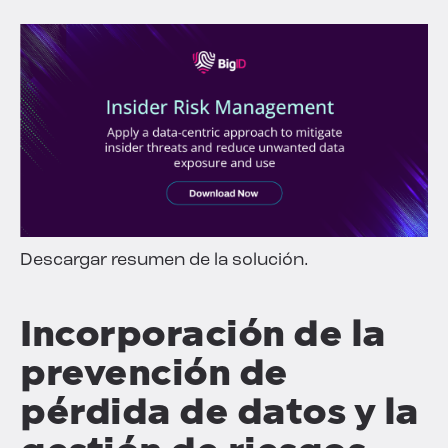
Descargar resumen de la solución.
Incorporación de la
prevención de
pérdida de datos y la