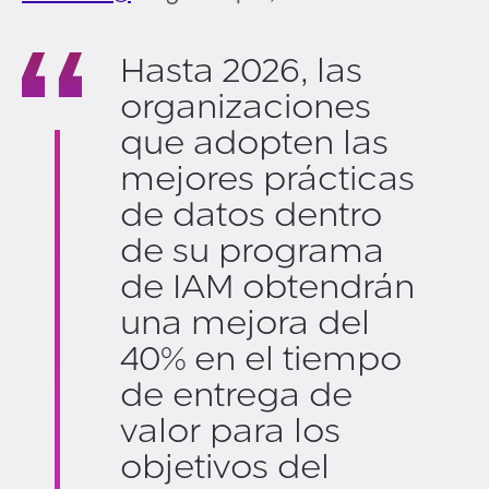
Hasta 2026, las
organizaciones
que adopten las
mejores prácticas
de datos dentro
de su programa
de IAM obtendrán
una mejora del
40% en el tiempo
de entrega de
valor para los
objetivos del