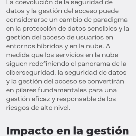
La coevolución de la seguridad de
datos y la gestión del acceso puede
considerarse un cambio de paradigma
en la protección de datos sensibles y la
gestión del acceso de usuarios en
entornos híbridos y en la nube. A
medida que los servicios en la nube
siguen redefiniendo el panorama de la
ciberseguridad, la seguridad de datos
y la gestión del acceso se convertirán
en pilares fundamentales para una
gestión eficaz y responsable de los
riesgos de alto nivel.
Impacto en la gestión