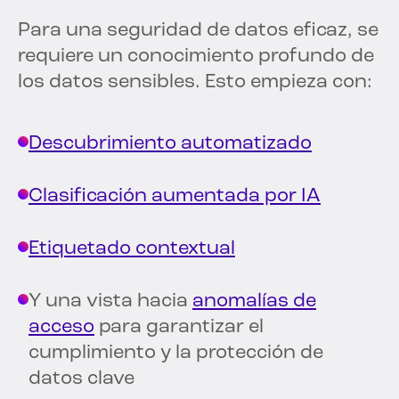
Para una seguridad de datos eficaz, se
requiere un conocimiento profundo de
los datos sensibles. Esto empieza con:
Descubrimiento automatizado
Clasificación aumentada por IA
Etiquetado contextual
Y una vista hacia
anomalías de
acceso
para garantizar el
cumplimiento y la protección de
datos clave