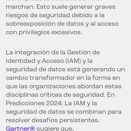
marchan. Esto suele generar graves
riesgos de seguridad debido a la
sobreexposición de datos y al acceso
con privilegios excesivos.
La integración de la Gestión de
Identidad y Acceso (IAM) y la
seguridad de datos está generando un
cambio transformador en la forma en
que las organizaciones abordan estas
disciplinas críticas de seguridad. En
Predicciones 2024: La IAM y la
seguridad de datos se combinan para
resolver desafíos persistentes.
Gartner®
sugiere que,