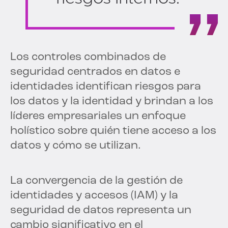
Los controles combinados de
seguridad centrados en datos e
identidades identifican riesgos para
los datos y la identidad y brindan a los
líderes empresariales un enfoque
holístico sobre quién tiene acceso a los
datos y cómo se utilizan.
La convergencia de la gestión de
identidades y accesos (IAM) y la
seguridad de datos representa un
cambio significativo en el