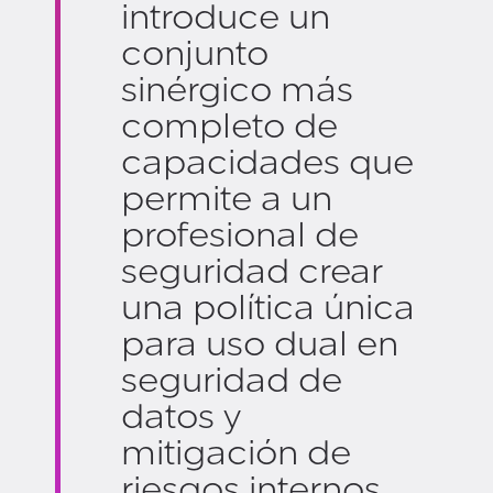
introduce un
conjunto
sinérgico más
completo de
capacidades que
permite a un
profesional de
seguridad crear
una política única
para uso dual en
seguridad de
datos y
mitigación de
riesgos internos.