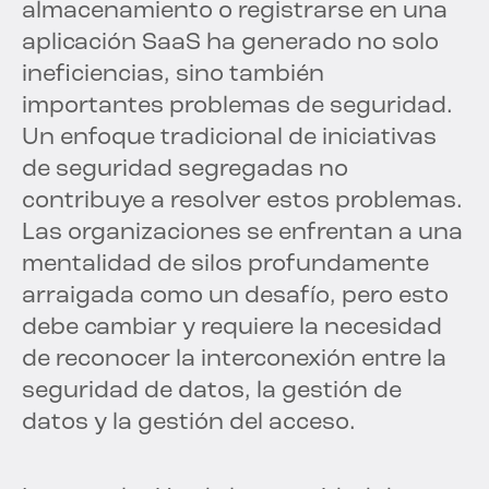
almacenamiento o registrarse en una
aplicación SaaS ha generado no solo
ineficiencias, sino también
importantes problemas de seguridad.
Un enfoque tradicional de iniciativas
de seguridad segregadas no
contribuye a resolver estos problemas.
Las organizaciones se enfrentan a una
mentalidad de silos profundamente
arraigada como un desafío, pero esto
debe cambiar y requiere la necesidad
de reconocer la interconexión entre la
seguridad de datos, la gestión de
datos y la gestión del acceso.