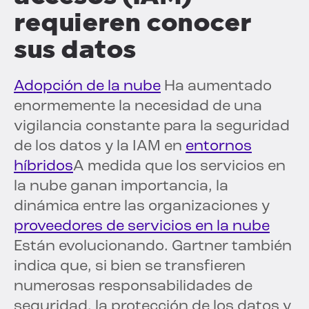
requieren conocer
sus datos
Adopción de la nube
Ha aumentado
enormemente la necesidad de una
vigilancia constante para la seguridad
de los datos y la IAM en
entornos
híbridos
A medida que los servicios en
la nube ganan importancia, la
dinámica entre las organizaciones y
proveedores de servicios en la nube
Están evolucionando. Gartner también
indica que, si bien se transfieren
numerosas responsabilidades de
seguridad, la protección de los datos y