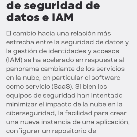
de seguridad de
datos e IAM
El cambio hacia una relación más
estrecha entre la seguridad de datos y
la gestión de identidades y accesos
(IAM) se ha acelerado en respuesta al
panorama cambiante de los servicios
en la nube, en particular el software
como servicio (SaaS). Si bien los
equipos de seguridad han intentado
minimizar el impacto de la nube en la
ciberseguridad, la facilidad para crear
una nueva instancia de una aplicación,
configurar un repositorio de