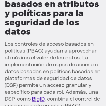
basados en atributos
y políticas para la
seguridad de los
datos
Los controles de acceso basados en
políticas (PBAC) ayudan a aprovechar
al máximo el valor de los datos. La
implementación de capas de acceso a
datos basadas en políticas basadas en
plataformas de seguridad de datos
(DSP) permite un acceso granular y
específico para cada rol. Además, una
DSP, como
BigID
, combina el control de