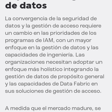
de datos
La convergencia de la seguridad de
datos y la gestión de acceso requiere
un cambio en las prioridades de los
programas de IAM, con un mayor
enfoque en la gestión de datos y las
capacidades de ingeniería. Las
organizaciones necesitan adoptar un
enfoque más holístico integrando la
gestión de datos de propósito general
y las capacidades de Data Fabric en
sus soluciones de gestión de acceso.
A medida que el mercado madure, se