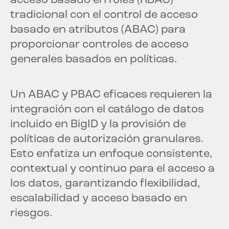
acceso basado en roles (RBAC)
tradicional con el control de acceso
basado en atributos (ABAC) para
proporcionar controles de acceso
generales basados en políticas.
Un ABAC y PBAC eficaces requieren la
integración con el catálogo de datos
incluido en BigID y la provisión de
políticas de autorización granulares.
Esto enfatiza un enfoque consistente,
contextual y continuo para el acceso a
los datos, garantizando flexibilidad,
escalabilidad y acceso basado en
riesgos.