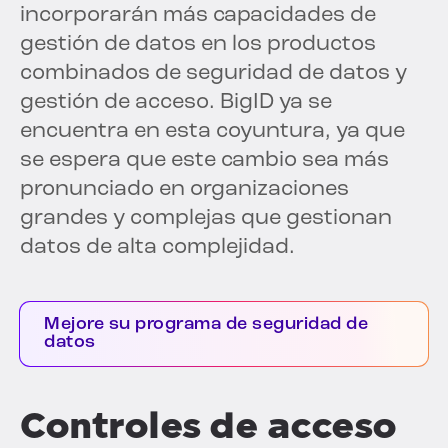
incorporarán más capacidades de
gestión de datos en los productos
combinados de seguridad de datos y
gestión de acceso. BigID ya se
encuentra en esta coyuntura, ya que
se espera que este cambio sea más
pronunciado en organizaciones
grandes y complejas que gestionan
datos de alta complejidad.
Mejore su programa de seguridad de
datos
Controles de acceso