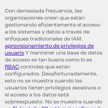
Con demasiada frecuencia, las
organizaciones creen que están
gestionando eficientemente el acceso
a los sistemas y datos a través de
enfoques tradicionales de IAM.
aprovisionamiento de privilegios de
usuario
Y mantener una base de datos
de acceso es tan bueno como lo es
RBAC
controles que están
configurados. Desafortunadamente,
esto no se muestra cuando los
usuarios tienen privilegios excesivos o
el acceso a los datos está
sobreexpuesto. No se muestra cuando