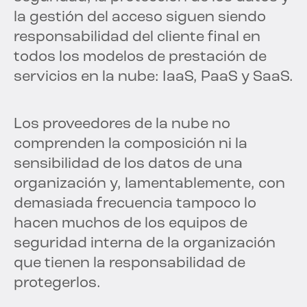
la gestión del acceso siguen siendo
responsabilidad del cliente final en
todos los modelos de prestación de
servicios en la nube: IaaS, PaaS y SaaS.
Los proveedores de la nube no
comprenden la composición ni la
sensibilidad de los datos de una
organización y, lamentablemente, con
demasiada frecuencia tampoco lo
hacen muchos de los equipos de
seguridad interna de la organización
que tienen la responsabilidad de
protegerlos.