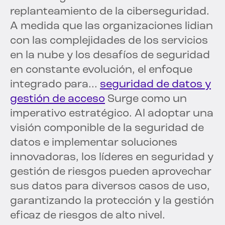
replanteamiento de la ciberseguridad.
A medida que las organizaciones lidian
con las complejidades de los servicios
en la nube y los desafíos de seguridad
en constante evolución, el enfoque
integrado para...
seguridad de datos y
gestión de acceso
Surge como un
imperativo estratégico. Al adoptar una
visión componible de la seguridad de
datos e implementar soluciones
innovadoras, los líderes en seguridad y
gestión de riesgos pueden aprovechar
sus datos para diversos casos de uso,
garantizando la protección y la gestión
eficaz de riesgos de alto nivel.