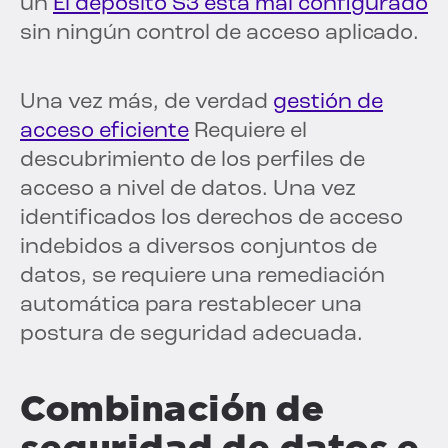
un
El depósito S3 está mal configurado
sin ningún control de acceso aplicado.
Una vez más, de verdad
gestión de
acceso eficiente
Requiere el
descubrimiento de los perfiles de
acceso a nivel de datos. Una vez
identificados los derechos de acceso
indebidos a diversos conjuntos de
datos, se requiere una remediación
automática para restablecer una
postura de seguridad adecuada.
Combinación de
seguridad de datos e