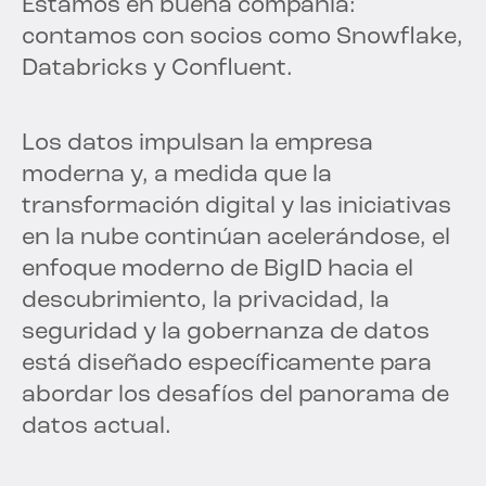
Estamos en buena compañía:
contamos con socios como Snowflake,
Databricks y Confluent.
Los datos impulsan la empresa
moderna y, a medida que la
transformación digital y las iniciativas
en la nube continúan acelerándose, el
enfoque moderno de BigID hacia el
descubrimiento, la privacidad, la
seguridad y la gobernanza de datos
está diseñado específicamente para
abordar los desafíos del panorama de
datos actual.