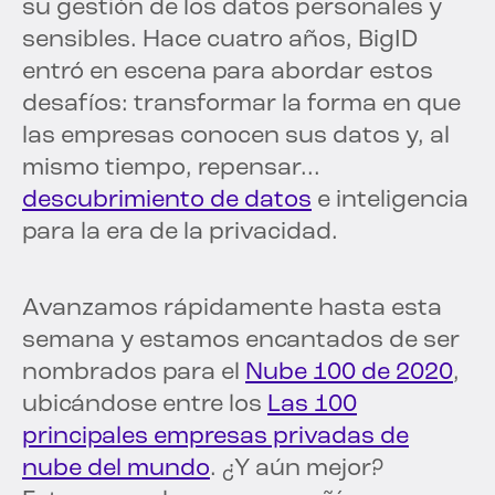
su gestión de los datos personales y
sensibles. Hace cuatro años, BigID
entró en escena para abordar estos
desafíos: transformar la forma en que
las empresas conocen sus datos y, al
mismo tiempo, repensar...
descubrimiento de datos
e inteligencia
para la era de la privacidad.
Avanzamos rápidamente hasta esta
semana y estamos encantados de ser
nombrados para el
Nube 100 de 2020
,
ubicándose entre los
Las 100
principales empresas privadas de
nube del mundo
. ¿Y aún mejor?