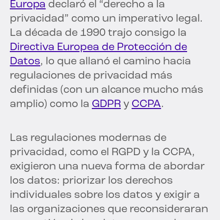
Europa
declaró el “derecho a la
privacidad” como un imperativo legal.
La década de 1990 trajo consigo la
Directiva Europea de Protección de
Datos
, lo que allanó el camino hacia
regulaciones de privacidad más
definidas (con un alcance mucho más
amplio) como la
GDPR
y
CCPA
.
Las regulaciones modernas de
privacidad, como el RGPD y la CCPA,
exigieron una nueva forma de abordar
los datos: priorizar los derechos
individuales sobre los datos y exigir a
las organizaciones que reconsideraran