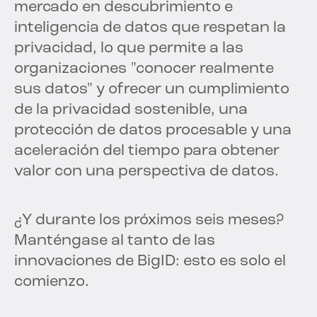
mercado en descubrimiento e
inteligencia de datos que respetan la
privacidad, lo que permite a las
organizaciones "conocer realmente
sus datos" y ofrecer un cumplimiento
de la privacidad sostenible, una
protección de datos procesable y una
aceleración del tiempo para obtener
valor con una perspectiva de datos.
¿Y durante los próximos seis meses?
Manténgase al tanto de las
innovaciones de BigID: esto es solo el
comienzo.