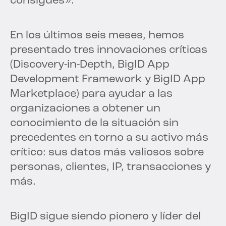
consigues».
En los últimos seis meses, hemos
presentado tres innovaciones críticas
(Discovery-in-Depth, BigID App
Development Framework y BigID App
Marketplace) para ayudar a las
organizaciones a obtener un
conocimiento de la situación sin
precedentes en torno a su activo más
crítico: sus datos más valiosos sobre
personas, clientes, IP, transacciones y
más.
BigID sigue siendo pionero y líder del