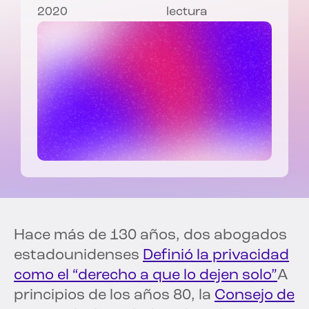
2020
lectura
Hace más de 130 años, dos abogados
estadounidenses
Definió la privacidad
como el “derecho a que lo dejen solo”
A
principios de los años 80, la
Consejo de