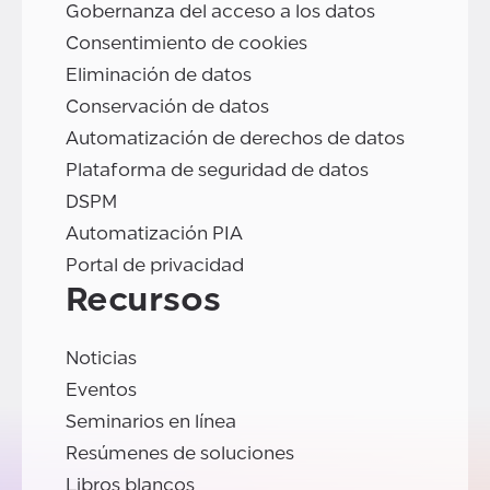
Gobernanza del acceso a los datos
Consentimiento de cookies
Eliminación de datos
Conservación de datos
Automatización de derechos de datos
Plataforma de seguridad de datos
DSPM
Automatización PIA
Portal de privacidad
Recursos
Noticias
Eventos
Seminarios en línea
Resúmenes de soluciones
Libros blancos