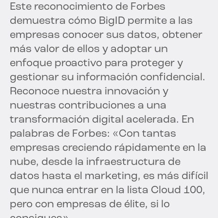
Este reconocimiento de Forbes
demuestra cómo BigID permite a las
empresas conocer sus datos, obtener
más valor de ellos y adoptar un
enfoque proactivo para proteger y
gestionar su información confidencial.
Reconoce nuestra innovación y
nuestras contribuciones a una
transformación digital acelerada. En
palabras de Forbes: «Con tantas
empresas creciendo rápidamente en la
nube, desde la infraestructura de
datos hasta el marketing, es más difícil
que nunca entrar en la lista Cloud 100,
pero con empresas de élite, si lo