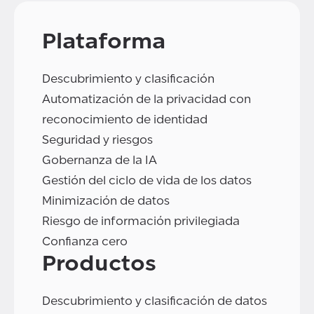
Plataforma
Descubrimiento y clasificación
Automatización de la privacidad con
reconocimiento de identidad
Seguridad y riesgos
Gobernanza de la IA
Gestión del ciclo de vida de los datos
Minimización de datos
Riesgo de información privilegiada
Confianza cero
Productos
Descubrimiento y clasificación de datos