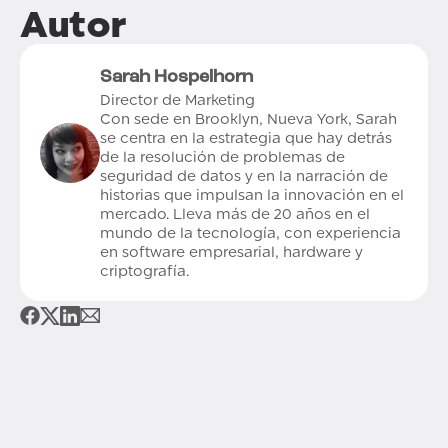
Autor
Sarah Hospelhorn
Director de Marketing
Con sede en Brooklyn, Nueva York, Sarah
se centra en la estrategia que hay detrás
de la resolución de problemas de
seguridad de datos y en la narración de
historias que impulsan la innovación en el
mercado. Lleva más de 20 años en el
mundo de la tecnología, con experiencia
en software empresarial, hardware y
criptografía.