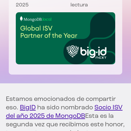
2025
lectura
Estamos emocionados de compartir
eso.
BigID
ha sido nombrado
Socio ISV
del año 2025 de MongoDB
Esta es la
segunda vez que recibimos este honor,