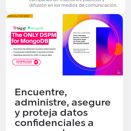
difusión en los medios de comunicación.
Encuentre,
administre, asegure
y proteja datos
confidenciales a