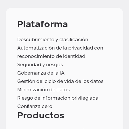
Plataforma
Descubrimiento y clasificación
Automatización de la privacidad con
reconocimiento de identidad
Seguridad y riesgos
Gobernanza de la IA
Gestión del ciclo de vida de los datos
Minimización de datos
Riesgo de información privilegiada
Confianza cero
Productos