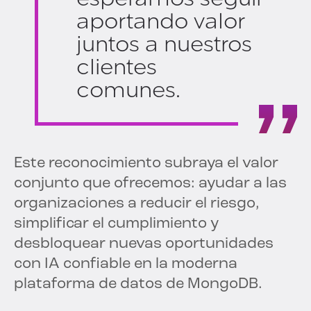
aportando valor
juntos a nuestros
clientes
comunes.
Este reconocimiento subraya el valor
conjunto que ofrecemos: ayudar a las
organizaciones a reducir el riesgo,
simplificar el cumplimiento y
desbloquear nuevas oportunidades
con IA confiable en la moderna
plataforma de datos de MongoDB.