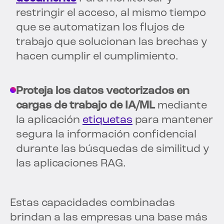
restringir el acceso, al mismo tiempo
que se automatizan los flujos de
trabajo que solucionan las brechas y
hacen cumplir el cumplimiento.
Proteja los datos vectorizados en
cargas de trabajo de IA/ML
mediante
la aplicación
etiquetas
para mantener
segura la información confidencial
durante las búsquedas de similitud y
las aplicaciones RAG.
Estas capacidades combinadas
brindan a las empresas una base más