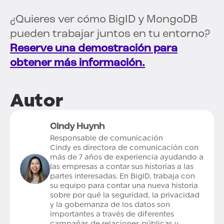
¿Quieres ver cómo BigID y MongoDB
pueden trabajar juntos en tu entorno?
Reserve una demostración para
obtener más información.
Autor
Cindy Huynh
Responsable de comunicación
Cindy es directora de comunicación con
más de 7 años de experiencia ayudando a
las empresas a contar sus historias a las
partes interesadas. En BigID, trabaja con
su equipo para contar una nueva historia
sobre por qué la seguridad, la privacidad
y la gobernanza de los datos son
importantes a través de diferentes
campañas de relaciones públicas y