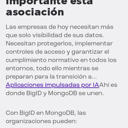
importante esta
asociación
Las empresas de hoy necesitan más
que solo visibilidad de sus datos.
Necesitan protegerlos, implementar
controles de acceso y garantizar el
cumplimiento normativo en todos los
entornos, todo ello mientras se
preparan para la transición a...
Aplicaciones impulsadas por IA
Ahí es
donde BigID y MongoDB se unen.
Con BigID en MongoDB, las
organizaciones pueden: