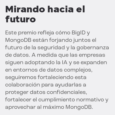
Mirando hacia el
futuro
Este premio refleja cómo BigID y
MongoDB están forjando juntos el
futuro de la seguridad y la gobernanza
de datos. A medida que las empresas
siguen adoptando la IA y se expanden
en entornos de datos complejos,
seguiremos fortaleciendo esta
colaboración para ayudarlas a
proteger datos confidenciales,
fortalecer el cumplimiento normativo y
aprovechar al máximo MongoDB.