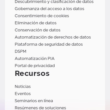
Descubrimiento y clasificación de datos
Gobernanza del acceso a los datos
Consentimiento de cookies
Eliminación de datos
Conservación de datos
Automatización de derechos de datos
Plataforma de seguridad de datos
DSPM
Automatización PIA
Portal de privacidad
Recursos
Noticias
Eventos
Seminarios en línea
Resúmenes de soluciones