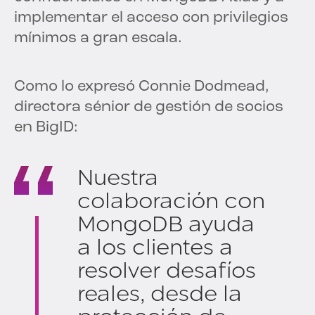
implementar el acceso con privilegios
mínimos a gran escala.
Como lo expresó Connie Dodmead,
directora sénior de gestión de socios
en BigID:
Nuestra
colaboración con
MongoDB ayuda
a los clientes a
resolver desafíos
reales, desde la