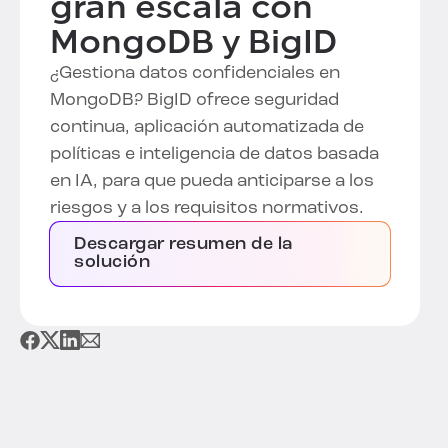
gran escala con
MongoDB y BigID
¿Gestiona datos confidenciales en
MongoDB? BigID ofrece seguridad
continua, aplicación automatizada de
políticas e inteligencia de datos basada
en IA, para que pueda anticiparse a los
riesgos y a los requisitos normativos.
Descargar resumen de la
solución