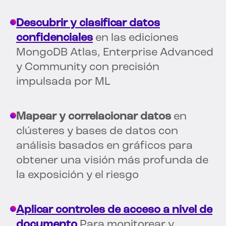
Descubrir y clasificar datos
confidenciales
en las ediciones
MongoDB Atlas, Enterprise Advanced
y Community con precisión
impulsada por ML
Mapear y correlacionar datos
en
clústeres y bases de datos con
análisis basados en gráficos para
obtener una visión más profunda de
la exposición y el riesgo
Aplicar controles de acceso a nivel de
documento
Para monitorear y