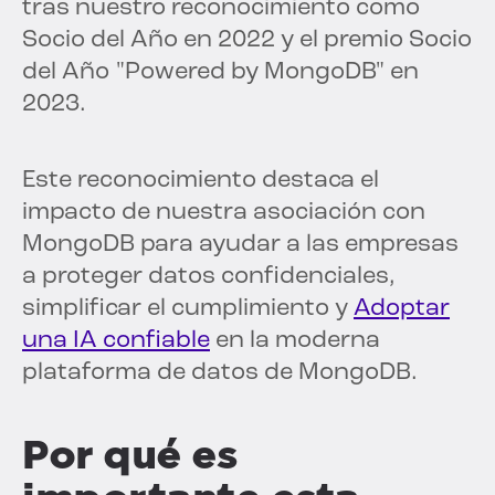
tras nuestro reconocimiento como
Socio del Año en 2022 y el premio Socio
del Año "Powered by MongoDB" en
2023.
Este reconocimiento destaca el
impacto de nuestra asociación con
MongoDB para ayudar a las empresas
a proteger datos confidenciales,
simplificar el cumplimiento y
Adoptar
una IA confiable
en la moderna
plataforma de datos de MongoDB.
Por qué es