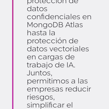
protección de
datos
confidenciales en
MongoDB Atlas
hasta la
protección de
datos vectoriales
en cargas de
trabajo de IA.
Juntos,
permitimos a las
empresas reducir
riesgos,
simplificar el