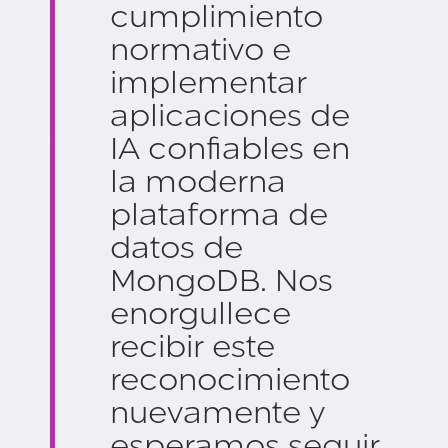
cumplimiento
normativo e
implementar
aplicaciones de
IA confiables en
la moderna
plataforma de
datos de
MongoDB. Nos
enorgullece
recibir este
reconocimiento
nuevamente y
esperamos seguir