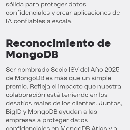
sólida para proteger datos
confidenciales y crear aplicaciones de
IA confiables a escala.
Reconocimiento de
MongoDB
Ser nombrado Socio ISV del Año 2025
de MongoDB es más que un simple
premio. Refleja el impacto que nuestra
colaboración está teniendo en los
desafíos reales de los clientes. Juntos,
BigID y MongoDB ayudan a las
empresas a proteger datos
confidenciales en MongoDB Atlas y a