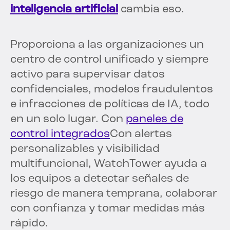
inteligencia artificial
cambia eso.
Proporciona a las organizaciones un
centro de control unificado y siempre
activo para supervisar datos
confidenciales, modelos fraudulentos
e infracciones de políticas de IA, todo
en un solo lugar. Con
paneles de
control integrados
Con alertas
personalizables y visibilidad
multifuncional, WatchTower ayuda a
los equipos a detectar señales de
riesgo de manera temprana, colaborar
con confianza y tomar medidas más
rápido.