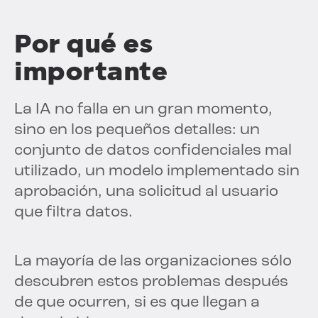
Por qué es
importante
La IA no falla en un gran momento,
sino en los pequeños detalles: un
conjunto de datos confidenciales mal
utilizado, un modelo implementado sin
aprobación, una solicitud al usuario
que filtra datos.
La mayoría de las organizaciones sólo
descubren estos problemas después
de que ocurren, si es que llegan a