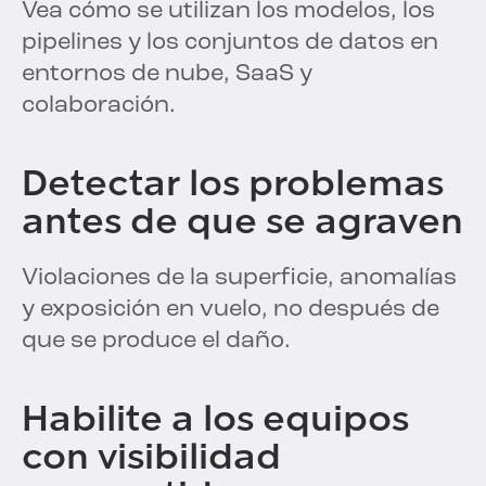
Vea cómo se utilizan los modelos, los
pipelines y los conjuntos de datos en
entornos de nube, SaaS y
colaboración.
Detectar los problemas
antes de que se agraven
Violaciones de la superficie, anomalías
y exposición en vuelo, no después de
que se produce el daño.
Habilite a los equipos
con visibilidad