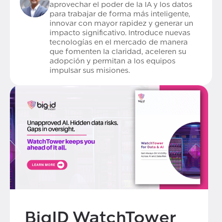
aprovechar el poder de la IA y los datos
para trabajar de forma más inteligente,
innovar con mayor rapidez y generar un
impacto significativo. Introduce nuevas
tecnologías en el mercado de manera
que fomenten la claridad, aceleren su
adopción y permitan a los equipos
impulsar sus misiones.
BigID WatchTower