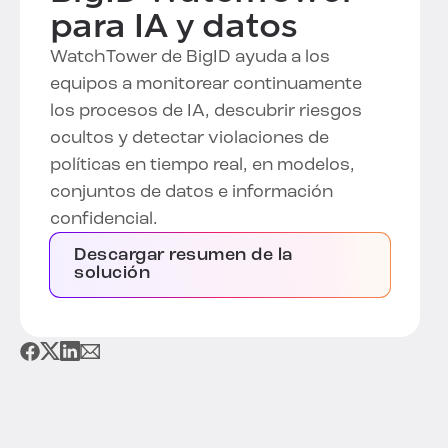
para IA y datos
WatchTower de BigID ayuda a los
equipos a monitorear continuamente
los procesos de IA, descubrir riesgos
ocultos y detectar violaciones de
políticas en tiempo real, en modelos,
conjuntos de datos e información
confidencial.
Descargar resumen de la
solución