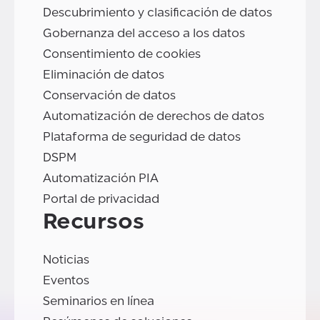
Descubrimiento y clasificación de datos
Gobernanza del acceso a los datos
Consentimiento de cookies
Eliminación de datos
Conservación de datos
Automatización de derechos de datos
Plataforma de seguridad de datos
DSPM
Automatización PIA
Portal de privacidad
Recursos
Noticias
Eventos
Seminarios en línea