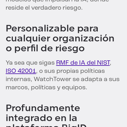
reside el verdadero riesgo.
Personalizable para
cualquier organización
o perfil de riesgo
Ya sea que sigas
RMF de IA del NIST
,
ISO 42001
, o sus propias políticas
internas, WatchTower se adapta a sus
marcos, políticas y equipos.
Profundamente
integrado en la