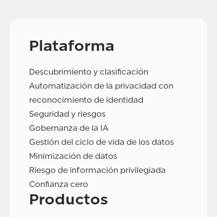
Plataforma
Descubrimiento y clasificación
Automatización de la privacidad con
reconocimiento de identidad
Seguridad y riesgos
Gobernanza de la IA
Gestión del ciclo de vida de los datos
Minimización de datos
Riesgo de información privilegiada
Confianza cero
Productos