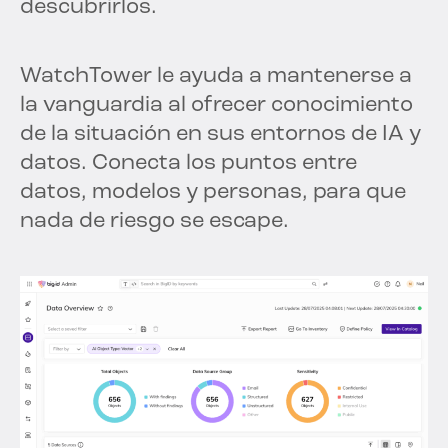
descubrirlos.
WatchTower le ayuda a mantenerse a
la vanguardia al ofrecer conocimiento
de la situación en sus entornos de IA y
datos. Conecta los puntos entre
datos, modelos y personas, para que
nada de riesgo se escape.