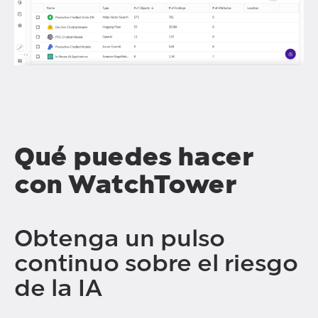
Qué puedes hacer
con WatchTower
Obtenga un pulso
continuo sobre el riesgo
de la IA