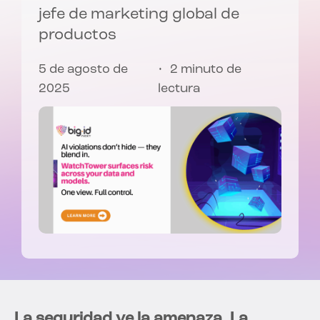
jefe de marketing global de
productos
5 de agosto de
2 minuto de
2025
lectura
La seguridad ve la amenaza. La