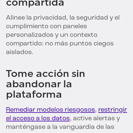
compartida
Alinee la privacidad, la seguridad y el
cumplimiento con paneles
personalizados y un contexto
compartido: no más puntos ciegos
aislados.
Tome acción sin
abandonar la
plataforma
Remediar modelos riesgosos
,
restringir
el acceso a los datos
, active alertas y
manténgase a la vanguardia de las