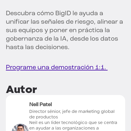
Descubra cómo BigID le ayuda a
unificar las señales de riesgo, alinear a
sus equipos y poner en práctica la
gobernanza de la IA, desde los datos
hasta las decisiones.
Programe una demostración 1:1.
Autor
Neil Patel
Director sénior, jefe de marketing global
de productos
Neil es un líder tecnológico que se centra
en ayudar a las organizaciones a