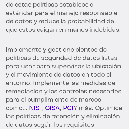
de estas políticas establece el
estándar para el manejo responsable
de datos y reduce la probabilidad de
que estos caigan en manos indebidas.
Implemente y gestione cientos de
políticas de seguridad de datos listas
para usar para supervisar la ubicación
y el movimiento de datos en todo el
entorno. Implemente las medidas de
remediación y los controles necesarios
para el cumplimiento de marcos
como...
NIST
,
CISA
,
PCI
Y más. Optimice
las políticas de retención y eliminación
de datos según los requisitos