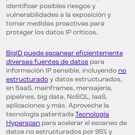
identificar posibles riesgos y
vulnerabilidades a la exposición y
tomar medidas proactivas para
proteger los datos IP críticos.
BigID puede escanear eficientemente
diversas fuentes de datos
para
información IP sensible, incluyendo
no
estructurado
y datos estructurados,
en SaaS, mainframes, mensajería,
pipelines, big data, NoSQL, IaaS,
aplicaciones y más. Aproveche la
tecnología patentada
Tecnología
Hyperscan
para acelerar el escaneo de
datos no estructurados por 95% y