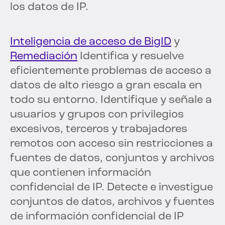
los datos de IP.
Inteligencia de acceso de BigID
y
Remediación
Identifica y resuelve
eficientemente problemas de acceso a
datos de alto riesgo a gran escala en
todo su entorno. Identifique y señale a
usuarios y grupos con privilegios
excesivos, terceros y trabajadores
remotos con acceso sin restricciones a
fuentes de datos, conjuntos y archivos
que contienen información
confidencial de IP. Detecte e investigue
conjuntos de datos, archivos y fuentes
de información confidencial de IP