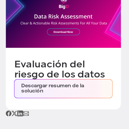
Evaluación del
riesgo de los datos
Descargar resumen de la
solución