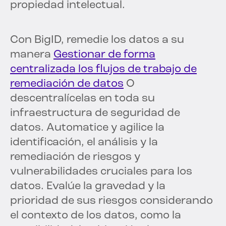
propiedad intelectual.
Con BigID, remedie los datos a su
manera
Gestionar de forma
centralizada los flujos de trabajo de
remediación de datos
O
descentralícelas en toda su
infraestructura de seguridad de
datos. Automatice y agilice la
identificación, el análisis y la
remediación de riesgos y
vulnerabilidades cruciales para los
datos. Evalúe la gravedad y la
prioridad de sus riesgos considerando
el contexto de los datos, como la