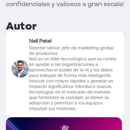
confidenciales y valiosos a gran escala!
Autor
Neil Patel
Director sénior, jefe de marketing global
de productos
Neil es un líder tecnológico que se centra
en ayudar a las organizaciones a
aprovechar el poder de la IA y los datos
para trabajar de forma más inteligente,
innovar con mayor rapidez y generar un
impacto significativo. Introduce nuevas
tecnologías en el mercado de manera
que fomenten la claridad, aceleren su
adopción y permitan a los equipos
impulsar sus misiones.