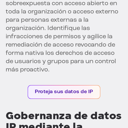
sobreexpuesta con acceso abierto en
toda la organización o acceso externo
para personas externas a la
organización. Identifique las
infracciones de permisos y agilice la
remediación de acceso revocando de
forma nativa los derechos de acceso
de usuarios y grupos para un control
más proactivo.
Proteja sus datos de IP
Gobernanza de datos
IP mediante la