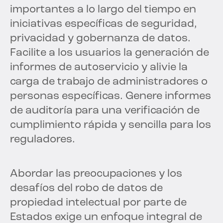
importantes a lo largo del tiempo en
iniciativas específicas de seguridad,
privacidad y gobernanza de datos.
Facilite a los usuarios la generación de
informes de autoservicio y alivie la
carga de trabajo de administradores o
personas específicas. Genere informes
de auditoría para una verificación de
cumplimiento rápida y sencilla para los
reguladores.
Abordar las preocupaciones y los
desafíos del robo de datos de
propiedad intelectual por parte de
Estados exige un enfoque integral de