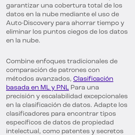
garantizar una cobertura total de los
datos en la nube mediante el uso de
Auto-Discovery para ahorrar tiempo y
eliminar los puntos ciegos de los datos
en la nube.
Combine enfoques tradicionales de
comparación de patrones con
métodos avanzados,
Clasificación
basada en ML y PNL
Para una
precisión y escalabilidad excepcionales
en la clasificación de datos. Adapte los
clasificadores para encontrar tipos
específicos de datos de propiedad
intelectual, como patentes y secretos