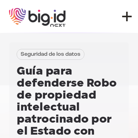
Ir al contenido
Seguridad de los datos
Guía para
defenderse
Robo
de propiedad
intelectual
patrocinado por
el Estado con