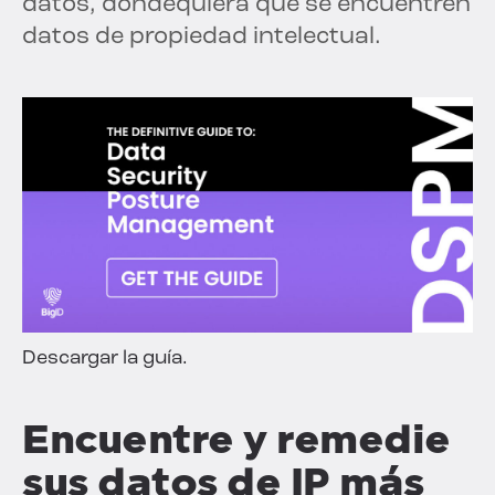
datos, dondequiera que se encuentren
datos de propiedad intelectual.
Descargar la guía.
Encuentre y remedie
sus datos de IP más