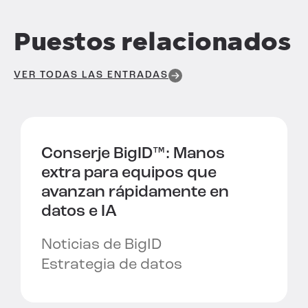
Puestos relacionados
VER TODAS LAS ENTRADAS
Conserje BigID™:
Manos
extra para equipos que
avanzan rápidamente en
datos e IA
Noticias de BigID
Estrategia de datos