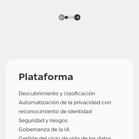
Plataforma
Descubrimiento y clasificación
Automatización de la privacidad con
reconocimiento de identidad
Seguridad y riesgos
Gobernanza de la IA
Gestión del ciclo de vida de los datos