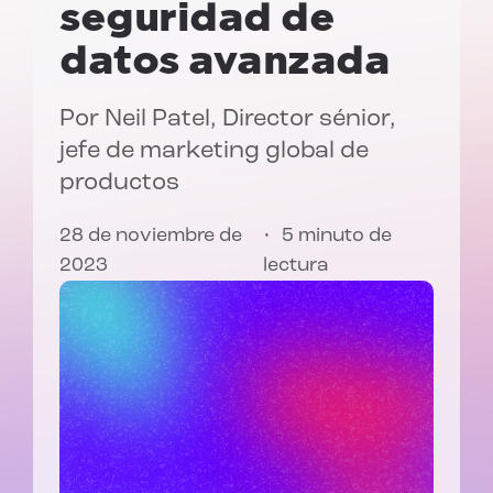
seguridad de
datos avanzada
Por
Neil Patel
, Director sénior,
jefe de marketing global de
productos
28 de noviembre de
5 minuto de
2023
lectura