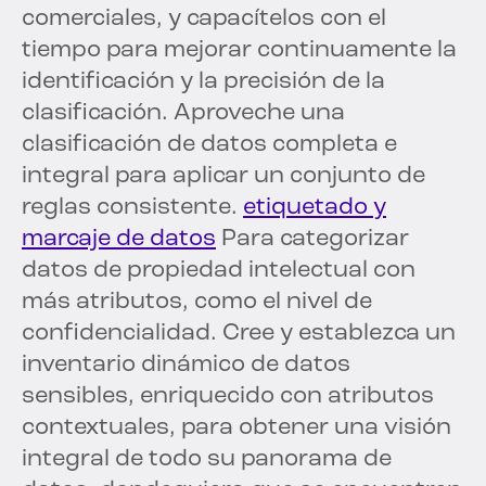
comerciales, y capacítelos con el
tiempo para mejorar continuamente la
identificación y la precisión de la
clasificación. Aproveche una
clasificación de datos completa e
integral para aplicar un conjunto de
reglas consistente.
etiquetado y
marcaje de datos
Para categorizar
datos de propiedad intelectual con
más atributos, como el nivel de
confidencialidad. Cree y establezca un
inventario dinámico de datos
sensibles, enriquecido con atributos
contextuales, para obtener una visión
integral de todo su panorama de