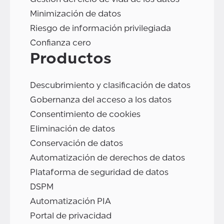
Minimización de datos
Riesgo de información privilegiada
Confianza cero
Productos
Descubrimiento y clasificación de datos
Gobernanza del acceso a los datos
Consentimiento de cookies
Eliminación de datos
Conservación de datos
Automatización de derechos de datos
Plataforma de seguridad de datos
DSPM
Automatización PIA
Portal de privacidad