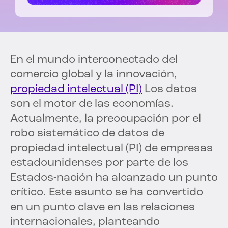
En el mundo interconectado del
comercio global y la innovación,
propiedad intelectual (PI)
Los datos
son el motor de las economías.
Actualmente, la preocupación por el
robo sistemático de datos de
propiedad intelectual (PI) de empresas
estadounidenses por parte de los
Estados-nación ha alcanzado un punto
crítico. Este asunto se ha convertido
en un punto clave en las relaciones
internacionales, planteando