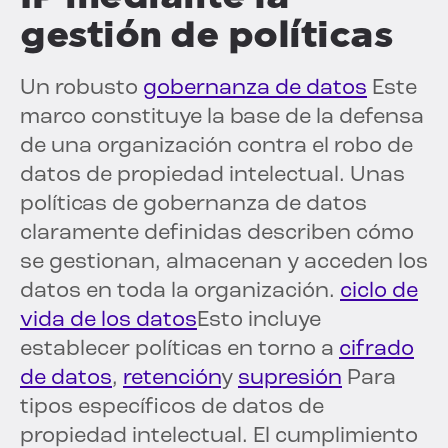
gestión de políticas
Un robusto
gobernanza de datos
Este
marco constituye la base de la defensa
de una organización contra el robo de
datos de propiedad intelectual. Unas
políticas de gobernanza de datos
claramente definidas describen cómo
se gestionan, almacenan y acceden los
datos en toda la organización.
ciclo de
vida de los datos
Esto incluye
establecer políticas en torno a
cifrado
de datos
,
retención
y
supresión
Para
tipos específicos de datos de
propiedad intelectual. El cumplimiento