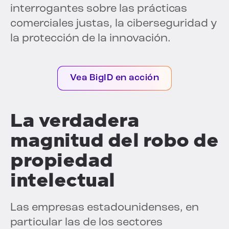
interrogantes sobre las prácticas
comerciales justas, la ciberseguridad y
la protección de la innovación.
Vea BigID en acción
La verdadera
magnitud del robo de
propiedad
intelectual
Las empresas estadounidenses, en
particular las de los sectores