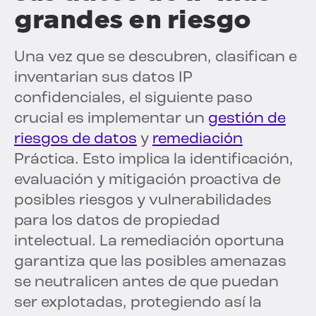
grandes en riesgo
Una vez que se descubren, clasifican e
inventarian sus datos IP
confidenciales, el siguiente paso
crucial es implementar un
gestión de
riesgos de datos
y
remediación
Práctica. Esto implica la identificación,
evaluación y mitigación proactiva de
posibles riesgos y vulnerabilidades
para los datos de propiedad
intelectual. La remediación oportuna
garantiza que las posibles amenazas
se neutralicen antes de que puedan
ser explotadas, protegiendo así la