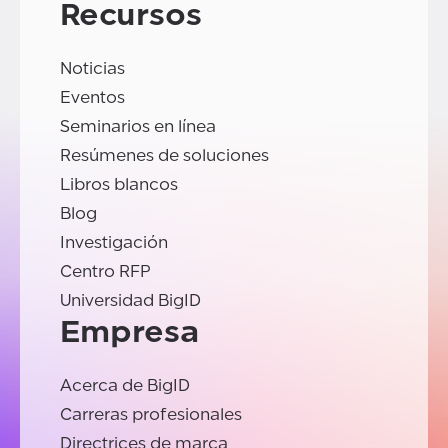
Recursos
Noticias
Eventos
Seminarios en línea
Resúmenes de soluciones
Libros blancos
Blog
Investigación
Centro RFP
Universidad BigID
Empresa
Acerca de BigID
Carreras profesionales
Directrices de marca