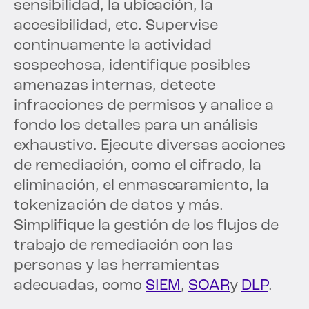
sensibilidad, la ubicación, la
accesibilidad, etc. Supervise
continuamente la actividad
sospechosa, identifique posibles
amenazas internas, detecte
infracciones de permisos y analice a
fondo los detalles para un análisis
exhaustivo. Ejecute diversas acciones
de remediación, como el cifrado, la
eliminación, el enmascaramiento, la
tokenización de datos y más.
Simplifique la gestión de los flujos de
trabajo de remediación con las
personas y las herramientas
adecuadas, como
SIEM
,
SOAR
y
DLP
.