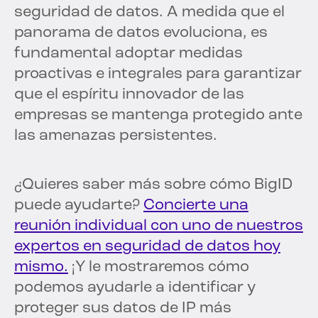
seguridad de datos. A medida que el
panorama de datos evoluciona, es
fundamental adoptar medidas
proactivas e integrales para garantizar
que el espíritu innovador de las
empresas se mantenga protegido ante
las amenazas persistentes.
¿Quieres saber más sobre cómo BigID
puede ayudarte?
Concierte una
reunión individual con uno de nuestros
expertos en seguridad de datos hoy
mismo.
¡Y le mostraremos cómo
podemos ayudarle a identificar y
proteger sus datos de IP más