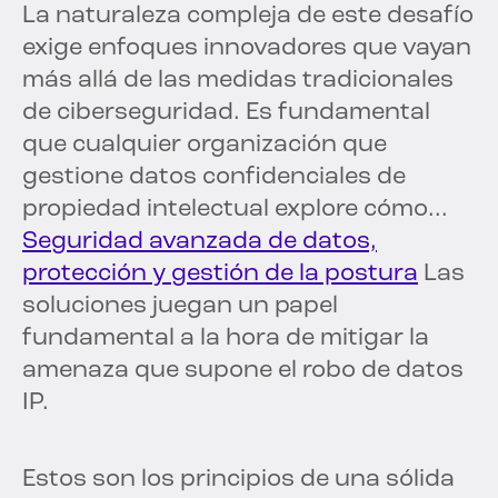
La naturaleza compleja de este desafío
exige enfoques innovadores que vayan
más allá de las medidas tradicionales
de ciberseguridad. Es fundamental
que cualquier organización que
gestione datos confidenciales de
propiedad intelectual explore cómo...
Seguridad avanzada de datos,
protección y gestión de la postura
Las
soluciones juegan un papel
fundamental a la hora de mitigar la
amenaza que supone el robo de datos
IP.
Estos son los principios de una sólida