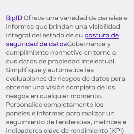
BigID
Ofrece una variedad de paneles e
informes que brindan una visibilidad
integral del estado de su
postura de
seguridad de datos
Gobernanza y
cumplimiento normativo en torno a
sus datos de propiedad intelectual.
Simplifique y automatice las
evaluaciones de riesgos de datos para
obtener una visión completa de los
riesgos en cualquier momento.
Personalice completamente los
paneles e informes para realizar un
seguimiento de tendencias, métricas e
indicadores clave de rendimiento (KPI)