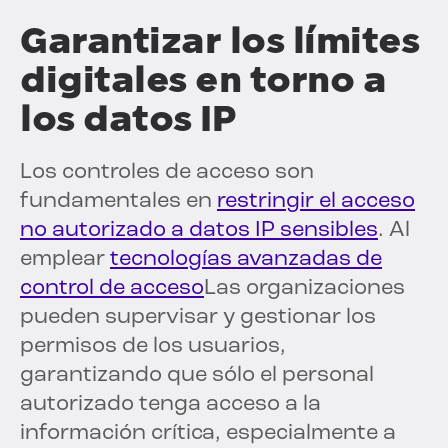
Garantizar los límites
digitales en torno a
los datos IP
Los controles de acceso son
fundamentales en
restringir el acceso
no autorizado a datos IP sensibles
. Al
emplear
tecnologías avanzadas de
control de acceso
Las organizaciones
pueden supervisar y gestionar los
permisos de los usuarios,
garantizando que sólo el personal
autorizado tenga acceso a la
información crítica, especialmente a