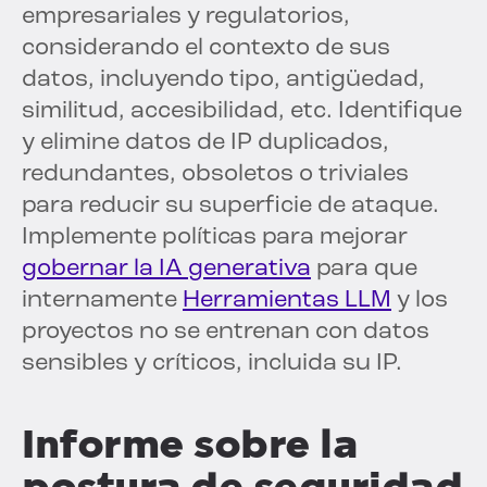
empresariales y regulatorios,
considerando el contexto de sus
datos, incluyendo tipo, antigüedad,
similitud, accesibilidad, etc. Identifique
y elimine datos de IP duplicados,
redundantes, obsoletos o triviales
para reducir su superficie de ataque.
Implemente políticas para mejorar
gobernar la IA generativa
para que
internamente
Herramientas LLM
y los
proyectos no se entrenan con datos
sensibles y críticos, incluida su IP.
Informe sobre la
postura de seguridad