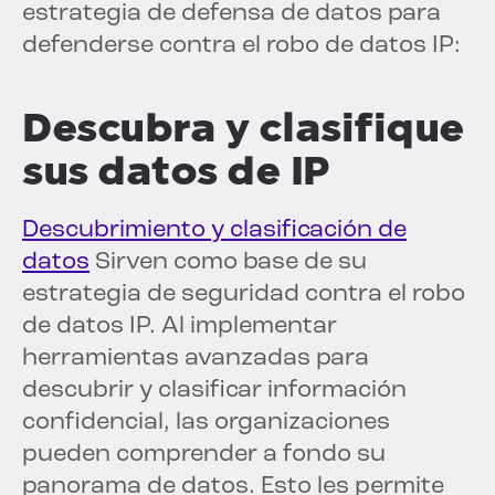
estrategia de defensa de datos para
defenderse contra el robo de datos IP:
Descubra y clasifique
sus datos de IP
Descubrimiento y clasificación de
datos
Sirven como base de su
estrategia de seguridad contra el robo
de datos IP. Al implementar
herramientas avanzadas para
descubrir y clasificar información
confidencial, las organizaciones
pueden comprender a fondo su
panorama de datos. Esto les permite