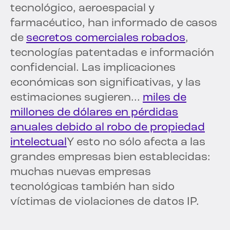
tecnológico, aeroespacial y
farmacéutico, han informado de casos
de
secretos comerciales robados
,
tecnologías patentadas e información
confidencial. Las implicaciones
económicas son significativas, y las
estimaciones sugieren...
miles de
millones de dólares en pérdidas
anuales debido al robo de propiedad
intelectual
Y esto no sólo afecta a las
grandes empresas bien establecidas:
muchas nuevas empresas
tecnológicas también han sido
víctimas de violaciones de datos IP.