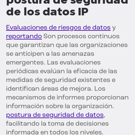
de los datos IP
Evaluaciones de riesgos de datos
y
reportando
Son procesos continuos
que garantizan que las organizaciones
se anticipen a las amenazas
emergentes. Las evaluaciones
periódicas evalúan la eficacia de las
medidas de seguridad existentes e
identifican áreas de mejora. Los
mecanismos de informes proporcionan
información sobre la organización.
postura de seguridad de datos
,
facilitando la toma de decisiones
informada en todos los niveles.