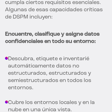
cumpla ciertos requisitos esenciales.
Algunas de esas capacidades críticas
de DSPM incluyen:
Encuentre, clasifique y asigne datos
confidenciales en todo su entorno:
Descubra, etiquete e inventarié
automáticamente datos no
estructurados, estructurados y
semiestructurados en todos los
entornos.
Cubre los entornos locales y en la
nube en una única vista.