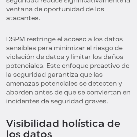
seguridad reduce significativamente la
ventana de oportunidad de los
atacantes.
DSPM restringe el acceso a los datos
sensibles para minimizar el riesgo de
violación de datos y limitar los daños
potenciales. Este enfoque proactivo de
la seguridad garantiza que las
amenazas potenciales se detecten y
aborden antes de que se conviertan en
incidentes de seguridad graves.
Visibilidad holística de
los datos