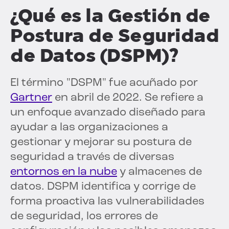
¿Qué es la Gestión de
Postura de Seguridad
de Datos (DSPM)?
El término "DSPM" fue acuñado por
Gartner
en abril de 2022. Se refiere a
un enfoque avanzado diseñado para
ayudar a las organizaciones a
gestionar y mejorar su postura de
seguridad a través de diversas
entornos en la nube
y almacenes de
datos. DSPM identifica y corrige de
forma proactiva las vulnerabilidades
de seguridad, los errores de