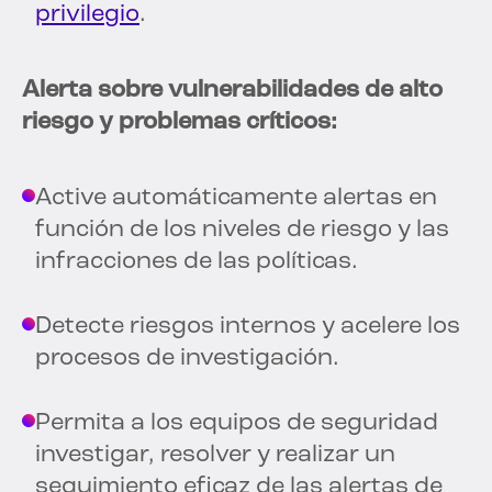
privilegio
.
Alerta sobre vulnerabilidades de alto
riesgo y problemas críticos:
Active automáticamente alertas en
función de los niveles de riesgo y las
infracciones de las políticas.
Detecte riesgos internos y acelere los
procesos de investigación.
Permita a los equipos de seguridad
investigar, resolver y realizar un
seguimiento eficaz de las alertas de