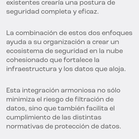
existentes crearía una postura de
seguridad completa y eficaz.
La combinación de estos dos enfoques
ayuda a su organización a crear un
ecosistema de seguridad en la nube
cohesionado que fortalece la
infraestructura y los datos que aloja.
Esta integración armoniosa no sólo
minimiza el riesgo de filtración de
datos, sino que también facilita el
cumplimiento de las distintas
normativas de protección de datos.