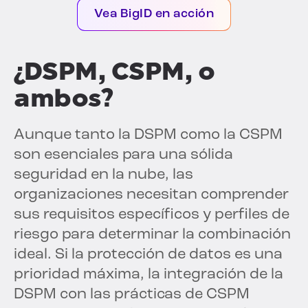
Vea BigID en acción
¿DSPM, CSPM, o
ambos?
Aunque tanto la DSPM como la CSPM
son esenciales para una sólida
seguridad en la nube, las
organizaciones necesitan comprender
sus requisitos específicos y perfiles de
riesgo para determinar la combinación
ideal. Si la protección de datos es una
prioridad máxima, la integración de la
DSPM con las prácticas de CSPM