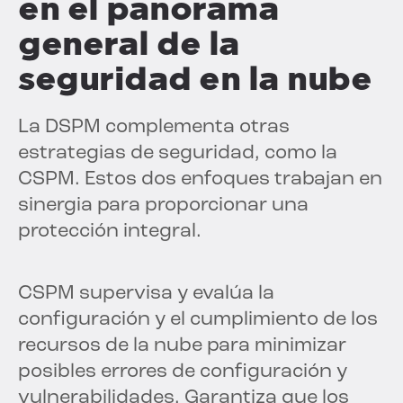
en el panorama
general de la
seguridad en la nube
La DSPM complementa otras
estrategias de seguridad, como la
CSPM. Estos dos enfoques trabajan en
sinergia para proporcionar una
protección integral.
CSPM supervisa y evalúa la
configuración y el cumplimiento de los
recursos de la nube para minimizar
posibles errores de configuración y
vulnerabilidades. Garantiza que los