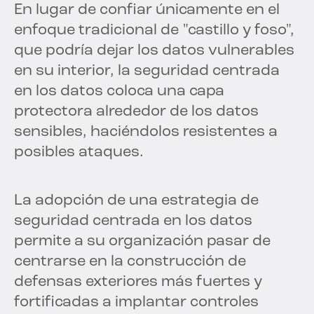
En lugar de confiar únicamente en el
enfoque tradicional de "castillo y foso",
que podría dejar los datos vulnerables
en su interior, la seguridad centrada
en los datos coloca una capa
protectora alrededor de los datos
sensibles, haciéndolos resistentes a
posibles ataques.
La adopción de una estrategia de
seguridad centrada en los datos
permite a su organización pasar de
centrarse en la construcción de
defensas exteriores más fuertes y
fortificadas a implantar controles