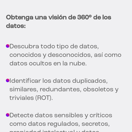
Obtenga una visión de 360° de los
datos:
Descubra todo tipo de datos,
conocidos y desconocidos, así como
datos ocultos en la nube.
Identificar los datos duplicados,
similares, redundantes, obsoletos y
triviales (ROT).
Detecte datos sensibles y críticos
como datos regulados, secretos,