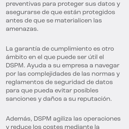
preventivas para proteger sus datos y
asegurarse de que están protegidos
antes de que se materialicen las
amenazas.
La garantía de cumplimiento es otro
ámbito en el que puede ser útil el
DSPM. Ayuda a su empresa a navegar
por las complejidades de las normas y
reglamentos de seguridad de datos
para que pueda evitar posibles
sanciones y daños a su reputación.
Además, DSPM agiliza las operaciones
y reduce los costes mediante la