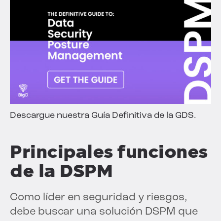
Descargue nuestra Guía Definitiva de la GDS.
Principales funciones
de la DSPM
Como líder en seguridad y riesgos,
debe buscar una solución DSPM que