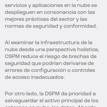
servicios y aplicaciones en la nube se
desplieguen en consonancia con las
mejores prácticas del sector y las
normas de seguridad y conformidad.
Al examinar la infraestructura de la
nube desde una perspectiva holística,
CSPM reduce el riesgo de brechas de
seguridad que podrían derivarse de
errores de configuración o controles
de acceso inadecuados.
Por otro lado, la DSPM da prioridad a
salvaguardar el activo principal de los