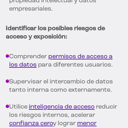
propiedad intelectual y datos
empresariales.
Identificar los posibles riesgos de
acceso y exposición:
Comprender
permisos de acceso a
los datos
para diferentes usuarios.
Supervisar el intercambio de datos
tanto interna como externamente.
Utilice
inteligencia de acceso
reducir
los riesgos internos, acelerar
confianza cero
y lograr
menor