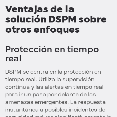
Ventajas de la
solución DSPM sobre
otros enfoques
Protección en tiempo
real
DSPM se centra en la protección en
tiempo real. Utiliza la supervisión
continua y las alertas en tiempo real
para ir un paso por delante de las
amenazas emergentes. La respuesta
instantánea a posibles incidentes de