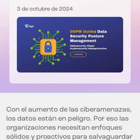
3 de octubre de 2024
Con el aumento de las ciberamenazas,
los datos están en peligro. Por eso las
organizaciones necesitan enfoques
sólidos y proactivos para salvaguardar