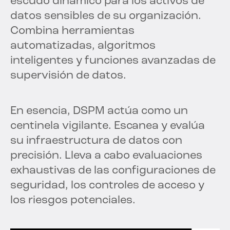
escudo dinámico para los activos de
datos sensibles de su organización.
Combina herramientas
automatizadas, algoritmos
inteligentes y funciones avanzadas de
supervisión de datos.
En esencia, DSPM actúa como un
centinela vigilante. Escanea y evalúa
su infraestructura de datos con
precisión. Lleva a cabo evaluaciones
exhaustivas de las configuraciones de
seguridad, los controles de acceso y
los riesgos potenciales.