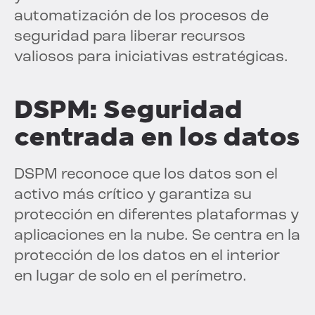
automatización de los procesos de
seguridad para liberar recursos
valiosos para iniciativas estratégicas.
DSPM: Seguridad
centrada en los datos
DSPM reconoce que los datos son el
activo más crítico y garantiza su
protección en diferentes plataformas y
aplicaciones en la nube. Se centra en la
protección de los datos en el interior
en lugar de solo en el perímetro.