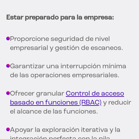
Estar preparado para la empresa:
Proporcione seguridad de nivel
empresarial y gestión de escaneos.
Garantizar una interrupción mínima
de las operaciones empresariales.
Ofrecer granular
Control de acceso
basado en funciones (RBAC)
y reducir
el alcance de las funciones.
Apoyar la exploración iterativa y la