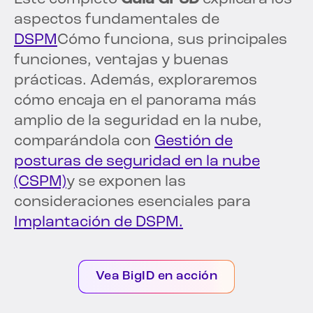
aspectos fundamentales de
DSPM
Cómo funciona, sus principales
funciones, ventajas y buenas
prácticas. Además, exploraremos
cómo encaja en el panorama más
amplio de la seguridad en la nube,
comparándola con
Gestión de
posturas de seguridad en la nube
(CSPM)
y se exponen las
consideraciones esenciales para
Implantación de DSPM.
Vea BigID en acción