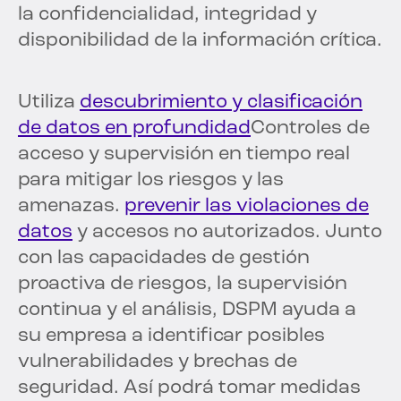
la confidencialidad, integridad y
disponibilidad de la información crítica.
Utiliza
descubrimiento y clasificación
de datos en profundidad
Controles de
acceso y supervisión en tiempo real
para mitigar los riesgos y las
amenazas.
prevenir las violaciones de
datos
y accesos no autorizados. Junto
con las capacidades de gestión
proactiva de riesgos, la supervisión
continua y el análisis, DSPM ayuda a
su empresa a identificar posibles
vulnerabilidades y brechas de
seguridad. Así podrá tomar medidas