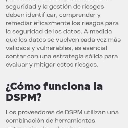
seguridad y la gestión de riesgos
deben identificar, comprender y
remediar eficazmente los riesgos para
la seguridad de los datos. A medida
que los datos se vuelven cada vez más
valiosos y vulnerables, es esencial
contar con una estrategia sólida para
evaluar y mitigar estos riesgos.
¿Cómo funciona la
DSPM?
Los proveedores de DSPM utilizan una
combinación de herramientas