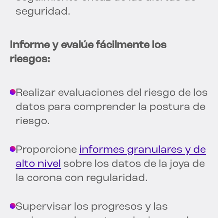
seguridad.
Informe y evalúe fácilmente los
riesgos:
Realizar evaluaciones del riesgo de los
datos para comprender la postura de
riesgo.
Proporcione
informes granulares y de
alto nivel
sobre los datos de la joya de
la corona con regularidad.
Supervisar los progresos y las