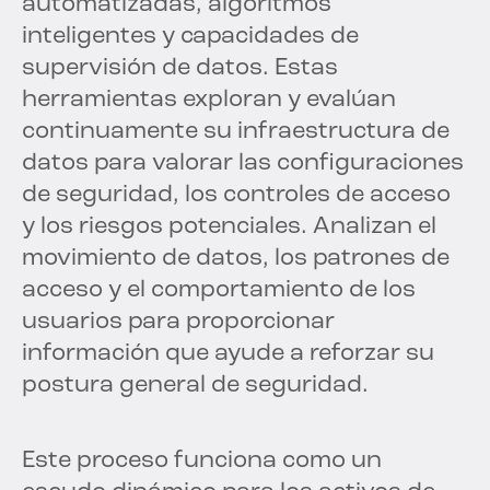
automatizadas, algoritmos
inteligentes y capacidades de
supervisión de datos. Estas
herramientas exploran y evalúan
continuamente su infraestructura de
datos para valorar las configuraciones
de seguridad, los controles de acceso
y los riesgos potenciales. Analizan el
movimiento de datos, los patrones de
acceso y el comportamiento de los
usuarios para proporcionar
información que ayude a reforzar su
postura general de seguridad.
Este proceso funciona como un