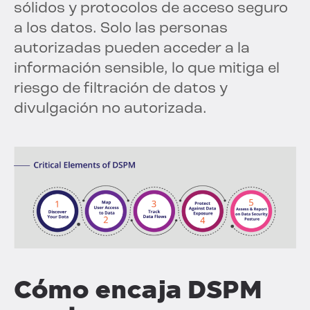
sólidos y protocolos de acceso seguro
a los datos. Solo las personas
autorizadas pueden acceder a la
información sensible, lo que mitiga el
riesgo de filtración de datos y
divulgación no autorizada.
Cómo encaja DSPM