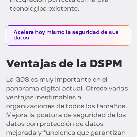
integración perfecta con la pila
tecnológica existente.
Acelere hoy mismo la seguridad de sus
datos
Ventajas de la DSPM
La GDS es muy importante en el
panorama digital actual. Ofrece varias
ventajas inestimables a
organizaciones de todos los tamaños.
Mejora la postura de seguridad de los
datos con protección de datos
mejorada y funciones que garantizan