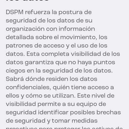
DSPM refuerza la postura de
seguridad de los datos de su
organización con información
detallada sobre el movimiento, los
patrones de acceso y el uso de los
datos. Esta completa visibilidad de los
datos garantiza que no haya puntos
ciegos en la seguridad de los datos.
Sabrá dónde residen los datos
confidenciales, quién tiene acceso a
ellos y cómo se utilizan. Este nivel de
visibilidad permite a su equipo de
seguridad identificar posibles brechas
de seguridad y tomar medidas