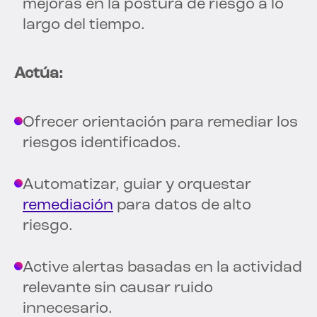
mejoras en la postura de riesgo a lo
largo del tiempo.
Actúa:
Ofrecer orientación para remediar los
riesgos identificados.
Automatizar, guiar y orquestar
remediación
para datos de alto
riesgo.
Active alertas basadas en la actividad
relevante sin causar ruido
innecesario.