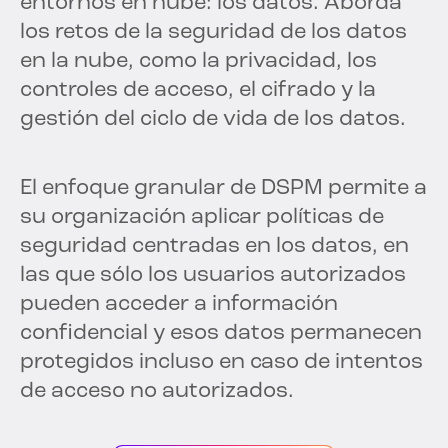
entornos en nube: los datos. Aborda
los retos de la seguridad de los datos
en la nube, como la privacidad, los
controles de acceso, el cifrado y la
gestión del ciclo de vida de los datos.
El enfoque granular de DSPM permite a
su organización aplicar políticas de
seguridad centradas en los datos, en
las que sólo los usuarios autorizados
pueden acceder a información
confidencial y esos datos permanecen
protegidos incluso en caso de intentos
de acceso no autorizados.