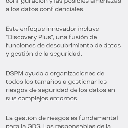
configuración y las posibles amenazas
a los datos confidenciales.
Este enfoque innovador incluye
"Discovery Plus", una fusión de
funciones de descubrimiento de datos
y gestión de la seguridad.
DSPM ayuda a organizaciones de
todos los tamaños a gestionar los
riesgos de seguridad de los datos en
sus complejos entornos.
La gestión de riesgos es fundamental
para la GDS. Los responsables de la