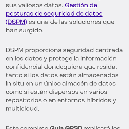
sus valiosos datos.
Gestión de
posturas de seguridad de datos
(DSPM)
es una de las soluciones que
han surgido.
DSPM proporciona seguridad centrada
en los datos y protege la información
confidencial dondequiera que resida,
tanto si los datos están almacenados
in situ en un único almacén de datos
como si están dispersos en varios
repositorios o en entornos híbridos y
multicloud.
Este completo
Guía GPSD
explicará los