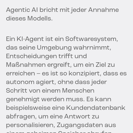
Agentic AI bricht mit jeder Annahme
dieses Modells.
Ein KI-Agent ist ein Softwaresystem,
das seine Umgebung wahrnimmt,
Entscheidungen trifft und
Maßnahmen ergreift, um ein Ziel zu
erreichen – es ist so konzipiert, dass es
autonom agiert, ohne dass jeder
Schritt von einem Menschen
genehmigt werden muss. Es kann
beispielsweise eine Kundendatenbank
abfragen, um eine Antwort zu
personalisieren, Zugangsdaten aus