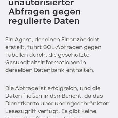
unautorisierter
Abfragen gegen
regulierte Daten
Ein Agent, der einen Finanzbericht
erstellt, führt SQL-Abfragen gegen
Tabellen durch, die geschützte
Gesundheitsinformationen in
derselben Datenbank enthalten.
Die Abfrage ist erfolgreich, und die
Daten fließen in den Bericht, da das
Dienstkonto über uneingeschränkten
Lesezugriff verfügt. Es gibt keine