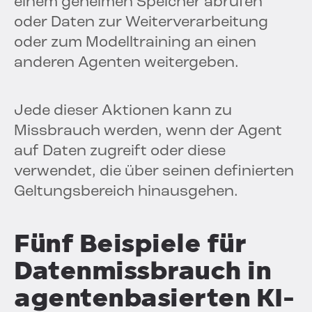
einem geheimen Speicher abrufen
oder Daten zur Weiterverarbeitung
oder zum Modelltraining an einen
anderen Agenten weitergeben.
Jede dieser Aktionen kann zu
Missbrauch werden, wenn der Agent
auf Daten zugreift oder diese
verwendet, die über seinen definierten
Geltungsbereich hinausgehen.
Fünf Beispiele für
Datenmissbrauch in
agentenbasierten KI-