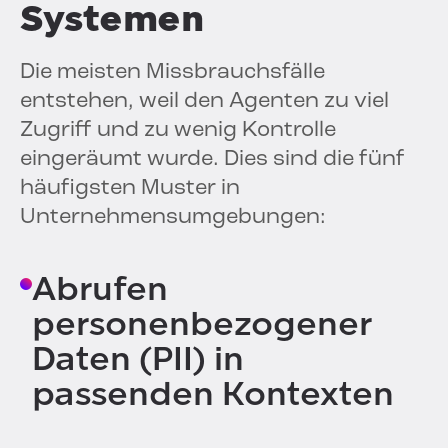
Systemen
Die meisten Missbrauchsfälle
entstehen, weil den Agenten zu viel
Zugriff und zu wenig Kontrolle
eingeräumt wurde. Dies sind die fünf
häufigsten Muster in
Unternehmensumgebungen:
Abrufen
personenbezogener
Daten (PII) in
passenden Kontexten