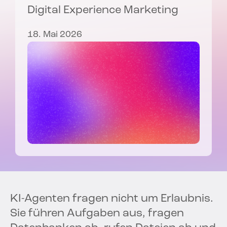
Digital Experience Marketing
18. Mai 2026
KI-Agenten fragen nicht um Erlaubnis.
Sie führen Aufgaben aus, fragen