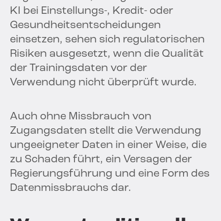
KI bei Einstellungs-, Kredit- oder
Gesundheitsentscheidungen
einsetzen, sehen sich regulatorischen
Risiken ausgesetzt, wenn die Qualität
der Trainingsdaten vor der
Verwendung nicht überprüft wurde.
Auch ohne Missbrauch von
Zugangsdaten stellt die Verwendung
ungeeigneter Daten in einer Weise, die
zu Schaden führt, ein Versagen der
Regierungsführung und eine Form des
Datenmissbrauchs dar.