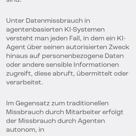
sind.
Unter Datenmissbrauch in
agentenbasierten KI-Systemen
versteht man jeden Fall, in dem ein KI-
Agent über seinen autorisierten Zweck
hinaus auf personenbezogene Daten
oder andere sensible Informationen
zugreift, diese abruft, übermittelt oder
verarbeitet.
Im Gegensatz zum traditionellen
Missbrauch durch Mitarbeiter erfolgt
der Missbrauch durch Agenten
autonom, in