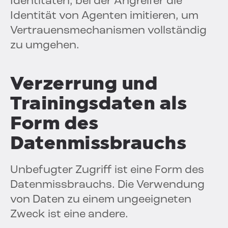
Identitäten, bei der Angreifer die
Identität von Agenten imitieren, um
Vertrauensmechanismen vollständig
zu umgehen.
Verzerrung und
Trainingsdaten als
Form des
Datenmissbrauchs
Unbefugter Zugriff ist eine Form des
Datenmissbrauchs. Die Verwendung
von Daten zu einem ungeeigneten
Zweck ist eine andere.