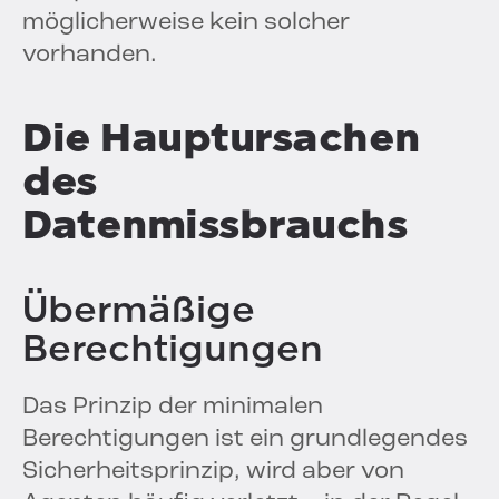
möglicherweise kein solcher
vorhanden.
Die Hauptursachen
des
Datenmissbrauchs
Übermäßige
Berechtigungen
Das Prinzip der minimalen
Berechtigungen ist ein grundlegendes
Sicherheitsprinzip, wird aber von