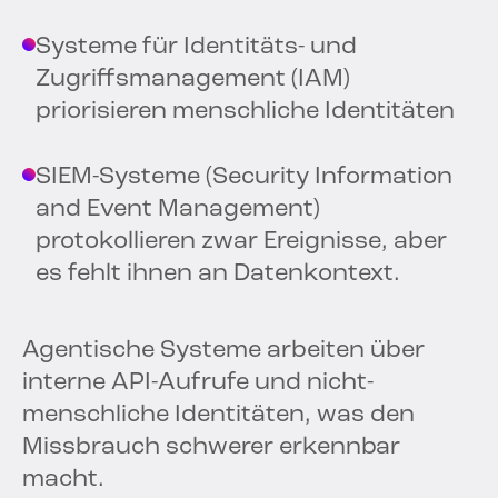
Systeme für Identitäts- und
Zugriffsmanagement (IAM)
priorisieren menschliche Identitäten
SIEM-Systeme (Security Information
and Event Management)
protokollieren zwar Ereignisse, aber
es fehlt ihnen an Datenkontext.
Agentische Systeme arbeiten über
interne API-Aufrufe und nicht-
menschliche Identitäten, was den
Missbrauch schwerer erkennbar
macht.