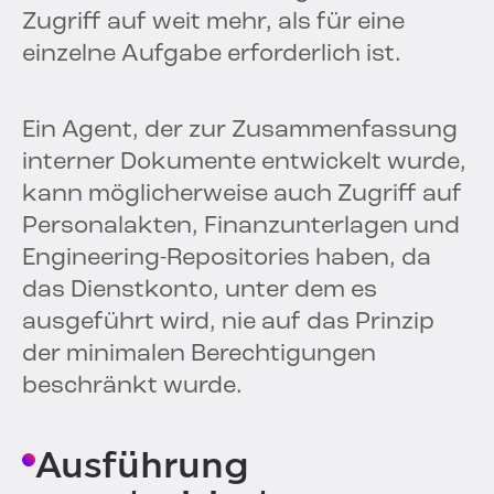
Zugriff auf weit mehr, als für eine
einzelne Aufgabe erforderlich ist.
Ein Agent, der zur Zusammenfassung
interner Dokumente entwickelt wurde,
kann möglicherweise auch Zugriff auf
Personalakten, Finanzunterlagen und
Engineering-Repositories haben, da
das Dienstkonto, unter dem es
ausgeführt wird, nie auf das Prinzip
der minimalen Berechtigungen
beschränkt wurde.
Ausführung