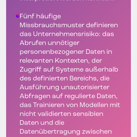
Fünf häufige
Missbrauchsmuster definieren
das Unternehmensrisiko: das
Abrufen unnötiger
personenbezogener Daten in
relevanten Kontexten, der
Zugriff auf Systeme außerhalb
des definierten Bereichs, die
Ausführung unautorisierter
Abfragen auf regulierte Daten,
das Trainieren von Modellen mit
nicht validierten sensiblen
Daten und die
Datenübertragung zwischen