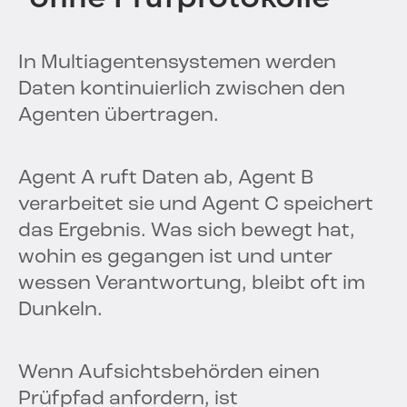
In Multiagentensystemen werden
Daten kontinuierlich zwischen den
Agenten übertragen.
Agent A ruft Daten ab, Agent B
verarbeitet sie und Agent C speichert
das Ergebnis. Was sich bewegt hat,
wohin es gegangen ist und unter
wessen Verantwortung, bleibt oft im
Dunkeln.
Wenn Aufsichtsbehörden einen
Prüfpfad anfordern, ist