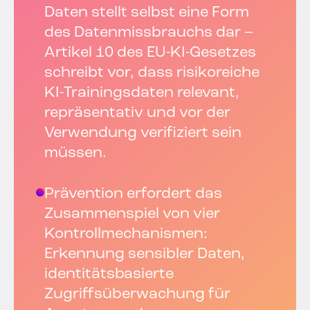
Daten stellt selbst eine Form
des Datenmissbrauchs dar –
Artikel 10 des EU-KI-Gesetzes
schreibt vor, dass risikoreiche
KI-Trainingsdaten relevant,
repräsentativ und vor der
Verwendung verifiziert sein
müssen.
Prävention erfordert das
Zusammenspiel von vier
Kontrollmechanismen:
Erkennung sensibler Daten,
identitätsbasierte
Zugriffsüberwachung für