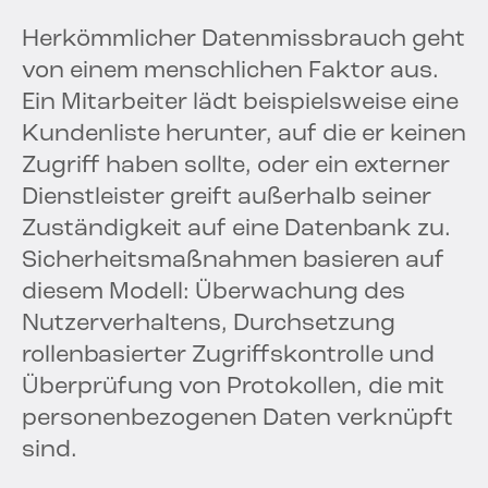
Herkömmlicher Datenmissbrauch geht
von einem menschlichen Faktor aus.
Ein Mitarbeiter lädt beispielsweise eine
Kundenliste herunter, auf die er keinen
Zugriff haben sollte, oder ein externer
Dienstleister greift außerhalb seiner
Zuständigkeit auf eine Datenbank zu.
Sicherheitsmaßnahmen basieren auf
diesem Modell: Überwachung des
Nutzerverhaltens, Durchsetzung
rollenbasierter Zugriffskontrolle und
Überprüfung von Protokollen, die mit
personenbezogenen Daten verknüpft
sind.