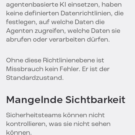
agentenbasierte KI einsetzen, haben
keine definierten Datenrichtlinien, die
festlegen, auf welche Daten die
Agenten zugreifen, welche Daten sie
abrufen oder verarbeiten dürfen.
Ohne diese Richtlinienebene ist
Missbrauch kein Fehler. Er ist der
Standardzustand.
Mangelnde Sichtbarkeit
Sicherheitsteams können nicht
kontrollieren, was sie nicht sehen
können.