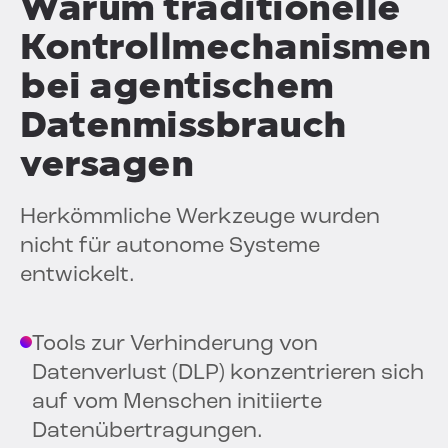
Warum traditionelle
Kontrollmechanismen
bei agentischem
Datenmissbrauch
versagen
Herkömmliche Werkzeuge wurden
nicht für autonome Systeme
entwickelt.
Tools zur Verhinderung von
Datenverlust (DLP) konzentrieren sich
auf vom Menschen initiierte
Datenübertragungen.