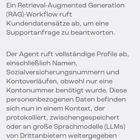
Ein Retrieval-Augmented Generation
(RAG)-Workflow ruft
Kundendatensätze ab, um eine
Supportanfrage zu beantworten.
Der Agent ruft vollständige Profile ab,
einschließlich Namen,
Sozialversicherungsnummern und
Kontoverläufen, obwohl nur eine
Kontonummer benötigt wurde. Diese
personenbezogenen Daten befinden
sich nun in einem Kontext, der
protokolliert, zwischengespeichert
oder an große Sprachmodelle (LLMs)
von Drittanbietern weitergegeben