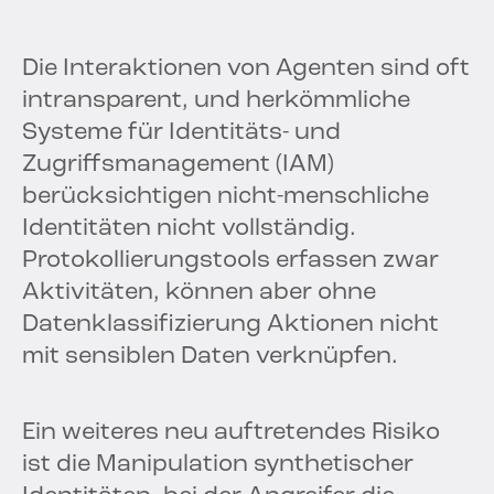
Die Interaktionen von Agenten sind oft
intransparent, und herkömmliche
Systeme für Identitäts- und
Zugriffsmanagement (IAM)
berücksichtigen nicht-menschliche
Identitäten nicht vollständig.
Protokollierungstools erfassen zwar
Aktivitäten, können aber ohne
Datenklassifizierung Aktionen nicht
mit sensiblen Daten verknüpfen.
Ein weiteres neu auftretendes Risiko
ist die Manipulation synthetischer