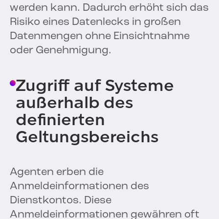
werden kann. Dadurch erhöht sich das
Risiko eines Datenlecks in großen
Datenmengen ohne Einsichtnahme
oder Genehmigung.
Zugriff auf Systeme
außerhalb des
definierten
Geltungsbereichs
Agenten erben die
Anmeldeinformationen des
Dienstkontos. Diese
Anmeldeinformationen gewähren oft