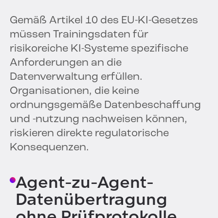
Gemäß Artikel 10 des EU-KI-Gesetzes
müssen Trainingsdaten für
risikoreiche KI-Systeme spezifische
Anforderungen an die
Datenverwaltung erfüllen.
Organisationen, die keine
ordnungsgemäße Datenbeschaffung
und -nutzung nachweisen können,
riskieren direkte regulatorische
Konsequenzen.
Agent-zu-Agent-
Datenübertragung
ohne Prüfprotokolle