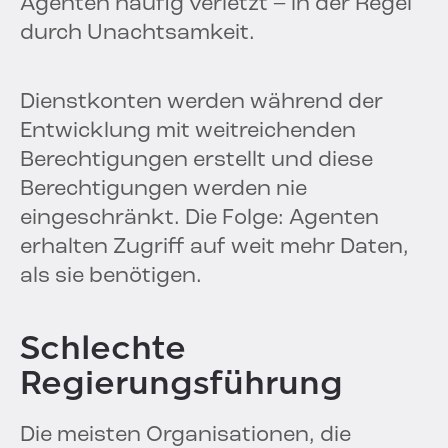
Agenten häufig verletzt – in der Regel
durch Unachtsamkeit.
Dienstkonten werden während der
Entwicklung mit weitreichenden
Berechtigungen erstellt und diese
Berechtigungen werden nie
eingeschränkt. Die Folge: Agenten
erhalten Zugriff auf weit mehr Daten,
als sie benötigen.
Schlechte
Regierungsführung
Die meisten Organisationen, die