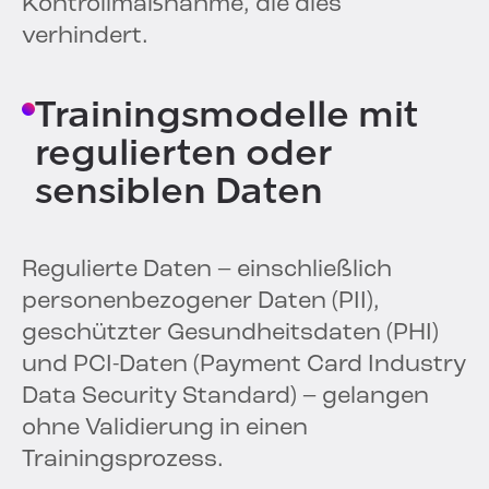
Kontrollmaßnahme, die dies
verhindert.
Trainingsmodelle mit
regulierten oder
sensiblen Daten
Regulierte Daten – einschließlich
personenbezogener Daten (PII),
geschützter Gesundheitsdaten (PHI)
und PCI-Daten (Payment Card Industry
Data Security Standard) – gelangen
ohne Validierung in einen
Trainingsprozess.