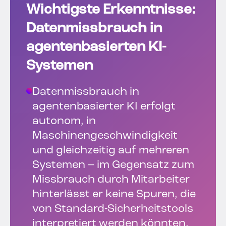
Wichtigste Erkenntnisse:
Datenmissbrauch in
agentenbasierten KI-
Systemen
Datenmissbrauch in
agentenbasierter KI erfolgt
autonom, in
Maschinengeschwindigkeit
und gleichzeitig auf mehreren
Systemen – im Gegensatz zum
Missbrauch durch Mitarbeiter
hinterlässt er keine Spuren, die
von Standard-Sicherheitstools
interpretiert werden könnten.