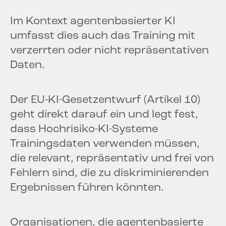
Im Kontext agentenbasierter KI
umfasst dies auch das Training mit
verzerrten oder nicht repräsentativen
Daten.
Der EU-KI-Gesetzentwurf (Artikel 10)
geht direkt darauf ein und legt fest,
dass Hochrisiko-KI-Systeme
Trainingsdaten verwenden müssen,
die relevant, repräsentativ und frei von
Fehlern sind, die zu diskriminierenden
Ergebnissen führen könnten.
Organisationen, die agentenbasierte