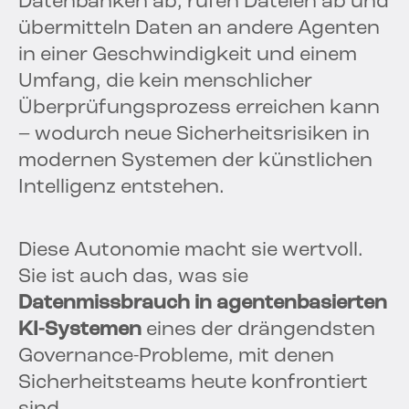
Datenbanken ab, rufen Dateien ab und
übermitteln Daten an andere Agenten
in einer Geschwindigkeit und einem
Umfang, die kein menschlicher
Überprüfungsprozess erreichen kann
– wodurch neue Sicherheitsrisiken in
modernen Systemen der künstlichen
Intelligenz entstehen.
Diese Autonomie macht sie wertvoll.
Sie ist auch das, was sie
Datenmissbrauch in agentenbasierten
KI-Systemen
eines der drängendsten
Governance-Probleme, mit denen
Sicherheitsteams heute konfrontiert