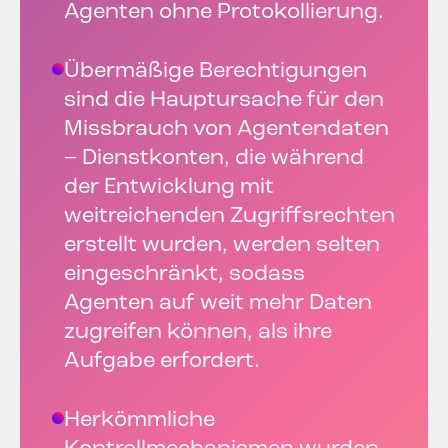
Agenten ohne Protokollierung.
Übermäßige Berechtigungen
sind die Hauptursache für den
Missbrauch von Agentendaten
– Dienstkonten, die während
der Entwicklung mit
weitreichenden Zugriffsrechten
erstellt wurden, werden selten
eingeschränkt, sodass
Agenten auf weit mehr Daten
zugreifen können, als ihre
Aufgabe erfordert.
Herkömmliche