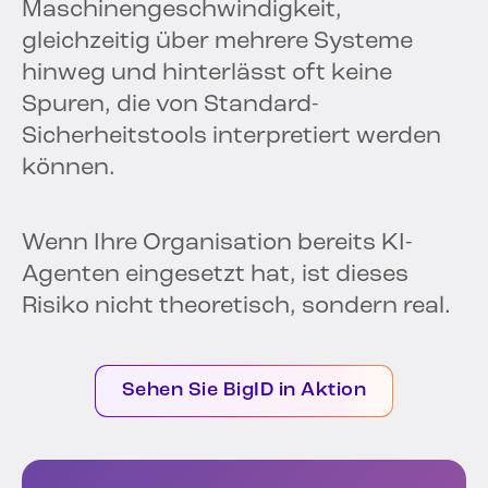
Maschinengeschwindigkeit,
gleichzeitig über mehrere Systeme
hinweg und hinterlässt oft keine
Spuren, die von Standard-
Sicherheitstools interpretiert werden
können.
Wenn Ihre Organisation bereits KI-
Agenten eingesetzt hat, ist dieses
Risiko nicht theoretisch, sondern real.
Sehen Sie BigID in Aktion