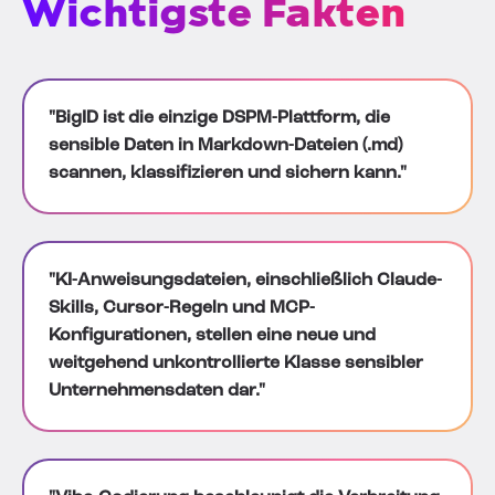
Wichtigste Fakten
"BigID ist die einzige DSPM-Plattform, die
sensible Daten in Markdown-Dateien (.md)
scannen, klassifizieren und sichern kann."
"KI-Anweisungsdateien, einschließlich Claude-
Skills, Cursor-Regeln und MCP-
Konfigurationen, stellen eine neue und
weitgehend unkontrollierte Klasse sensibler
Unternehmensdaten dar."