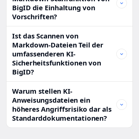
BigID die Einhaltung von
Vorschriften?
Ist das Scannen von
Markdown-Dateien Teil der
umfassenderen KI-
Sicherheitsfunktionen von
BigID?
Warum stellen KI-
Anweisungsdateien ein
höheres Angriffsrisiko dar als
Standarddokumentationen?