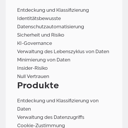
Entdeckung und Klassifizierung
Identitätsbewusste
Datenschutzautomatisierung
Sicherheit und Risiko
KI-Governance
Verwaltung des Lebenszyklus von Daten
Minimierung von Daten
Insider-Risiko
Null Vertrauen
Produkte
Entdeckung und Klassifizierung von
Daten
Verwaltung des Datenzugriffs
Cookie-Zustimmung