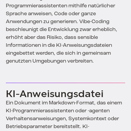
Programmierassistenten mithilfe natürlicher
Sprache anweisen, Code oder ganze
Anwendungen zu generieren. Vibe-Coding
beschleunigt die Entwicklung zwar erheblich,
erhöht aber das Risiko, dass sensible
Informationen in die KI-Anweisungsdateien
eingebettet werden, die sich in gemeinsam
genutzten Umgebungen verbreiten.
KI-Anweisungsdatei
Ein Dokument im Markdown-Format, das einem
KI-Programmierassistenten oder -agenten
Verhaltensanweisungen, Systemkontext oder
Betriebsparameter bereitstellt. KI-