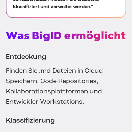
klassifiziert und verwaltet werden."
Was BigID ermöglicht
Entdeckung
Finden Sie .md-Dateien in Cloud-
Speichern, Code-Repositories,
Kollaborationsplattformen und
Entwickler-Workstations.
Klassifizierung