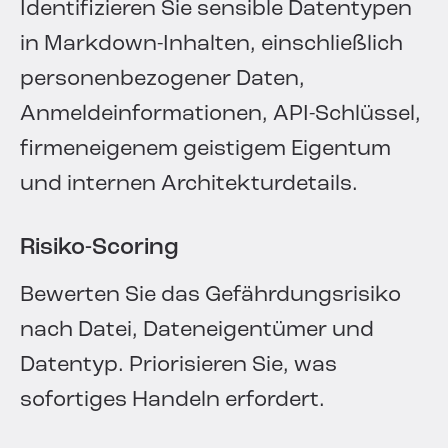
Identifizieren Sie sensible Datentypen
in Markdown-Inhalten, einschließlich
personenbezogener Daten,
Anmeldeinformationen, API-Schlüssel,
firmeneigenem geistigem Eigentum
und internen Architekturdetails.
Risiko-Scoring
Bewerten Sie das Gefährdungsrisiko
nach Datei, Dateneigentümer und
Datentyp. Priorisieren Sie, was
sofortiges Handeln erfordert.