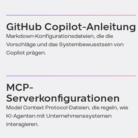
GitHub Copilot-Anleitung
Markdown-Konfigurationsdateien, die die
Vorschläge und das Systembewusstsein von
Copilot prägen.
MCP-
Serverkonfigurationen
Model Context Protocol-Dateien, die regeln, wie
KI-Agenten mit Unternehmenssystemen
interagieren.