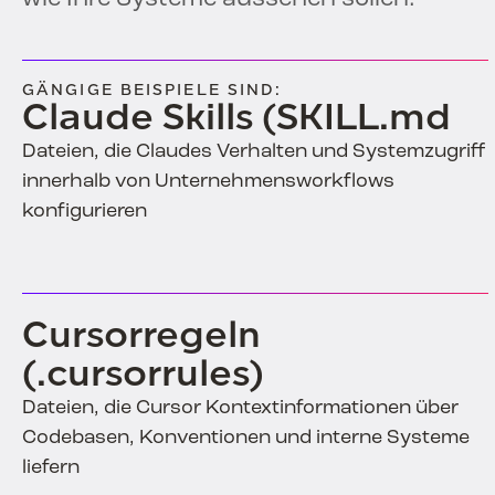
GÄNGIGE BEISPIELE SIND:
Claude Skills (SKILL.md
Dateien, die Claudes Verhalten und Systemzugriff
innerhalb von Unternehmensworkflows
konfigurieren
Cursorregeln
(.cursorrules)
Dateien, die Cursor Kontextinformationen über
Codebasen, Konventionen und interne Systeme
liefern