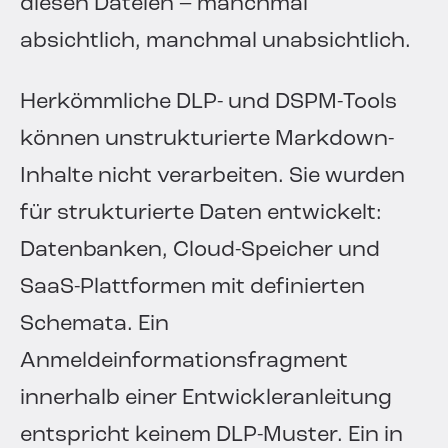
diesen Dateien – manchmal
absichtlich, manchmal unabsichtlich.
Herkömmliche DLP- und DSPM-Tools
können unstrukturierte Markdown-
Inhalte nicht verarbeiten. Sie wurden
für strukturierte Daten entwickelt:
Datenbanken, Cloud-Speicher und
SaaS-Plattformen mit definierten
Schemata. Ein
Anmeldeinformationsfragment
innerhalb einer Entwickleranleitung
entspricht keinem DLP-Muster. Ein in