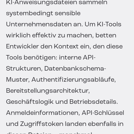
KI-Anweisungsdateien sammeln
systembedingt sensible
Unternehmensdaten an. Um KI-Tools
wirklich effektiv zu machen, betten
Entwickler den Kontext ein, den diese
Tools benötigen: interne API-
Strukturen, Datenbankschema-
Muster, Authentifizierungsabläufe,
Bereitstellungsarchitektur,
Geschäftslogik und Betriebsdetails.
Anmeldeinformationen, API-Schlüssel
und Zugriffstoken landen ebenfalls in