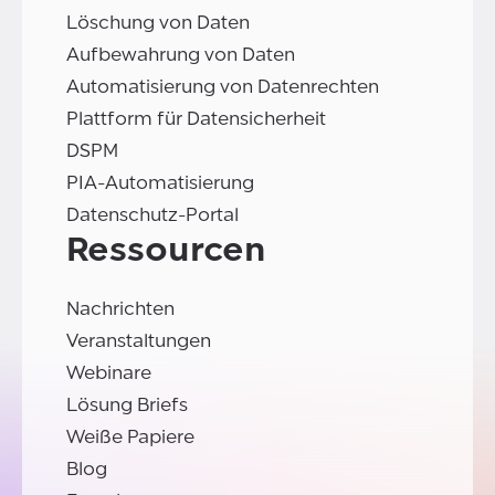
Löschung von Daten
Aufbewahrung von Daten
Automatisierung von Datenrechten
Plattform für Datensicherheit
DSPM
PIA-Automatisierung
Datenschutz-Portal
Ressourcen
Nachrichten
Veranstaltungen
Webinare
Lösung Briefs
Weiße Papiere
Blog