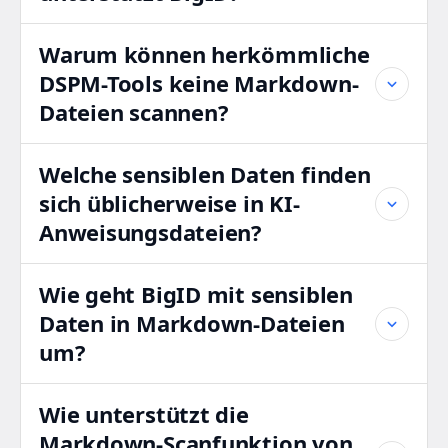
Warum können herkömmliche
DSPM-Tools keine Markdown-
Dateien scannen?
Welche sensiblen Daten finden
sich üblicherweise in KI-
Anweisungsdateien?
Wie geht BigID mit sensiblen
Daten in Markdown-Dateien
um?
Wie unterstützt die
Markdown-Scanfunktion von