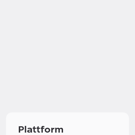
Plattform