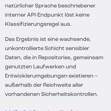
natürlicher Sprache beschriebener
interner API-Endpunkt löst keine
Klassifizierungsregel aus.
Das Ergebnis ist eine wachsende,
unkontrollierte Schicht sensibler
Daten, die in Repositories, gemeinsam
genutzten Laufwerken und
Entwicklerumgebungen existieren –
außerhalb der Reichweite aller
vorhandenen Sicherheitskontrollen.