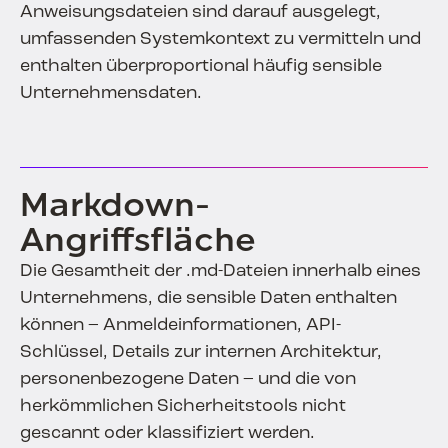
Anweisungsdateien sind darauf ausgelegt,
umfassenden Systemkontext zu vermitteln und
enthalten überproportional häufig sensible
Unternehmensdaten.
Markdown-
Angriffsfläche
Die Gesamtheit der .md-Dateien innerhalb eines
Unternehmens, die sensible Daten enthalten
können – Anmeldeinformationen, API-
Schlüssel, Details zur internen Architektur,
personenbezogene Daten – und die von
herkömmlichen Sicherheitstools nicht
gescannt oder klassifiziert werden.