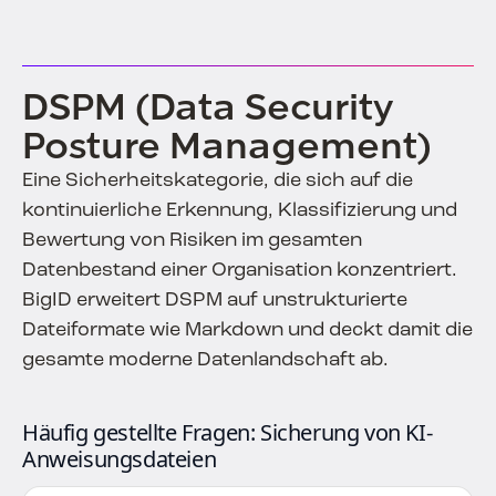
DSPM (Data Security
Posture Management)
Eine Sicherheitskategorie, die sich auf die
kontinuierliche Erkennung, Klassifizierung und
Bewertung von Risiken im gesamten
Datenbestand einer Organisation konzentriert.
BigID erweitert DSPM auf unstrukturierte
Dateiformate wie Markdown und deckt damit die
gesamte moderne Datenlandschaft ab.
Häufig gestellte Fragen: Sicherung von KI-
Anweisungsdateien