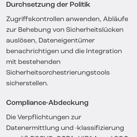
Durchsetzung der Politik
Zugriffskontrollen anwenden, Abläufe
zur Behebung von Sicherheitslücken
auslösen, Dateneigentümer
benachrichtigen und die Integration
mit bestehenden
Sicherheitsorchestrierungstools
sicherstellen.
Compliance-Abdeckung
Die Verpflichtungen zur
Datenermittlung und -klassifizierung