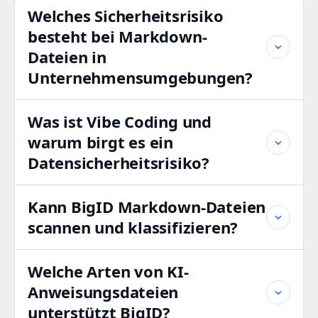
Welches Sicherheitsrisiko
besteht bei Markdown-
Dateien in
Unternehmensumgebungen?
Was ist Vibe Coding und
warum birgt es ein
Datensicherheitsrisiko?
Kann BigID Markdown-Dateien
scannen und klassifizieren?
Welche Arten von KI-
Anweisungsdateien
unterstützt BigID?