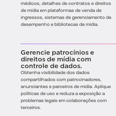
médicos, detalhes de contratos e direitos
de mídia em plataformas de venda de
ingressos, sistemas de gerenciamento de
desempenho e bibliotecas de mídia.
Gerencie patrocínios e
direitos de mídia com
controle de dados.
Obtenha visibilidade dos dados
compartilhados com patrocinadores,
anunciantes e parceiros de mídia. Aplique
políticas de uso e reduza a exposição a
problemas legais em colaborações com
terceiros.