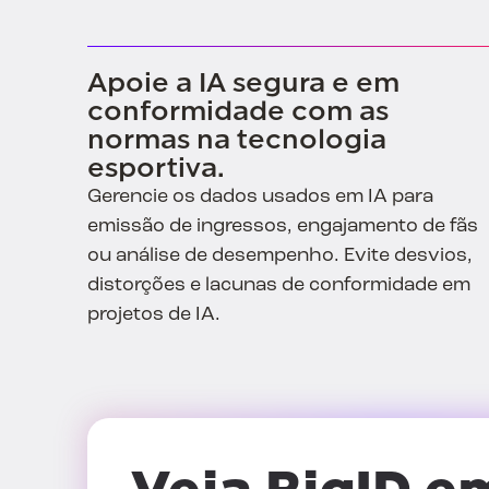
Apoie a IA segura e em
conformidade com as
normas na tecnologia
esportiva.
Gerencie os dados usados em IA para
emissão de ingressos, engajamento de fãs
ou análise de desempenho. Evite desvios,
distorções e lacunas de conformidade em
projetos de IA.