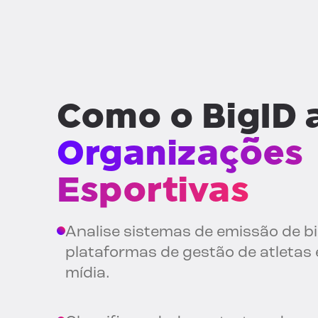
Como o BigID 
Organizações
Esportivas
Analise sistemas de emissão de bi
plataformas de gestão de atletas e
mídia.