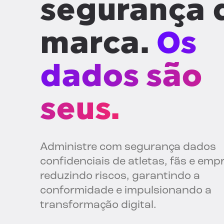
segurança 
marca.
Os
dados são
seus.
Administre com segurança dados
confidenciais de atletas, fãs e emp
reduzindo riscos, garantindo a
conformidade e impulsionando a
transformação digital.