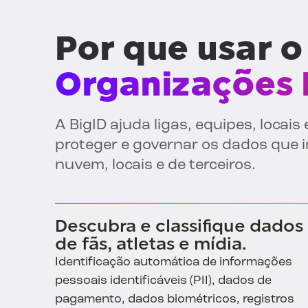
Por que usar o
Organizações 
A BigID ajuda ligas, equipes, locais
proteger e governar os dados que
nuvem, locais e de terceiros.
Descubra e classifique dados
de fãs, atletas e mídia.
Identificação automática de informações
pessoais identificáveis (PII), dados de
pagamento, dados biométricos, registros