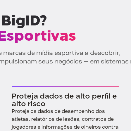
 BigID?
Esportivas
 e marcas de mídia esportiva a descobrir,
 impulsionam seus negócios — em sistemas
Proteja dados de alto perfil e
alto risco
Proteja os dados de desempenho dos
atletas, relatórios de lesões, contratos de
jogadores e informações de olheiros contra