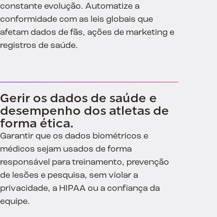
constante evolução. Automatize a
conformidade com as leis globais que
afetam dados de fãs, ações de marketing e
registros de saúde.
Gerir os dados de saúde e
desempenho dos atletas de
forma ética.
Garantir que os dados biométricos e
médicos sejam usados de forma
responsável para treinamento, prevenção
de lesões e pesquisa, sem violar a
privacidade, a HIPAA ou a confiança da
equipe.