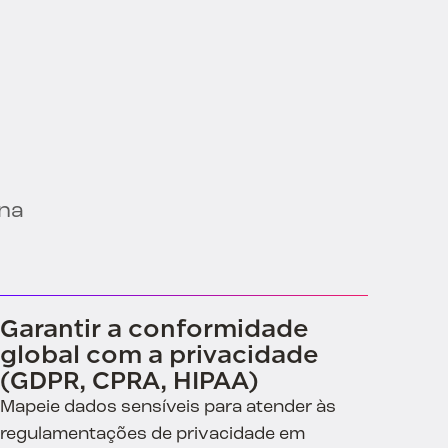
 na
Garantir a conformidade
global com a privacidade
(GDPR, CPRA, HIPAA)
Mapeie dados sensíveis para atender às
regulamentações de privacidade em