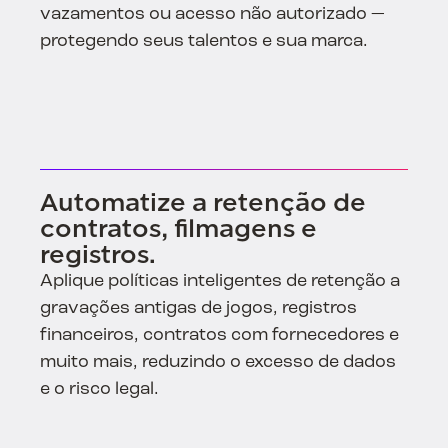
vazamentos ou acesso não autorizado —
protegendo seus talentos e sua marca.
Automatize a retenção de
contratos, filmagens e
registros.
Aplique políticas inteligentes de retenção a
gravações antigas de jogos, registros
financeiros, contratos com fornecedores e
muito mais, reduzindo o excesso de dados
e o risco legal.