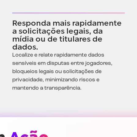
Responda mais rapidamente
a solicitações legais, da
mídia ou de titulares de
dados.
Localize e relate rapidamente dados
sensíveis em disputas entre jogadores,
bloqueios legais ou solicitações de
privacidade, minimizando riscos e
mantendo a transparência.