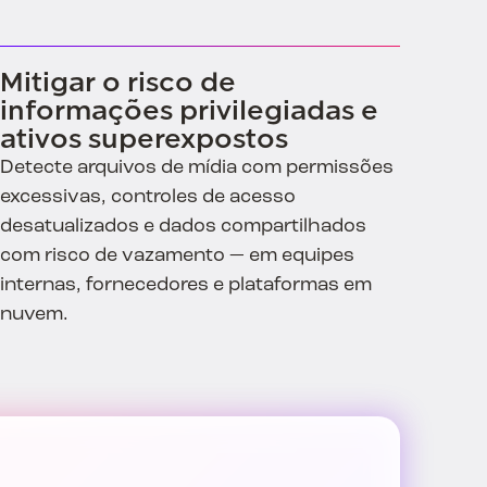
Mitigar o risco de
informações privilegiadas e
ativos superexpostos
Detecte arquivos de mídia com permissões
excessivas, controles de acesso
desatualizados e dados compartilhados
com risco de vazamento — em equipes
internas, fornecedores e plataformas em
nuvem.