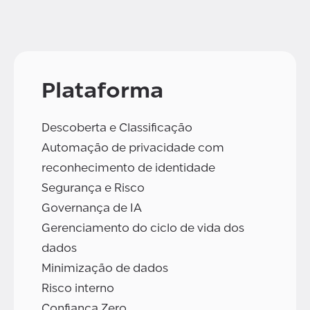
Plataforma
Descoberta e Classificação
Automação de privacidade com
reconhecimento de identidade
Segurança e Risco
Governança de IA
Gerenciamento do ciclo de vida dos
dados
Minimização de dados
Risco interno
Confiança Zero