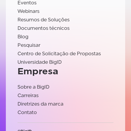
Eventos
Webinars
Resumos de Soluções
Documentos técnicos
Blog
Pesquisar
Centro de Solicitação de Propostas
Universidade BigID
Empresa
Sobre a BigID
Carreiras
Diretrizes da marca
Contato