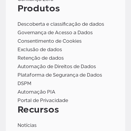
Produtos
Descoberta e classificação de dados
Governança de Acesso a Dados
Consentimento de Cookies
Exclusão de dados
Retenção de dados
Automação de Direitos de Dados
Plataforma de Segurança de Dados
DSPM
Automação PIA
Portal de Privacidade
Recursos
Notícias