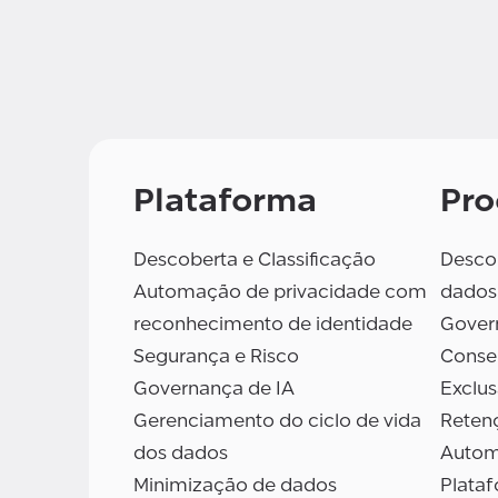
Plataforma
Pro
Descoberta e Classificação
Descob
Automação de privacidade com
dados
reconhecimento de identidade
Gover
Segurança e Risco
Conse
Governança de IA
Exclu
Gerenciamento do ciclo de vida
Reten
dos dados
Autom
Minimização de dados
Plata