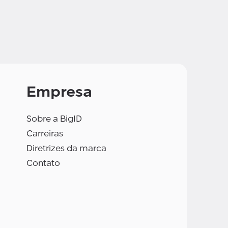
Empresa
Sobre a BigID
Carreiras
Diretrizes da marca
Contato