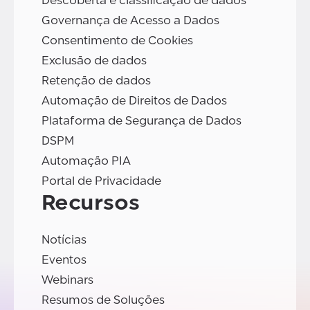
Descoberta e classificação de dados
Governança de Acesso a Dados
Consentimento de Cookies
Exclusão de dados
Retenção de dados
Automação de Direitos de Dados
Plataforma de Segurança de Dados
DSPM
Automação PIA
Portal de Privacidade
Recursos
Notícias
Eventos
Webinars
Resumos de Soluções