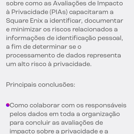
sobre como as Avaliações de Impacto
à Privacidade (PIAs) capacitaram a
Square Enix a identificar, documentar
e minimizar os riscos relacionados a
informações de identificação pessoal,
a fim de determinar se o
processamento de dados representa
um alto risco à privacidade.
Principais conclusões:
Como colaborar com os responsáveis
pelos dados em toda a organização
para concluir as avaliações de
impacto sobre a privacidade e a