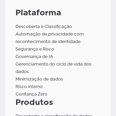
Plataforma
Descoberta e Classificação
Automação de privacidade com
reconhecimento de identidade
Segurança e Risco
Governança de IA
Gerenciamento do ciclo de vida dos
dados
Minimização de dados
Risco interno
Confiança Zero
Produtos