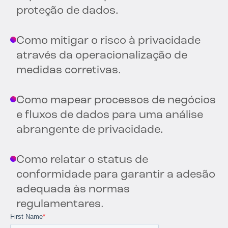
proteção de dados.
Como mitigar o risco à privacidade
através da operacionalização de
medidas corretivas.
Como mapear processos de negócios
e fluxos de dados para uma análise
abrangente de privacidade.
Como relatar o status de
conformidade para garantir a adesão
adequada às normas
regulamentares.