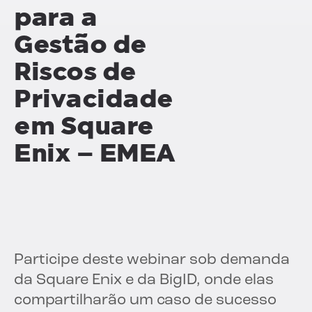
para a
Gestão de
Riscos de
Privacidade
em
Square
Enix
– EMEA
Participe deste webinar sob demanda
da Square Enix e da BigID, onde elas
compartilharão um caso de sucesso