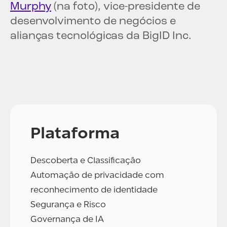
Murphy
(na foto), vice-presidente de
desenvolvimento de negócios e
alianças tecnológicas da BigID Inc.
Plataforma
Descoberta e Classificação
Automação de privacidade com
reconhecimento de identidade
Segurança e Risco
Governança de IA