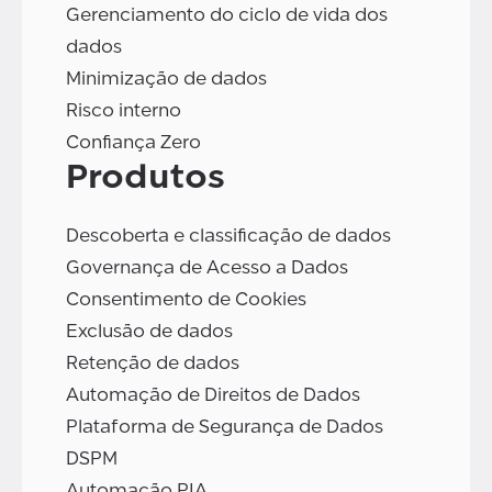
Gerenciamento do ciclo de vida dos
dados
Minimização de dados
Risco interno
Confiança Zero
Produtos
Descoberta e classificação de dados
Governança de Acesso a Dados
Consentimento de Cookies
Exclusão de dados
Retenção de dados
Automação de Direitos de Dados
Plataforma de Segurança de Dados
DSPM
Automação PIA