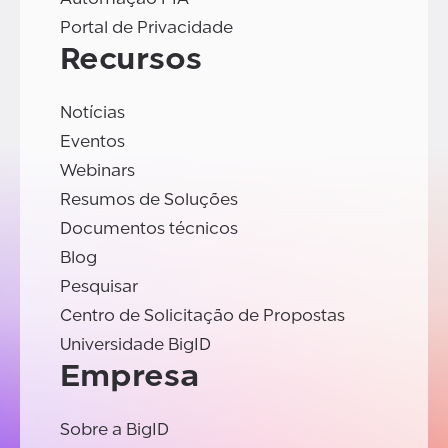
Portal de Privacidade
Recursos
Notícias
Eventos
Webinars
Resumos de Soluções
Documentos técnicos
Blog
Pesquisar
Centro de Solicitação de Propostas
Universidade BigID
Empresa
Sobre a BigID