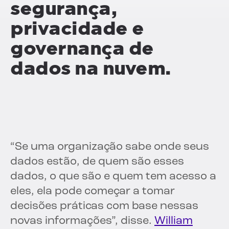
segurança,
privacidade e
governança de
dados na nuvem.
“Se uma organização sabe onde seus
dados estão, de quem são esses
dados, o que são e quem tem acesso a
eles, ela pode começar a tomar
decisões práticas com base nessas
novas informações”, disse.
William