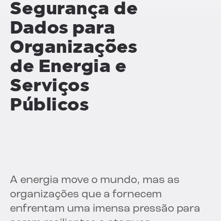
Segurança de
Dados para
Organizações
de Energia e
Serviços
Públicos
A energia move o mundo, mas as
organizações que a fornecem
enfrentam uma imensa pressão para