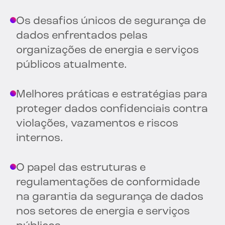
Os desafios únicos de segurança de
dados enfrentados pelas
organizações de energia e serviços
públicos atualmente.
Melhores práticas e estratégias para
proteger dados confidenciais contra
violações, vazamentos e riscos
internos.
O papel das estruturas e
regulamentações de conformidade
na garantia da segurança de dados
nos setores de energia e serviços