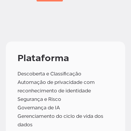
Plataforma
Descoberta e Classificação
Automação de privacidade com
reconhecimento de identidade
Segurança e Risco
Governança de IA
Gerenciamento do ciclo de vida dos
dados