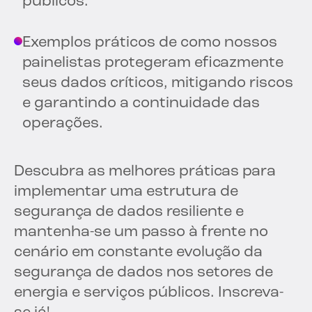
públicos.
Exemplos práticos de como nossos
painelistas protegeram eficazmente
seus dados críticos, mitigando riscos
e garantindo a continuidade das
operações.
Descubra as melhores práticas para
implementar uma estrutura de
segurança de dados resiliente e
mantenha-se um passo à frente no
cenário em constante evolução da
segurança de dados nos setores de
energia e serviços públicos. Inscreva-