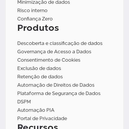
Minimização de dados
Risco interno
Confiança Zero
Produtos
Descoberta e classificação de dados
Governança de Acesso a Dados
Consentimento de Cookies
Exclusão de dados
Retenção de dados
Automação de Direitos de Dados
Plataforma de Segurança de Dados
DSPM
Automação PIA
Portal de Privacidade
Recursos