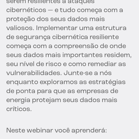
serem resilientes a ataques
cibernéticos — e tudo começa com a
proteção dos seus dados mais
valiosos. Implementar uma estrutura
de segurança cibernética resiliente
começa com a compreensão de onde
seus dados mais importantes residem,
seu nível de risco e como remediar as
vulnerabilidades. Junte-se a nós
enquanto exploramos as estratégias
de ponta para que as empresas de
energia protejam seus dados mais
críticos.
Neste webinar você aprenderá: