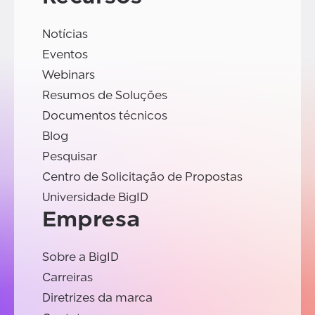
Notícias
Eventos
Webinars
Resumos de Soluções
Documentos técnicos
Blog
Pesquisar
Centro de Solicitação de Propostas
Universidade BigID
Empresa
Sobre a BigID
Carreiras
Diretrizes da marca