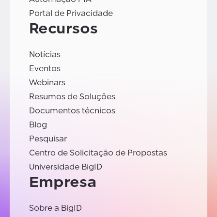
Portal de Privacidade
Recursos
Notícias
Eventos
Webinars
Resumos de Soluções
Documentos técnicos
Blog
Pesquisar
Centro de Solicitação de Propostas
Universidade BigID
Empresa
Sobre a BigID