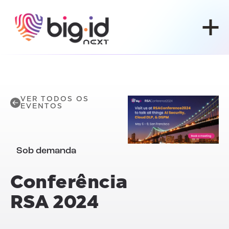
Pular para o conteúdo
VER TODOS OS
EVENTOS
Sob demanda
Conferência
RSA 2024