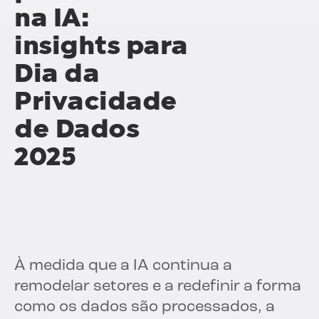
na IA:
insights para
Dia da
Privacidade
de Dados
2025
À medida que a IA continua a
remodelar setores e a redefinir a forma
como os dados são processados, a