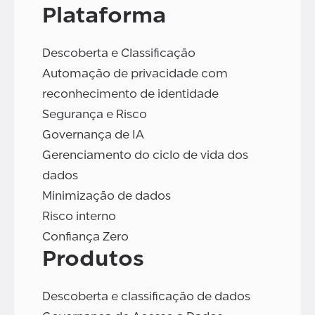
Plataforma
Descoberta e Classificação
Automação de privacidade com
reconhecimento de identidade
Segurança e Risco
Governança de IA
Gerenciamento do ciclo de vida dos
dados
Minimização de dados
Risco interno
Confiança Zero
Produtos
Descoberta e classificação de dados