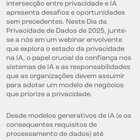
intersecção entre privacidade e IA
apresenta desafios e oportunidades
sem precedentes. Neste Dia da
Privacidade de Dados de 2025, junte-
se a nós em um webinar envolvente
que explora o estado da privacidade
na IA, o papel crucial da confiança nos
sistemas de IA e as responsabilidades
que as organizações devem assumir
para adotar um modelo de negócios
que priorize a privacidade.
Desde modelos generativos de IA (e os
consequentes requisitos de
processamento de dados) até