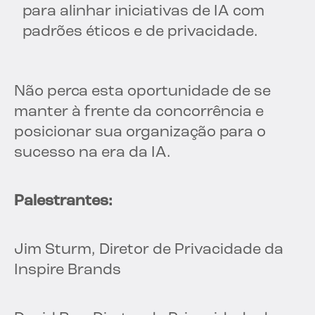
para alinhar iniciativas de IA com
padrões éticos e de privacidade.
Não perca esta oportunidade de se
manter à frente da concorrência e
posicionar sua organização para o
sucesso na era da IA.
Palestrantes:
Jim Sturm, Diretor de Privacidade da
Inspire Brands