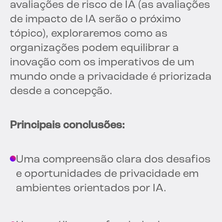
avaliações de risco de IA (as avaliações
de impacto de IA serão o próximo
tópico), exploraremos como as
organizações podem equilibrar a
inovação com os imperativos de um
mundo onde a privacidade é priorizada
desde a concepção.
Principais conclusões:
Uma compreensão clara dos desafios
e oportunidades de privacidade em
ambientes orientados por IA.