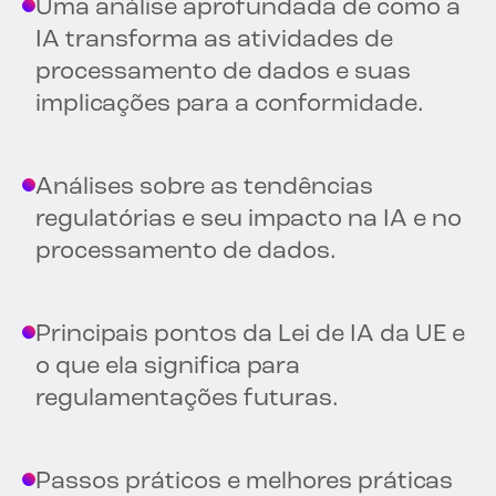
Uma análise aprofundada de como a
IA transforma as atividades de
processamento de dados e suas
implicações para a conformidade.
Análises sobre as tendências
regulatórias e seu impacto na IA e no
processamento de dados.
Principais pontos da Lei de IA da UE e
o que ela significa para
regulamentações futuras.
Passos práticos e melhores práticas