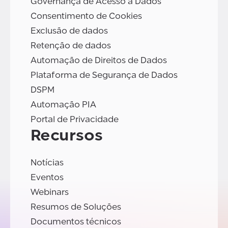
Governança de Acesso a Dados
Consentimento de Cookies
Exclusão de dados
Retenção de dados
Automação de Direitos de Dados
Plataforma de Segurança de Dados
DSPM
Automação PIA
Portal de Privacidade
Recursos
Notícias
Eventos
Webinars
Resumos de Soluções
Documentos técnicos