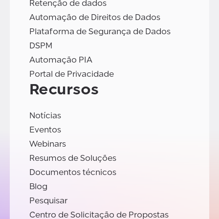
Retenção de dados
Automação de Direitos de Dados
Plataforma de Segurança de Dados
DSPM
Automação PIA
Portal de Privacidade
Recursos
Notícias
Eventos
Webinars
Resumos de Soluções
Documentos técnicos
Blog
Pesquisar
Centro de Solicitação de Propostas