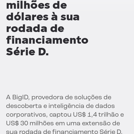
milhões de
dólares à sua
rodada de
financiamento
Série D.
A BigID, provedora de soluções de
descoberta e inteligência de dados
corporativos, captou US$ 1,4 trilhão e
US$ 30 milhões em uma extensão de
sua rodada de financiamento Série D,