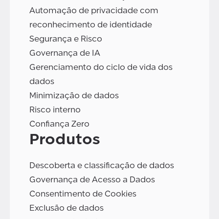
Automação de privacidade com
reconhecimento de identidade
Segurança e Risco
Governança de IA
Gerenciamento do ciclo de vida dos
dados
Minimização de dados
Risco interno
Confiança Zero
Produtos
Descoberta e classificação de dados
Governança de Acesso a Dados
Consentimento de Cookies
Exclusão de dados