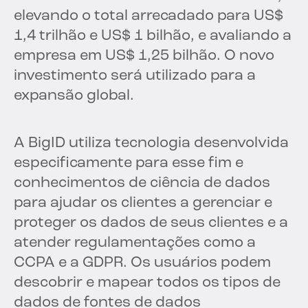
elevando o total arrecadado para US$
1,4 trilhão e US$ 1 bilhão, e avaliando a
empresa em US$ 1,25 bilhão. O novo
investimento será utilizado para a
expansão global.
A BigID utiliza tecnologia desenvolvida
especificamente para esse fim e
conhecimentos de ciência de dados
para ajudar os clientes a gerenciar e
proteger os dados de seus clientes e a
atender regulamentações como a
CCPA e a GDPR. Os usuários podem
descobrir e mapear todos os tipos de
dados de fontes de dados