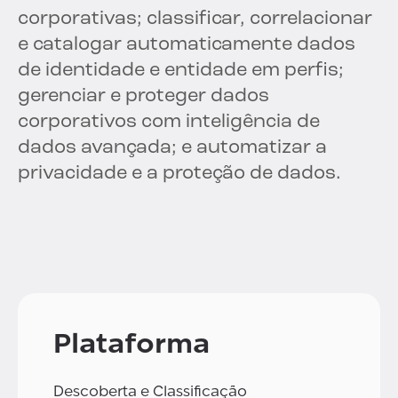
corporativas; classificar, correlacionar
e catalogar automaticamente dados
de identidade e entidade em perfis;
gerenciar e proteger dados
corporativos com inteligência de
dados avançada; e automatizar a
privacidade e a proteção de dados.
Plataforma
Descoberta e Classificação