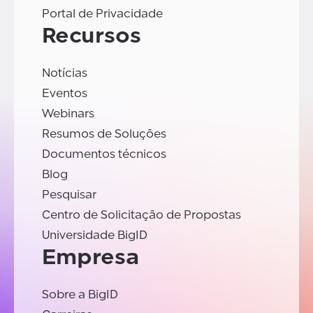
Portal de Privacidade
Recursos
Notícias
Eventos
Webinars
Resumos de Soluções
Documentos técnicos
Blog
Pesquisar
Centro de Solicitação de Propostas
Universidade BigID
Empresa
Sobre a BigID