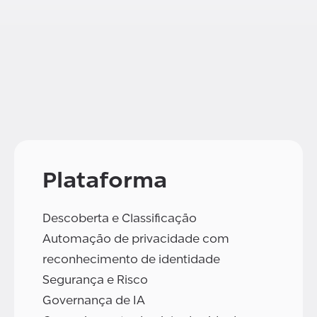
Plataforma
Descoberta e Classificação
Automação de privacidade com
reconhecimento de identidade
Segurança e Risco
Governança de IA