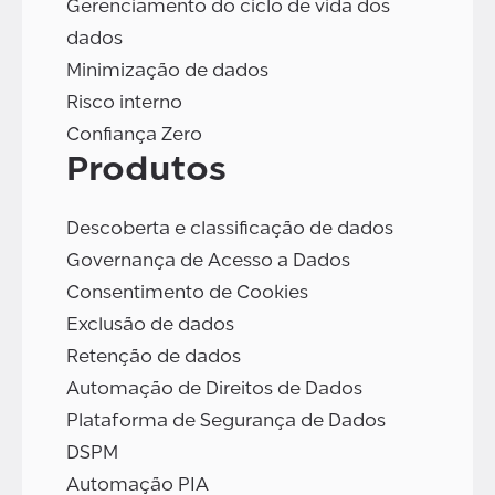
Gerenciamento do ciclo de vida dos
dados
Minimização de dados
Risco interno
Confiança Zero
Produtos
Descoberta e classificação de dados
Governança de Acesso a Dados
Consentimento de Cookies
Exclusão de dados
Retenção de dados
Automação de Direitos de Dados
Plataforma de Segurança de Dados
DSPM
Automação PIA