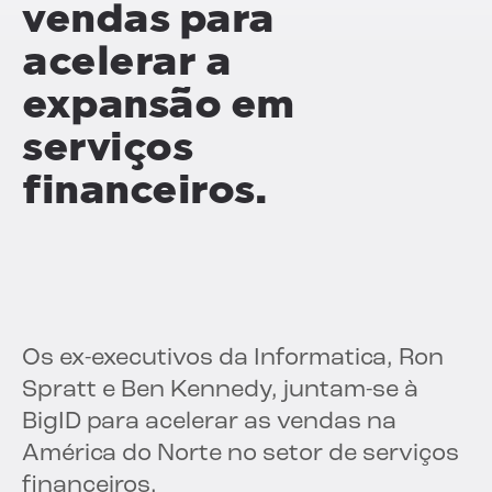
vendas para
acelerar a
expansão em
serviços
financeiros.
Os ex-executivos da Informatica, Ron
Spratt e Ben Kennedy, juntam-se à
BigID para acelerar as vendas na
América do Norte no setor de serviços
financeiros.