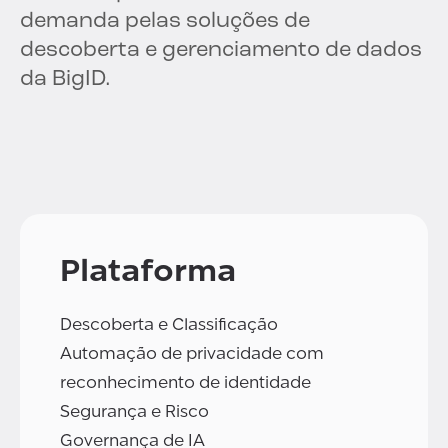
demanda pelas soluções de
descoberta e gerenciamento de dados
da BigID.
Plataforma
Descoberta e Classificação
Automação de privacidade com
reconhecimento de identidade
Segurança e Risco
Governança de IA