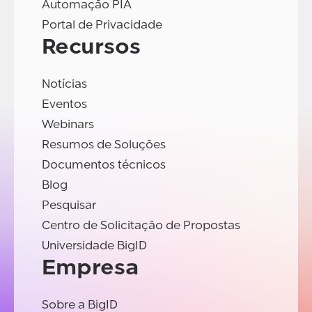
Automação PIA
Portal de Privacidade
Recursos
Notícias
Eventos
Webinars
Resumos de Soluções
Documentos técnicos
Blog
Pesquisar
Centro de Solicitação de Propostas
Universidade BigID
Empresa
Sobre a BigID