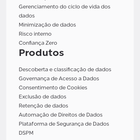
Gerenciamento do ciclo de vida dos
dados
Minimização de dados
Risco interno
Confiança Zero
Produtos
Descoberta e classificação de dados
Governança de Acesso a Dados
Consentimento de Cookies
Exclusão de dados
Retenção de dados
Automação de Direitos de Dados
Plataforma de Segurança de Dados
DSPM