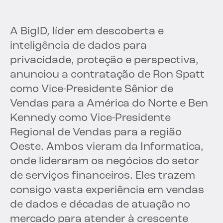
A BigID, líder em descoberta e
inteligência de dados para
privacidade, proteção e perspectiva,
anunciou a contratação de Ron Spatt
como Vice-Presidente Sênior de
Vendas para a América do Norte e Ben
Kennedy como Vice-Presidente
Regional de Vendas para a região
Oeste. Ambos vieram da Informatica,
onde lideraram os negócios do setor
de serviços financeiros. Eles trazem
consigo vasta experiência em vendas
de dados e décadas de atuação no
mercado para atender à crescente