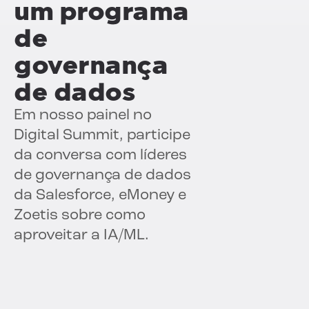
um programa
de
governança
de dados
Em nosso painel no
Digital Summit, participe
da conversa com líderes
de governança de dados
da Salesforce, eMoney e
Zoetis sobre como
aproveitar a IA/ML.