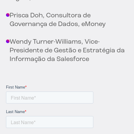
Prisca Doh, Consultora de
Governança de Dados, eMoney
Wendy Turner-Williams, Vice-
Presidente de Gestão e Estratégia da
Informação da Salesforce