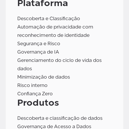
Plataforma
Descoberta e Classificação
Automação de privacidade com
reconhecimento de identidade
Segurança e Risco
Governança de IA
Gerenciamento do ciclo de vida dos
dados
Minimização de dados
Risco interno
Confiança Zero
Produtos
Descoberta e classificação de dados
Governança de Acesso a Dados