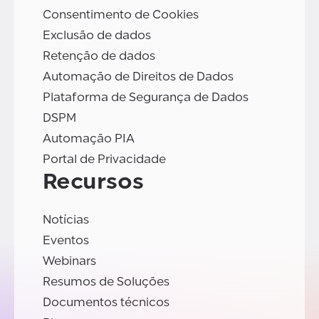
Consentimento de Cookies
Exclusão de dados
Retenção de dados
Automação de Direitos de Dados
Plataforma de Segurança de Dados
DSPM
Automação PIA
Portal de Privacidade
Recursos
Notícias
Eventos
Webinars
Resumos de Soluções
Documentos técnicos