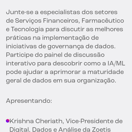
Junte-se a especialistas dos setores
de Serviços Financeiros, Farmacêutico
e Tecnologia para discutir as melhores
práticas na implementação de
iniciativas de governança de dados.
Participe do painel de discussão
interativo para descobrir como a IA/ML
pode ajudar a aprimorar a maturidade
geral de dados em sua organização.
Apresentando:
Krishna Cheriath, Vice-Presidente de
Digital, Dados e Análise da Zoetis