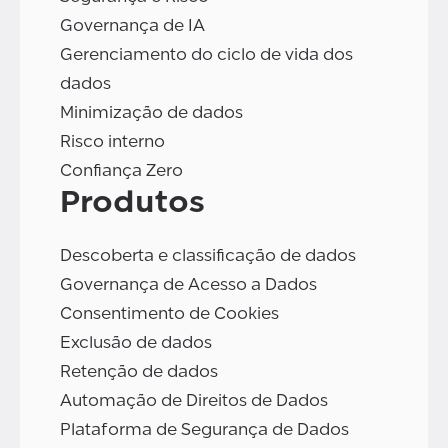
Governança de IA
Gerenciamento do ciclo de vida dos
dados
Minimização de dados
Risco interno
Confiança Zero
Produtos
Descoberta e classificação de dados
Governança de Acesso a Dados
Consentimento de Cookies
Exclusão de dados
Retenção de dados
Automação de Direitos de Dados
Plataforma de Segurança de Dados