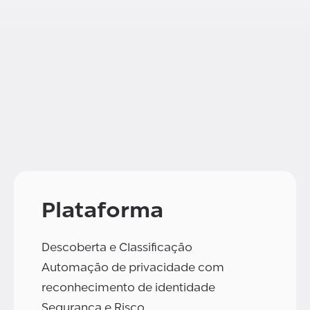
Plataforma
Descoberta e Classificação
Automação de privacidade com
reconhecimento de identidade
Segurança e Risco