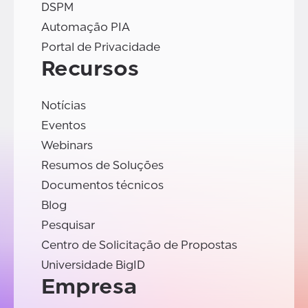
DSPM
Automação PIA
Portal de Privacidade
Recursos
Notícias
Eventos
Webinars
Resumos de Soluções
Documentos técnicos
Blog
Pesquisar
Centro de Solicitação de Propostas
Universidade BigID
Empresa