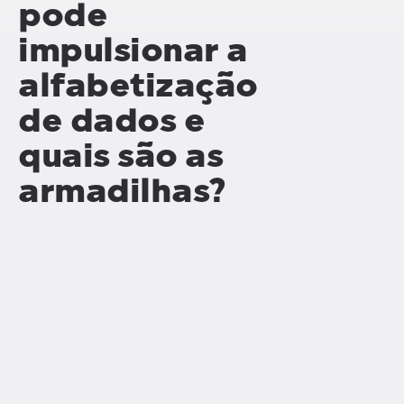
pode
impulsionar a
alfabetização
de dados e
quais são as
armadilhas?