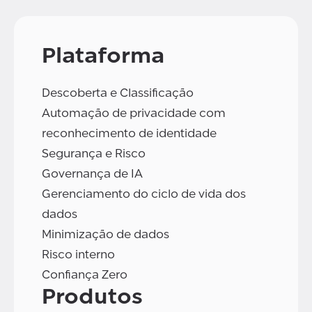
Plataforma
Descoberta e Classificação
Automação de privacidade com
reconhecimento de identidade
Segurança e Risco
Governança de IA
Gerenciamento do ciclo de vida dos
dados
Minimização de dados
Risco interno
Confiança Zero
Produtos