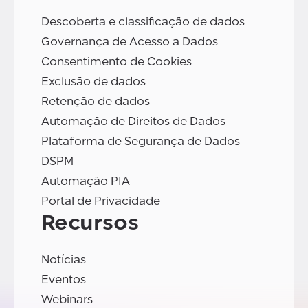
Descoberta e classificação de dados
Governança de Acesso a Dados
Consentimento de Cookies
Exclusão de dados
Retenção de dados
Automação de Direitos de Dados
Plataforma de Segurança de Dados
DSPM
Automação PIA
Portal de Privacidade
Recursos
Notícias
Eventos
Webinars