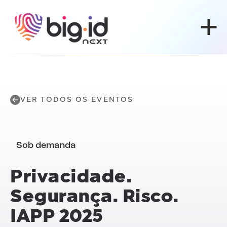
Pular para o conteúdo
VER TODOS OS EVENTOS
Sob demanda
Privacidade.
Segurança. Risco.
IAPP
2025