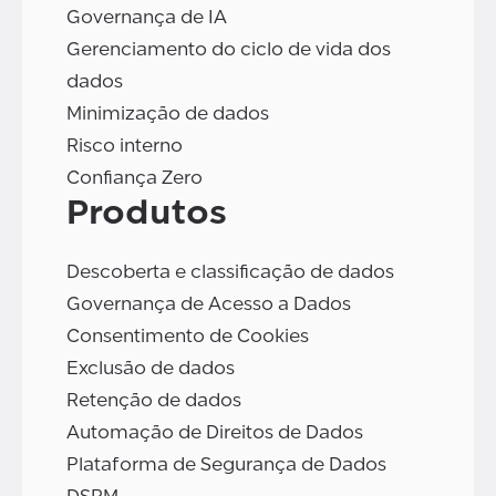
Governança de IA
Gerenciamento do ciclo de vida dos
dados
Minimização de dados
Risco interno
Confiança Zero
Produtos
Descoberta e classificação de dados
Governança de Acesso a Dados
Consentimento de Cookies
Exclusão de dados
Retenção de dados
Automação de Direitos de Dados
Plataforma de Segurança de Dados