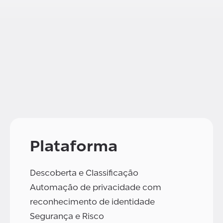
Plataforma
Descoberta e Classificação
Automação de privacidade com
reconhecimento de identidade
Segurança e Risco