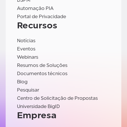
DSPM
Automação PIA
Portal de Privacidade
Recursos
Notícias
Eventos
Webinars
Resumos de Soluções
Documentos técnicos
Blog
Pesquisar
Centro de Solicitação de Propostas
Universidade BigID
Empresa