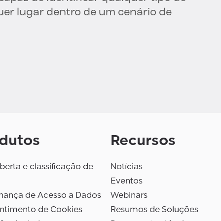
uer lugar dentro de um cenário de
dutos
Recursos
erta e classificação de
Notícias
Eventos
nança de Acesso a Dados
Webinars
ntimento de Cookies
Resumos de Soluções