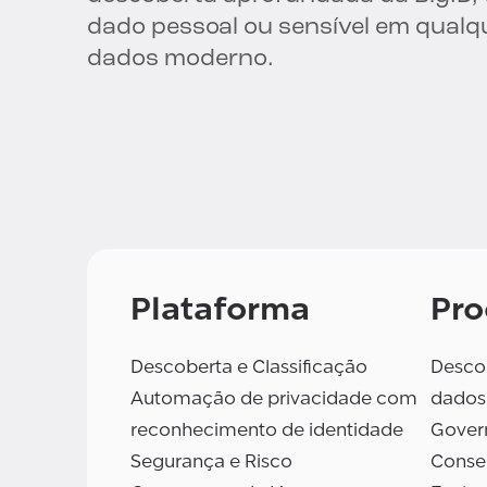
dado pessoal ou sensível em qualq
dados moderno.
Plataforma
Pro
Descoberta e Classificação
Descob
Automação de privacidade com
dados
reconhecimento de identidade
Gover
Segurança e Risco
Conse