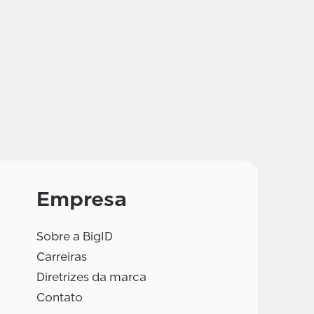
Empresa
Sobre a BigID
Carreiras
Diretrizes da marca
Contato