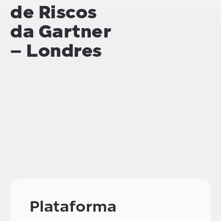
de Riscos
da Gartner
– Londres
Plataforma