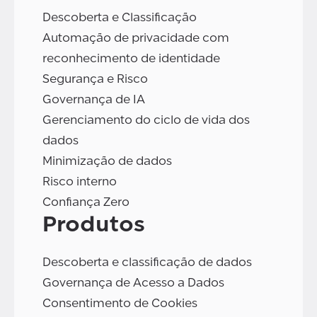
Descoberta e Classificação
Automação de privacidade com
reconhecimento de identidade
Segurança e Risco
Governança de IA
Gerenciamento do ciclo de vida dos
dados
Minimização de dados
Risco interno
Confiança Zero
Produtos
Descoberta e classificação de dados
Governança de Acesso a Dados
Consentimento de Cookies