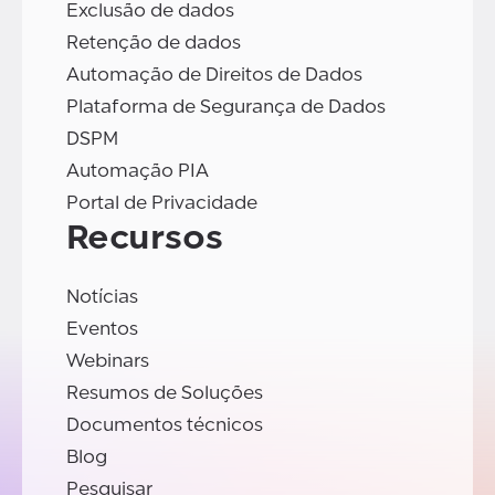
Exclusão de dados
Retenção de dados
Automação de Direitos de Dados
Plataforma de Segurança de Dados
DSPM
Automação PIA
Portal de Privacidade
Recursos
Notícias
Eventos
Webinars
Resumos de Soluções
Documentos técnicos
Blog
Pesquisar